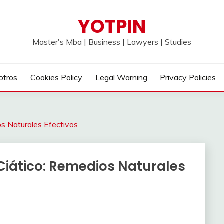
YOTPIN
Master's Mba | Business | Lawyers | Studies
otros
Cookies Policy
Legal Warning
Privacy Policies
os Naturales Efectivos
Ciático: Remedios Naturales