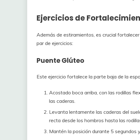
Ejercicios de Fortalecimie
Además de estiramientos, es crucial fortalece
par de ejercicios:
Puente Glúteo
Este ejercicio fortalece la parte baja de la espa
Acostado boca arriba, con las rodillas fle
las caderas.
Levanta lentamente las caderas del suelo
recta desde los hombros hasta las rodilla
Mantén la posición durante 5 segundos 