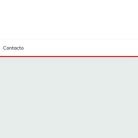
Contacto