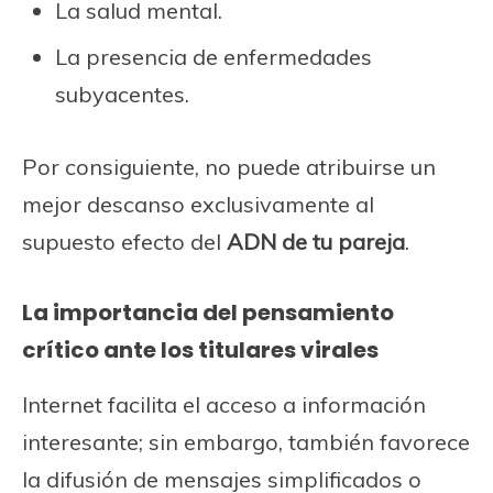
La salud mental.
La presencia de enfermedades
subyacentes.
Por consiguiente, no puede atribuirse un
mejor descanso exclusivamente al
supuesto efecto del
ADN de tu pareja
.
La importancia del pensamiento
crítico ante los titulares virales
Internet facilita el acceso a información
interesante; sin embargo, también favorece
la difusión de mensajes simplificados o