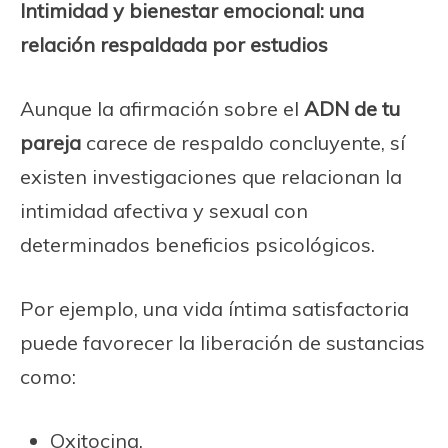
Intimidad y bienestar emocional: una
relación respaldada por estudios
Aunque la afirmación sobre el
ADN de tu
pareja
carece de respaldo concluyente, sí
existen investigaciones que relacionan la
intimidad afectiva y sexual con
determinados beneficios psicológicos.
Por ejemplo, una vida íntima satisfactoria
puede favorecer la liberación de sustancias
como:
Oxitocina.