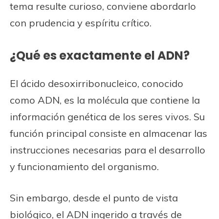
tema resulte curioso, conviene abordarlo
con prudencia y espíritu crítico.
¿Qué es exactamente el ADN?
El ácido desoxirribonucleico, conocido
como ADN, es la molécula que contiene la
información genética de los seres vivos. Su
función principal consiste en almacenar las
instrucciones necesarias para el desarrollo
y funcionamiento del organismo.
Sin embargo, desde el punto de vista
biológico, el ADN ingerido a través de