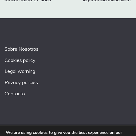
Sobre Nosotros
Cookies policy
Legal warning
Privacy policies
Contacto
We are using cookies to give you the best experience on our