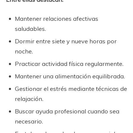
Mantener relaciones afectivas
saludables.
Dormir entre siete y nueve horas por
noche.
Practicar actividad física regularmente.
Mantener una alimentación equilibrada.
Gestionar el estrés mediante técnicas de
relajación.
Buscar ayuda profesional cuando sea
necesario.