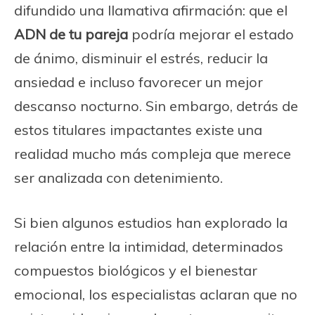
difundido una llamativa afirmación: que el
ADN de tu pareja
podría mejorar el estado
de ánimo, disminuir el estrés, reducir la
ansiedad e incluso favorecer un mejor
descanso nocturno. Sin embargo, detrás de
estos titulares impactantes existe una
realidad mucho más compleja que merece
ser analizada con detenimiento.
Si bien algunos estudios han explorado la
relación entre la intimidad, determinados
compuestos biológicos y el bienestar
emocional, los especialistas aclaran que no