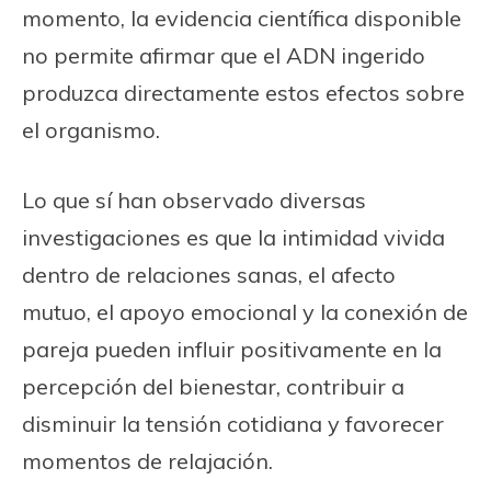
momento, la evidencia científica disponible
no permite afirmar que el ADN ingerido
produzca directamente estos efectos sobre
el organismo.
Lo que sí han observado diversas
investigaciones es que la intimidad vivida
dentro de relaciones sanas, el afecto
mutuo, el apoyo emocional y la conexión de
pareja pueden influir positivamente en la
percepción del bienestar, contribuir a
disminuir la tensión cotidiana y favorecer
momentos de relajación.