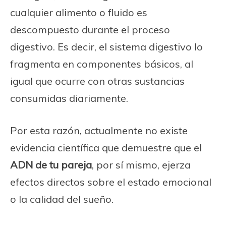
cualquier alimento o fluido es
descompuesto durante el proceso
digestivo. Es decir, el sistema digestivo lo
fragmenta en componentes básicos, al
igual que ocurre con otras sustancias
consumidas diariamente.
Por esta razón, actualmente no existe
evidencia científica que demuestre que el
ADN de tu pareja
, por sí mismo, ejerza
efectos directos sobre el estado emocional
o la calidad del sueño.