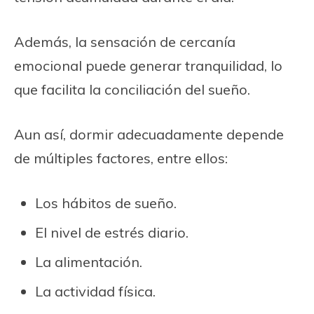
Además, la sensación de cercanía
emocional puede generar tranquilidad, lo
que facilita la conciliación del sueño.
Aun así, dormir adecuadamente depende
de múltiples factores, entre ellos:
Los hábitos de sueño.
El nivel de estrés diario.
La alimentación.
La actividad física.