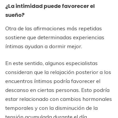
¿La intimidad puede favorecer el
sueño?
Otra de las afirmaciones más repetidas
sostiene que determinadas experiencias
íntimas ayudan a dormir mejor.
En este sentido, algunos especialistas
consideran que la relajación posterior a los
encuentros íntimos podría favorecer el
descanso en ciertas personas. Esto podría
estar relacionado con cambios hormonales
temporales y con la disminución de la
tensión acumulada durante el día.