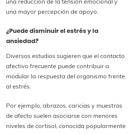
una reducción de la tensión emocional y
una mayor percepción de apoyo.
¿Puede disminuir el estrés y la
ansiedad?
Diversos estudios sugieren que el contacto
afectivo frecuente puede contribuir a
modular la respuesta del organismo frente
al estrés.
Por ejemplo, abrazos, caricias y muestras
de afecto suelen asociarse con menores
niveles de cortisol, conocida popularmente