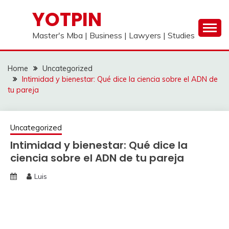
Skip
YOTPIN
to
content
Master's Mba | Business | Lawyers | Studies
Home
Uncategorized
Intimidad y bienestar: Qué dice la ciencia sobre el ADN de
tu pareja
Uncategorized
Intimidad y bienestar: Qué dice la
ciencia sobre el ADN de tu pareja
Luis