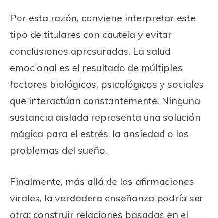
Por esta razón, conviene interpretar este
tipo de titulares con cautela y evitar
conclusiones apresuradas. La salud
emocional es el resultado de múltiples
factores biológicos, psicológicos y sociales
que interactúan constantemente. Ninguna
sustancia aislada representa una solución
mágica para el estrés, la ansiedad o los
problemas del sueño.
Finalmente, más allá de las afirmaciones
virales, la verdadera enseñanza podría ser
otra: construir relaciones basadas en el