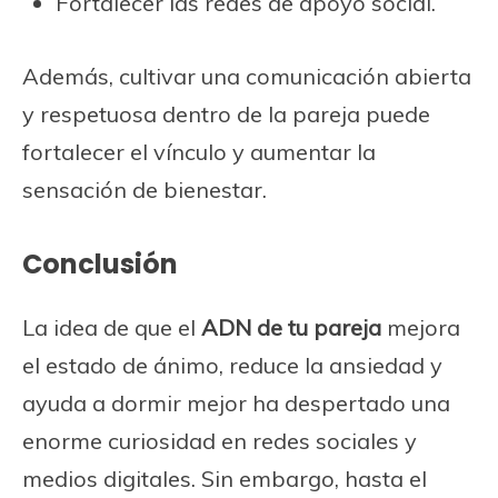
Fortalecer las redes de apoyo social.
Además, cultivar una comunicación abierta
y respetuosa dentro de la pareja puede
fortalecer el vínculo y aumentar la
sensación de bienestar.
Conclusión
La idea de que el
ADN de tu pareja
mejora
el estado de ánimo, reduce la ansiedad y
ayuda a dormir mejor ha despertado una
enorme curiosidad en redes sociales y
medios digitales. Sin embargo, hasta el