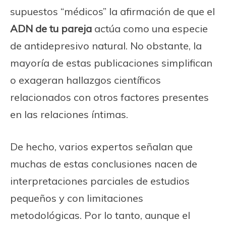
supuestos “médicos” la afirmación de que el
ADN de tu pareja
actúa como una especie
de antidepresivo natural. No obstante, la
mayoría de estas publicaciones simplifican
o exageran hallazgos científicos
relacionados con otros factores presentes
en las relaciones íntimas.
De hecho, varios expertos señalan que
muchas de estas conclusiones nacen de
interpretaciones parciales de estudios
pequeños y con limitaciones
metodológicas. Por lo tanto, aunque el