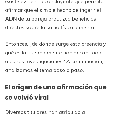
existe evidencia concluyente que permita
afirmar que el simple hecho de ingerir el
ADN de tu pareja
produzca beneficios
directos sobre la salud física o mental.
Entonces, ¿de dónde surge esta creencia y
qué es lo que realmente han encontrado
algunas investigaciones? A continuación,
analizamos el tema paso a paso.
El origen de una afirmación que
se volvió viral
Diversos titulares han atribuido a