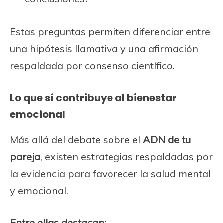
Estas preguntas permiten diferenciar entre
una hipótesis llamativa y una afirmación
respaldada por consenso científico.
Lo que sí contribuye al bienestar
emocional
Más allá del debate sobre el
ADN de tu
pareja
, existen estrategias respaldadas por
la evidencia para favorecer la salud mental
y emocional.
Entre ellas destacan: