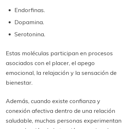
Endorfinas.
Dopamina.
Serotonina.
Estas moléculas participan en procesos
asociados con el placer, el apego
emocional, la relajación y la sensación de
bienestar.
Además, cuando existe confianza y
conexión afectiva dentro de una relación
saludable, muchas personas experimentan