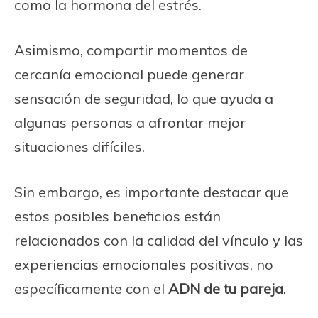
como la hormona del estrés.
Asimismo, compartir momentos de
cercanía emocional puede generar
sensación de seguridad, lo que ayuda a
algunas personas a afrontar mejor
situaciones difíciles.
Sin embargo, es importante destacar que
estos posibles beneficios están
relacionados con la calidad del vínculo y las
experiencias emocionales positivas, no
específicamente con el
ADN de tu pareja
.