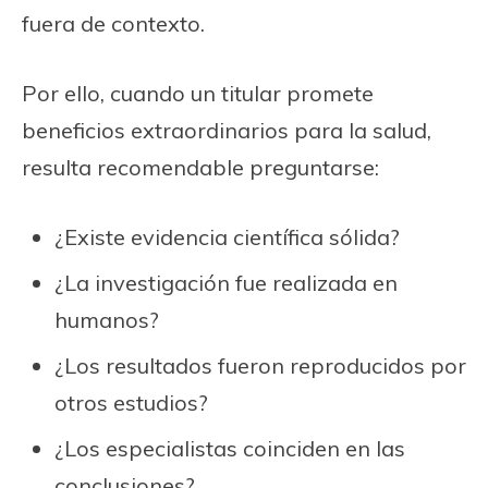
fuera de contexto.
Por ello, cuando un titular promete
beneficios extraordinarios para la salud,
resulta recomendable preguntarse:
¿Existe evidencia científica sólida?
¿La investigación fue realizada en
humanos?
¿Los resultados fueron reproducidos por
otros estudios?
¿Los especialistas coinciden en las
conclusiones?