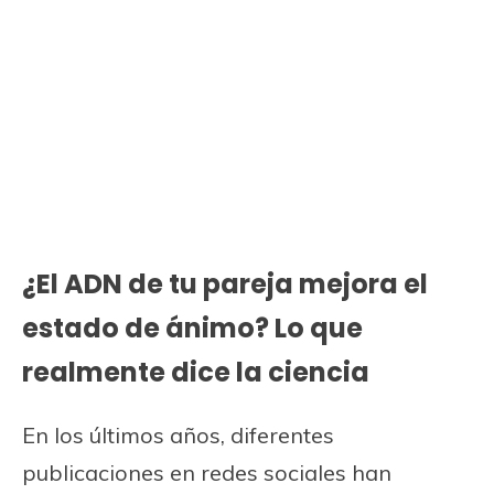
¿El ADN de tu pareja mejora el
estado de ánimo? Lo que
realmente dice la ciencia
En los últimos años, diferentes
publicaciones en redes sociales han