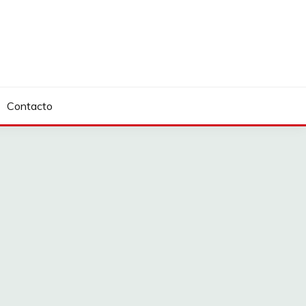
Contacto