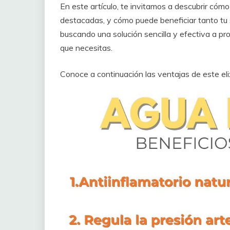
En este artículo, te invitamos a descubrir cóm
destacadas, y cómo puede beneficiar tanto tu 
buscando una solución sencilla y efectiva a p
que necesitas.
Conoce a continuación las ventajas de este elixi