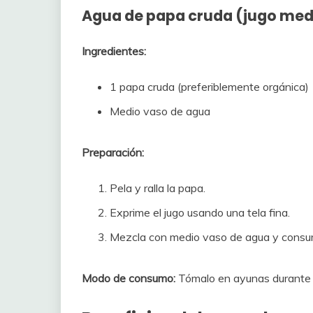
Agua de papa cruda (jugo med
Ingredientes:
1 papa cruda (preferiblemente orgánica)
Medio vaso de agua
Preparación:
Pela y ralla la papa.
Exprime el jugo usando una tela fina.
Mezcla con medio vaso de agua y cons
Modo de consumo:
Tómalo en ayunas durante 