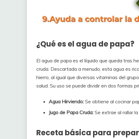
¿Qué es el agua de papa?
El agua de papa es el líquido que queda tras he
cruda. Descartada a menudo, esta agua es ric
hierro, al igual que diversas vitaminas del grup
salud. Su uso se puede dividir en dos formas pri
Agua Hirviendo:
Se obtiene al cocinar pa
Jugo de Papa Cruda:
Se extrae al rallar la
Receta básica para prepa