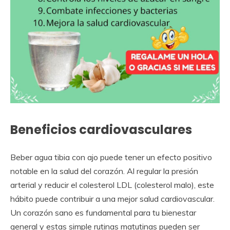
Beneficios cardiovasculares
Beber agua tibia con ajo puede tener un efecto positivo
notable en la salud del corazón. Al regular la presión
arterial y reducir el colesterol LDL (colesterol malo), este
hábito puede contribuir a una mejor salud cardiovascular.
Un corazón sano es fundamental para tu bienestar
general y estas simple rutinas matutinas pueden ser