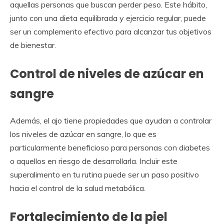
aquellas personas que buscan perder peso. Este hábito,
junto con una dieta equilibrada y ejercicio regular, puede
ser un complemento efectivo para alcanzar tus objetivos
de bienestar.
Control de niveles de azúcar en
sangre
Además, el ajo tiene propiedades que ayudan a controlar
los niveles de azúcar en sangre, lo que es
particularmente beneficioso para personas con diabetes
o aquellos en riesgo de desarrollarla. Incluir este
superalimento en tu rutina puede ser un paso positivo
hacia el control de la salud metabólica.
Fortalecimiento de la piel