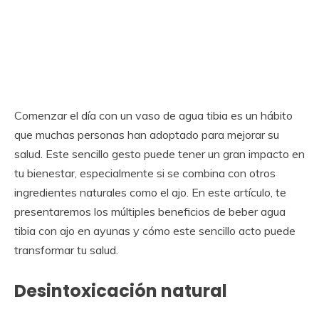
Comenzar el día con un vaso de agua tibia es un hábito
que muchas personas han adoptado para mejorar su
salud. Este sencillo gesto puede tener un gran impacto en
tu bienestar, especialmente si se combina con otros
ingredientes naturales como el ajo. En este artículo, te
presentaremos los múltiples beneficios de beber agua
tibia con ajo en ayunas y cómo este sencillo acto puede
transformar tu salud.
Desintoxicación natural