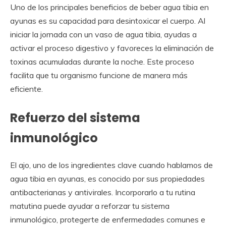
Uno de los principales beneficios de beber agua tibia en
ayunas es su capacidad para desintoxicar el cuerpo. Al
iniciar la jornada con un vaso de agua tibia, ayudas a
activar el proceso digestivo y favoreces la eliminación de
toxinas acumuladas durante la noche. Este proceso
facilita que tu organismo funcione de manera más
eficiente.
Refuerzo del sistema
inmunológico
El ajo, uno de los ingredientes clave cuando hablamos de
agua tibia en ayunas, es conocido por sus propiedades
antibacterianas y antivirales. Incorporarlo a tu rutina
matutina puede ayudar a reforzar tu sistema
inmunológico, protegerte de enfermedades comunes e