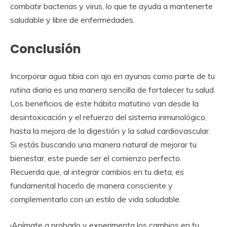
combatir bacterias y virus, lo que te ayuda a mantenerte
saludable y libre de enfermedades.
Conclusión
Incorporar agua tibia con ajo en ayunas como parte de tu
rutina diaria es una manera sencilla de fortalecer tu salud.
Los beneficios de este hábito matutino van desde la
desintoxicación y el refuerzo del sistema inmunológico,
hasta la mejora de la digestión y la salud cardiovascular.
Si estás buscando una manera natural de mejorar tu
bienestar, este puede ser el comienzo perfecto.
Recuerda que, al integrar cambios en tu dieta, es
fundamental hacerlo de manera consciente y
complementarlo con un estilo de vida saludable.
¡Anímate a probarlo y experimenta los cambios en tu