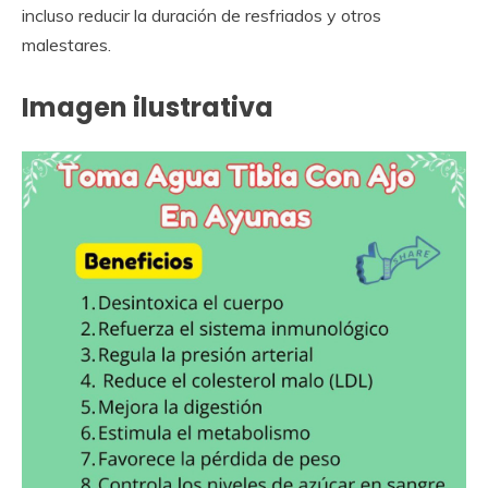
incluso reducir la duración de resfriados y otros
malestares.
Imagen ilustrativa