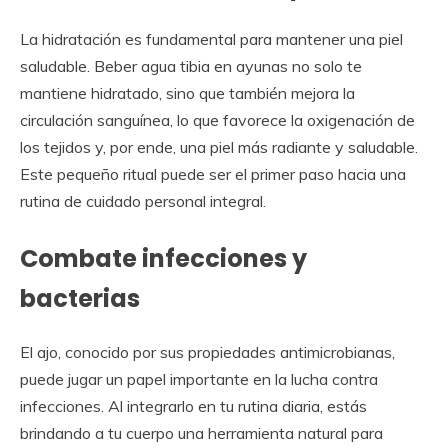
La hidratación es fundamental para mantener una piel
saludable. Beber agua tibia en ayunas no solo te
mantiene hidratado, sino que también mejora la
circulación sanguínea, lo que favorece la oxigenación de
los tejidos y, por ende, una piel más radiante y saludable.
Este pequeño ritual puede ser el primer paso hacia una
rutina de cuidado personal integral.
Combate infecciones y
bacterias
El ajo, conocido por sus propiedades antimicrobianas,
puede jugar un papel importante en la lucha contra
infecciones. Al integrarlo en tu rutina diaria, estás
brindando a tu cuerpo una herramienta natural para