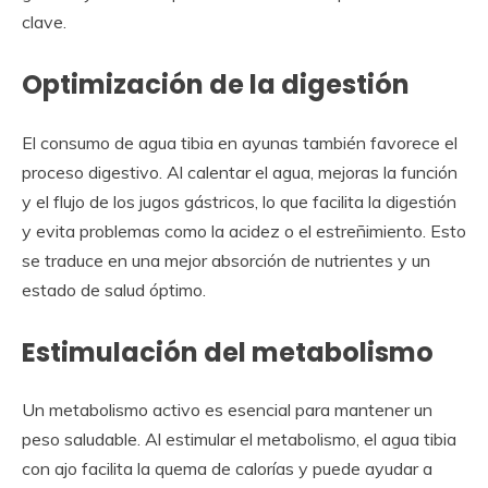
clave.
Optimización de la digestión
El consumo de agua tibia en ayunas también favorece el
proceso digestivo. Al calentar el agua, mejoras la función
y el flujo de los jugos gástricos, lo que facilita la digestión
y evita problemas como la acidez o el estreñimiento. Esto
se traduce en una mejor absorción de nutrientes y un
estado de salud óptimo.
Estimulación del metabolismo
Un metabolismo activo es esencial para mantener un
peso saludable. Al estimular el metabolismo, el agua tibia
con ajo facilita la quema de calorías y puede ayudar a