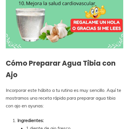
Cómo Preparar Agua Tibia con
Ajo
Incorporar este hábito a tu rutina es muy sencillo. Aquí te
mostramos una receta rápida para preparar agua tibia
con ajo en ayunas:
Ingredientes:
1 diente de ajo fresco