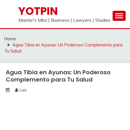
Skip
YOTPIN
to
content
Master's Mba | Business | Lawyers | Studies
Home
Agua Tibia en Ayunas: Un Poderoso Complemento para
Tu Salud
Agua Tibia en Ayunas: Un Poderoso
Complemento para Tu Salud
Luis