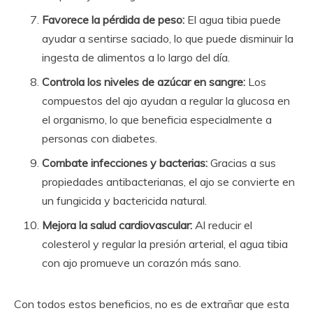
Favorece la pérdida de peso:
El agua tibia puede
ayudar a sentirse saciado, lo que puede disminuir la
ingesta de alimentos a lo largo del día.
Controla los niveles de azúcar en sangre:
Los
compuestos del ajo ayudan a regular la glucosa en
el organismo, lo que beneficia especialmente a
personas con diabetes.
Combate infecciones y bacterias:
Gracias a sus
propiedades antibacterianas, el ajo se convierte en
un fungicida y bactericida natural.
Mejora la salud cardiovascular:
Al reducir el
colesterol y regular la presión arterial, el agua tibia
con ajo promueve un corazón más sano.
Con todos estos beneficios, no es de extrañar que esta