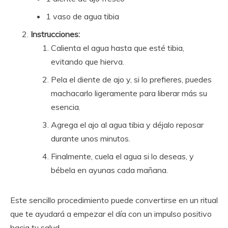
1 vaso de agua tibia
Instrucciones:
Calienta el agua hasta que esté tibia,
evitando que hierva.
Pela el diente de ajo y, si lo prefieres, puedes
machacarlo ligeramente para liberar más su
esencia.
Agrega el ajo al agua tibia y déjalo reposar
durante unos minutos.
Finalmente, cuela el agua si lo deseas, y
bébela en ayunas cada mañana.
Este sencillo procedimiento puede convertirse en un ritual
que te ayudará a empezar el día con un impulso positivo
hacia tu salud.