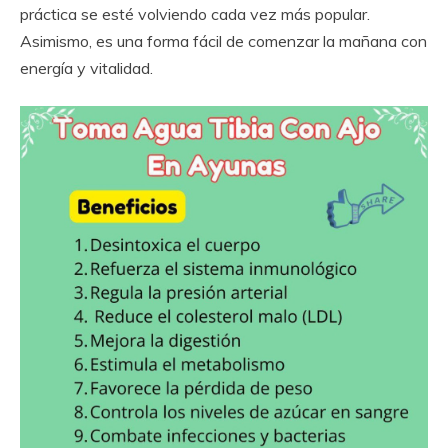
práctica se esté volviendo cada vez más popular.
Asimismo, es una forma fácil de comenzar la mañana con
energía y vitalidad.