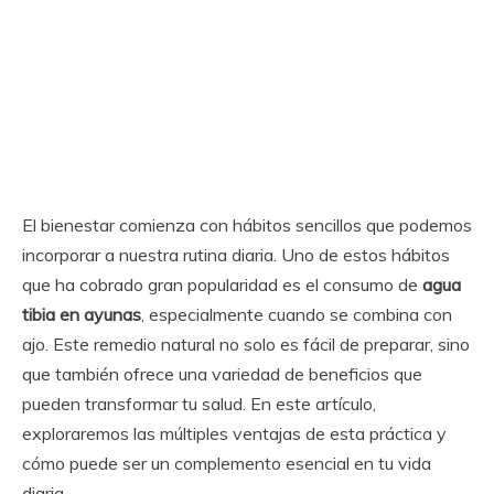
El bienestar comienza con hábitos sencillos que podemos
incorporar a nuestra rutina diaria. Uno de estos hábitos
que ha cobrado gran popularidad es el consumo de
agua
tibia en ayunas
, especialmente cuando se combina con
ajo. Este remedio natural no solo es fácil de preparar, sino
que también ofrece una variedad de beneficios que
pueden transformar tu salud. En este artículo,
exploraremos las múltiples ventajas de esta práctica y
cómo puede ser un complemento esencial en tu vida
diaria.