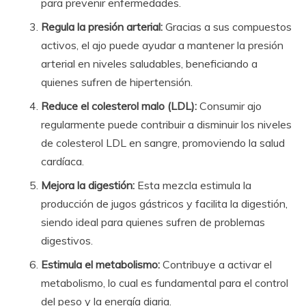
para prevenir enfermedades.
Regula la presión arterial:
Gracias a sus compuestos
activos, el ajo puede ayudar a mantener la presión
arterial en niveles saludables, beneficiando a
quienes sufren de hipertensión.
Reduce el colesterol malo (LDL):
Consumir ajo
regularmente puede contribuir a disminuir los niveles
de colesterol LDL en sangre, promoviendo la salud
cardíaca.
Mejora la digestión:
Esta mezcla estimula la
producción de jugos gástricos y facilita la digestión,
siendo ideal para quienes sufren de problemas
digestivos.
Estimula el metabolismo:
Contribuye a activar el
metabolismo, lo cual es fundamental para el control
del peso y la energía diaria.