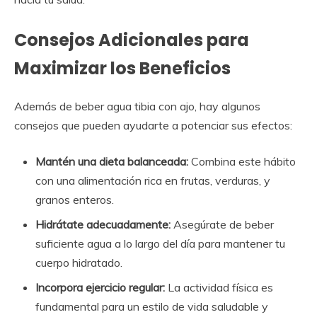
Consejos Adicionales para
Maximizar los Beneficios
Además de beber agua tibia con ajo, hay algunos
consejos que pueden ayudarte a potenciar sus efectos:
Mantén una dieta balanceada:
Combina este hábito
con una alimentación rica en frutas, verduras, y
granos enteros.
Hidrátate adecuadamente:
Asegúrate de beber
suficiente agua a lo largo del día para mantener tu
cuerpo hidratado.
Incorpora ejercicio regular:
La actividad física es
fundamental para un estilo de vida saludable y