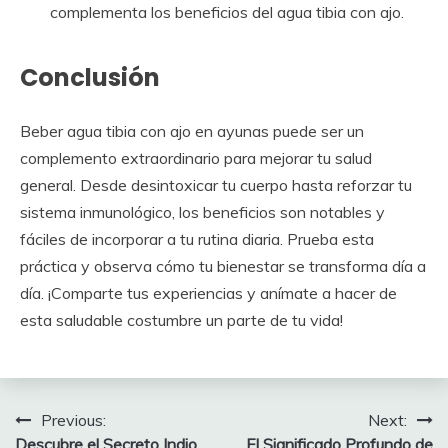
complementa los beneficios del agua tibia con ajo.
Conclusión
Beber agua tibia con ajo en ayunas puede ser un
complemento extraordinario para mejorar tu salud
general. Desde desintoxicar tu cuerpo hasta reforzar tu
sistema inmunológico, los beneficios son notables y
fáciles de incorporar a tu rutina diaria. Prueba esta
práctica y observa cómo tu bienestar se transforma día a
día. ¡Comparte tus experiencias y anímate a hacer de
esta saludable costumbre un parte de tu vida!
Post
Previous:
Next:
Descubre el Secreto Indio
El Significado Profundo de