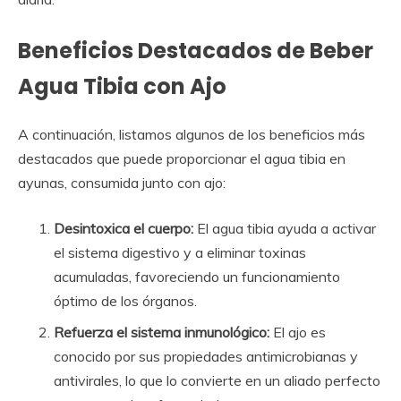
Beneficios Destacados de Beber
Agua Tibia con Ajo
A continuación, listamos algunos de los beneficios más
destacados que puede proporcionar el agua tibia en
ayunas, consumida junto con ajo:
Desintoxica el cuerpo:
El agua tibia ayuda a activar
el sistema digestivo y a eliminar toxinas
acumuladas, favoreciendo un funcionamiento
óptimo de los órganos.
Refuerza el sistema inmunológico:
El ajo es
conocido por sus propiedades antimicrobianas y
antivirales, lo que lo convierte en un aliado perfecto