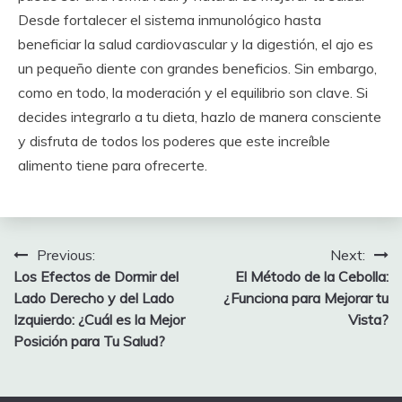
Desde fortalecer el sistema inmunológico hasta
beneficiar la salud cardiovascular y la digestión, el ajo es
un pequeño diente con grandes beneficios. Sin embargo,
como en todo, la moderación y el equilibrio son clave. Si
decides integrarlo a tu dieta, hazlo de manera consciente
y disfruta de todos los poderes que este increíble
alimento tiene para ofrecerte.
Post
Previous:
Next:
Los Efectos de Dormir del
El Método de la Cebolla:
navigation
Lado Derecho y del Lado
¿Funciona para Mejorar tu
Izquierdo: ¿Cuál es la Mejor
Vista?
Posición para Tu Salud?