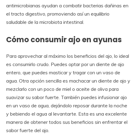
antimicrobianas ayudan a combatir bacterias dañinas en
el tracto digestivo, promoviendo así un equilibrio
saludable de la microbiota intestinal.
Cómo consumir ajo en ayunas
Para aprovechar al máximo los beneficios del ajo, lo ideal
es consumirlo crudo. Puedes optar por un diente de ajo
entero, que puedes masticar y tragar con un vaso de
agua. Otra opción sencilla es machacar un diente de ajo y
mezclarlo con un poco de miel o aceite de oliva para
suavizar su sabor fuerte. También puedes infusionar ajo
en un vaso de agua, dejándolo reposar durante la noche
y bebiendo el agua al levantarte. Esta es una excelente
manera de obtener todos sus beneficios sin enfrentar el
sabor fuerte del ajo.