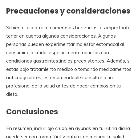
Precauciones y consideraciones
Si bien el ajo ofrece numerosos beneficios, es importante
tener en cuenta algunas consideraciones. Algunas
personas pueden experimentar malestar estomacal al
consumir ajo crudo, especialmente aquellas con
condiciones gastrointestinales preexistentes. Además, si
estás bajo tratamiento médico o tomando medicamentos
anticoagulantes, es recomendable consultar a un
profesional de la salud antes de hacer cambios en tu
dieta.
Conclusiones
En resumen, incluir ajo crudo en ayunas en tu rutina diaria
puede ser una forma fácil y natural de mejorar tu salud.