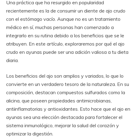
Una práctica que ha resurgido en popularidad
recientemente es la de consumir un diente de ajo crudo
con el estómago vacío. Aunque no es un tratamiento
médico en sí, muchas personas han comenzado a
integrarlo en su rutina debido a los beneficios que se le
atribuyen. En este artículo, exploraremos por qué el ajo
crudo en ayunas puede ser una adición valiosa a tu dieta
diaria.
Los beneficios del ajo son amplios y variados, lo que lo
convierte en un verdadero tesoro de la naturaleza. En su
composición, destacan compuestos sulfurados como la
alicina, que poseen propiedades antimicrobianas,
antiinflamatorias y antioxidantes. Esto hace que el ajo en
ayunas sea una elección destacada para fortalecer el
sistema inmunológico, mejorar la salud del corazón y
optimizar la digestión.