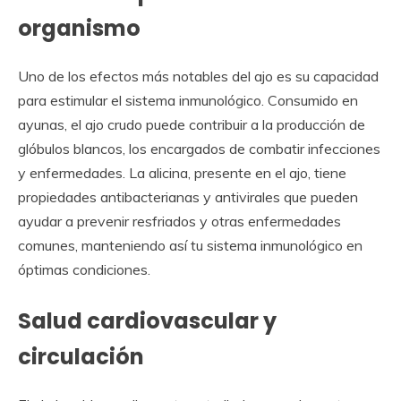
organismo
Uno de los efectos más notables del ajo es su capacidad
para estimular el sistema inmunológico. Consumido en
ayunas, el ajo crudo puede contribuir a la producción de
glóbulos blancos, los encargados de combatir infecciones
y enfermedades. La alicina, presente en el ajo, tiene
propiedades antibacterianas y antivirales que pueden
ayudar a prevenir resfriados y otras enfermedades
comunes, manteniendo así tu sistema inmunológico en
óptimas condiciones.
Salud cardiovascular y
circulación