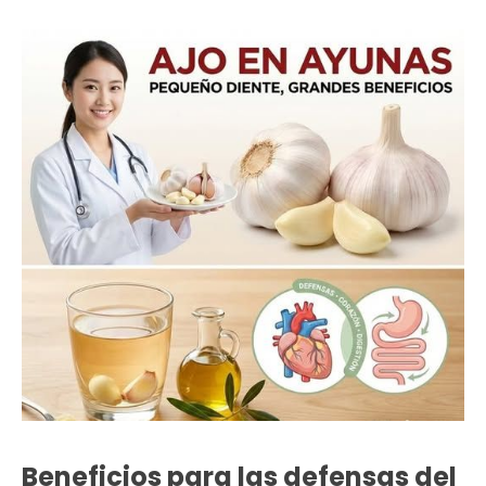
Beneficios para las defensas del