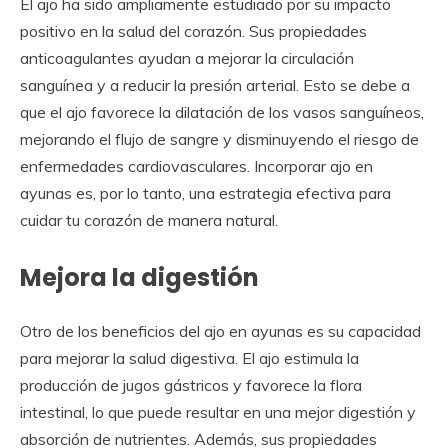
El ajo ha sido ampliamente estudiado por su impacto
positivo en la salud del corazón. Sus propiedades
anticoagulantes ayudan a mejorar la circulación
sanguínea y a reducir la presión arterial. Esto se debe a
que el ajo favorece la dilatación de los vasos sanguíneos,
mejorando el flujo de sangre y disminuyendo el riesgo de
enfermedades cardiovasculares. Incorporar ajo en
ayunas es, por lo tanto, una estrategia efectiva para
cuidar tu corazón de manera natural.
Mejora la digestión
Otro de los beneficios del ajo en ayunas es su capacidad
para mejorar la salud digestiva. El ajo estimula la
producción de jugos gástricos y favorece la flora
intestinal, lo que puede resultar en una mejor digestión y
absorción de nutrientes. Además, sus propiedades