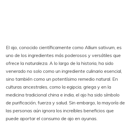
El ajo, conocido científicamente como Allium sativum, es
uno de los ingredientes más poderosos y versátiles que
ofrece la naturaleza. A lo largo de la historia, ha sido
venerado no solo como un ingrediente culinario esencial,
sino también como un potentísimo remedio natural. En
culturas ancestrales, como la egipcia, griega y en la
medicina tradicional china e india, el ajo ha sido símbolo
de purificación, fuerza y salud. Sin embargo, la mayoría de
las personas aún ignora los increíbles beneficios que
puede aportar el consumo de ajo en ayunas.