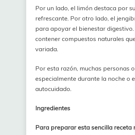
Por un lado, el limón destaca por s
refrescante. Por otro lado, el jengi
para apoyar el bienestar digestivo.
contener compuestos naturales que
variada.
Por esta razón, muchas personas o
especialmente durante la noche o e
autocuidado.
Ingredientes
Para preparar esta sencilla receta 