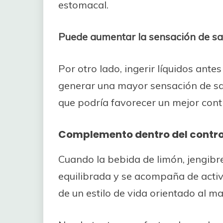
estomacal.
Puede aumentar la sensación de s
Por otro lado, ingerir líquidos ant
generar una mayor sensación de sa
que podría favorecer un mejor contr
Complemento dentro del control
Cuando la bebida de limón, jengibre
equilibrada y se acompaña de activ
de un estilo de vida orientado al m