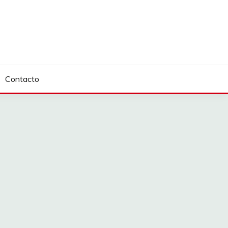
Contacto