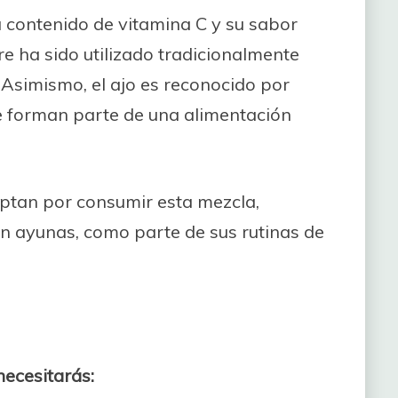
u contenido de vitamina C y su sabor
bre ha sido utilizado tradicionalmente
 Asimismo, el ajo es reconocido por
 forman parte de una alimentación
ptan por consumir esta mezcla,
n ayunas, como parte de sus rutinas de
necesitarás: