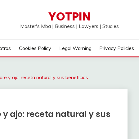
YOTPIN
Master's Mba | Business | Lawyers | Studies
otros
Cookies Policy
Legal Warning
Privacy Policies
bre y ajo: receta natural y sus beneficios
 y ajo: receta natural y sus