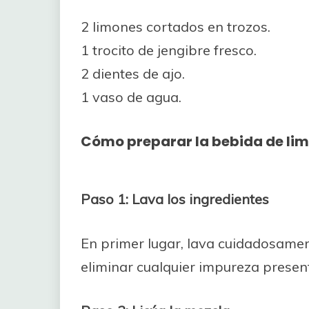
2 limones cortados en trozos.
1 trocito de jengibre fresco.
2 dientes de ajo.
1 vaso de agua.
Cómo preparar la bebida de limó
Paso 1: Lava los ingredientes
En primer lugar, lava cuidadosament
eliminar cualquier impureza present