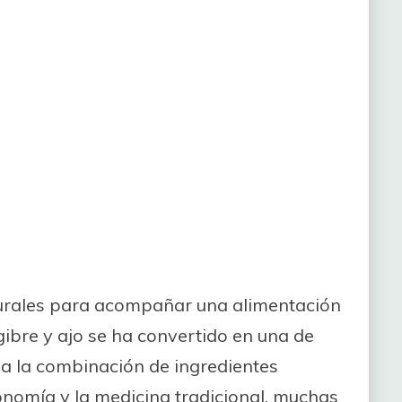
turales para acompañar una alimentación
ngibre y ajo se ha convertido en una de
 a la combinación de ingredientes
onomía y la medicina tradicional, muchas