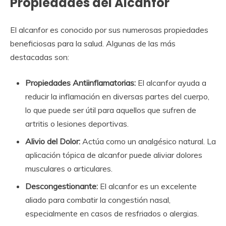
Propiedades del Alcanfor
El alcanfor es conocido por sus numerosas propiedades
beneficiosas para la salud. Algunas de las más
destacadas son:
Propiedades Antiinflamatorias:
El alcanfor ayuda a
reducir la inflamación en diversas partes del cuerpo,
lo que puede ser útil para aquellos que sufren de
artritis o lesiones deportivas.
Alivio del Dolor:
Actúa como un analgésico natural. La
aplicación tópica de alcanfor puede aliviar dolores
musculares o articulares.
Descongestionante:
El alcanfor es un excelente
aliado para combatir la congestión nasal,
especialmente en casos de resfriados o alergias.