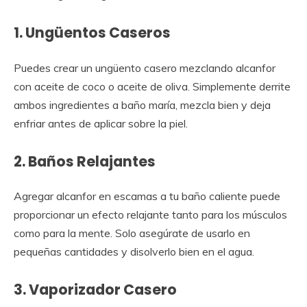
1. Ungüentos Caseros
Puedes crear un ungüento casero mezclando alcanfor
con aceite de coco o aceite de oliva. Simplemente derrite
ambos ingredientes a baño maría, mezcla bien y deja
enfriar antes de aplicar sobre la piel.
2. Baños Relajantes
Agregar alcanfor en escamas a tu baño caliente puede
proporcionar un efecto relajante tanto para los músculos
como para la mente. Solo asegúrate de usarlo en
pequeñas cantidades y disolverlo bien en el agua.
3. Vaporizador Casero