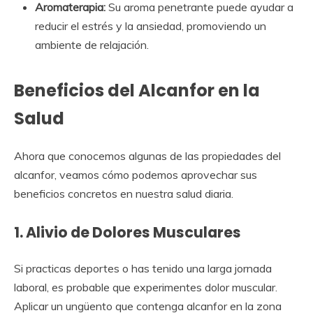
Aromaterapia:
Su aroma penetrante puede ayudar a
reducir el estrés y la ansiedad, promoviendo un
ambiente de relajación.
Beneficios del Alcanfor en la
Salud
Ahora que conocemos algunas de las propiedades del
alcanfor, veamos cómo podemos aprovechar sus
beneficios concretos en nuestra salud diaria.
1. Alivio de Dolores Musculares
Si practicas deportes o has tenido una larga jornada
laboral, es probable que experimentes dolor muscular.
Aplicar un ungüento que contenga alcanfor en la zona