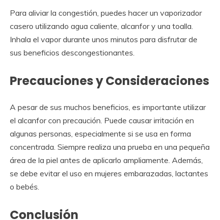
Para aliviar la congestión, puedes hacer un vaporizador
casero utilizando agua caliente, alcanfor y una toalla.
Inhala el vapor durante unos minutos para disfrutar de
sus beneficios descongestionantes.
Precauciones y Consideraciones
A pesar de sus muchos beneficios, es importante utilizar
el alcanfor con precaución. Puede causar irritación en
algunas personas, especialmente si se usa en forma
concentrada. Siempre realiza una prueba en una pequeña
área de la piel antes de aplicarlo ampliamente. Además,
se debe evitar el uso en mujeres embarazadas, lactantes
o bebés.
Conclusión