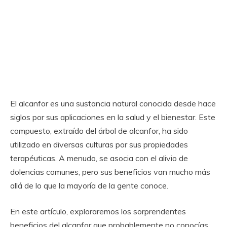
El alcanfor es una sustancia natural conocida desde hace
siglos por sus aplicaciones en la salud y el bienestar. Este
compuesto, extraído del árbol de alcanfor, ha sido
utilizado en diversas culturas por sus propiedades
terapéuticas. A menudo, se asocia con el alivio de
dolencias comunes, pero sus beneficios van mucho más
allá de lo que la mayoría de la gente conoce.
En este artículo, exploraremos los sorprendentes
beneficios del alcanfor que probablemente no conocías.