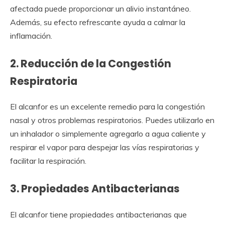
afectada puede proporcionar un alivio instantáneo.
Además, su efecto refrescante ayuda a calmar la
inflamación.
2. Reducción de la Congestión
Respiratoria
El alcanfor es un excelente remedio para la congestión
nasal y otros problemas respiratorios. Puedes utilizarlo en
un inhalador o simplemente agregarlo a agua caliente y
respirar el vapor para despejar las vías respiratorias y
facilitar la respiración.
3. Propiedades Antibacterianas
El alcanfor tiene propiedades antibacterianas que