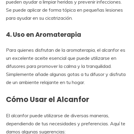
pueden ayudar a limpiar heridas y prevenir infecciones.
Se puede aplicar de forma tópica en pequeñas lesiones
para ayudar en su cicatrización.
4. Uso en Aromaterapia
Para quienes disfrutan de la aromaterapia, el alcanfor es
un excelente aceite esencial que puede utilizarse en
difusores para promover la calma y la tranquilidad.
Simplemente añade algunas gotas a tu difusor y disfruta
de un ambiente relajante en tu hogar.
Cómo Usar el Alcanfor
El alcanfor puede utilizarse de diversas maneras,
dependiendo de tus necesidades y preferencias. Aquí te
damos algunas sugerencias: