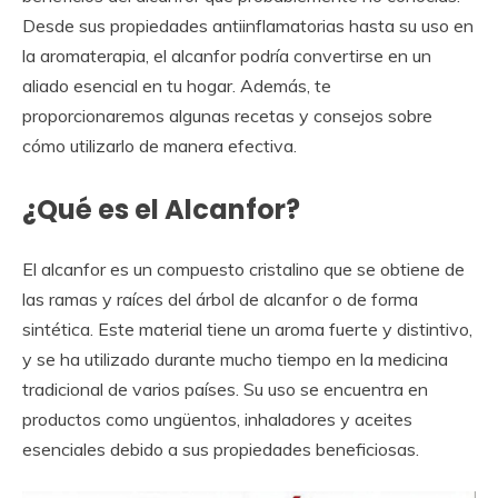
Desde sus propiedades antiinflamatorias hasta su uso en
la aromaterapia, el alcanfor podría convertirse en un
aliado esencial en tu hogar. Además, te
proporcionaremos algunas recetas y consejos sobre
cómo utilizarlo de manera efectiva.
¿Qué es el Alcanfor?
El alcanfor es un compuesto cristalino que se obtiene de
las ramas y raíces del árbol de alcanfor o de forma
sintética. Este material tiene un aroma fuerte y distintivo,
y se ha utilizado durante mucho tiempo en la medicina
tradicional de varios países. Su uso se encuentra en
productos como ungüentos, inhaladores y aceites
esenciales debido a sus propiedades beneficiosas.