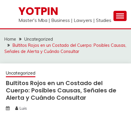
Skip
YOTPIN
to
content
Master's Mba | Business | Lawyers | Studies
Home
Uncategorized
Bultitos Rojos en un Costado del Cuerpo: Posibles Causas,
Señales de Alerta y Cuándo Consultar
Uncategorized
Bultitos Rojos en un Costado del
Cuerpo: Posibles Causas, Señales de
Alerta y Cuándo Consultar
Luis