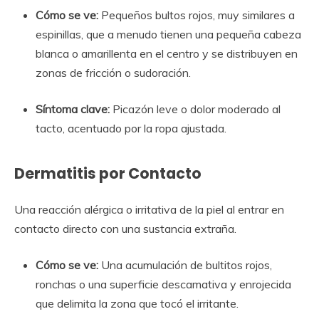
Cómo se ve:
Pequeños bultos rojos, muy similares a
espinillas, que a menudo tienen una pequeña cabeza
blanca o amarillenta en el centro y se distribuyen en
zonas de fricción o sudoración.
Síntoma clave:
Picazón leve o dolor moderado al
tacto, acentuado por la ropa ajustada.
Dermatitis por Contacto
Una reacción alérgica o irritativa de la piel al entrar en
contacto directo con una sustancia extraña.
Cómo se ve:
Una acumulación de bultitos rojos,
ronchas o una superficie descamativa y enrojecida
que delimita la zona que tocó el irritante.