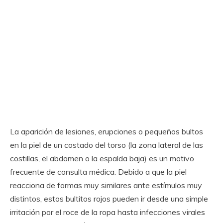
La aparición de lesiones, erupciones o pequeños bultos
en la piel de un costado del torso (la zona lateral de las
costillas, el abdomen o la espalda baja) es un motivo
frecuente de consulta médica. Debido a que la piel
reacciona de formas muy similares ante estímulos muy
distintos, estos bultitos rojos pueden ir desde una simple
irritación por el roce de la ropa hasta infecciones virales