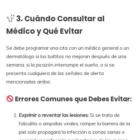
3. Cuándo Consultar al
Médico y Qué Evitar
Se debe programar una cita con un médico general o un
dermatólogo si los bultitos no mejoran después de una
semana, si la picazón interrumpe el sueño, o si se
presenta cualquiera de las señales de alerta
mencionadas arriba.
Errores Comunes que Debes Evitar:
Exprimir o reventar las lesiones:
Si se trata de
foliculitis o ampollas virales, romper la barrera de la
piel solo propagará la infección a zonas sanas o