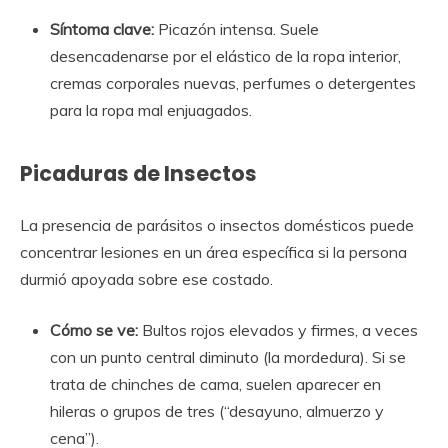
Síntoma clave:
Picazón intensa. Suele
desencadenarse por el elástico de la ropa interior,
cremas corporales nuevas, perfumes o detergentes
para la ropa mal enjuagados.
Picaduras de Insectos
La presencia de parásitos o insectos domésticos puede
concentrar lesiones en un área específica si la persona
durmió apoyada sobre ese costado.
Cómo se ve:
Bultos rojos elevados y firmes, a veces
con un punto central diminuto (la mordedura). Si se
trata de chinches de cama, suelen aparecer en
hileras o grupos de tres (“desayuno, almuerzo y
cena”).