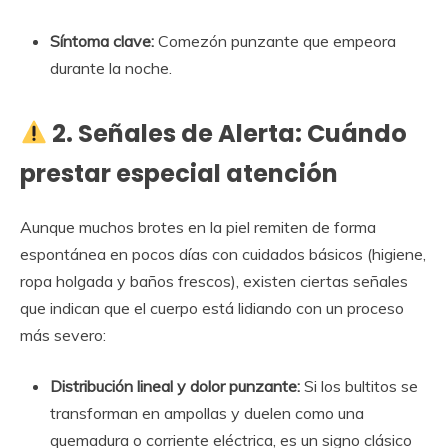
Síntoma clave:
Comezón punzante que empeora
durante la noche.
2. Señales de Alerta: Cuándo
prestar especial atención
Aunque muchos brotes en la piel remiten de forma
espontánea en pocos días con cuidados básicos (higiene,
ropa holgada y baños frescos), existen ciertas señales
que indican que el cuerpo está lidiando con un proceso
más severo:
Distribución lineal y dolor punzante:
Si los bultitos se
transforman en ampollas y duelen como una
quemadura o corriente eléctrica, es un signo clásico