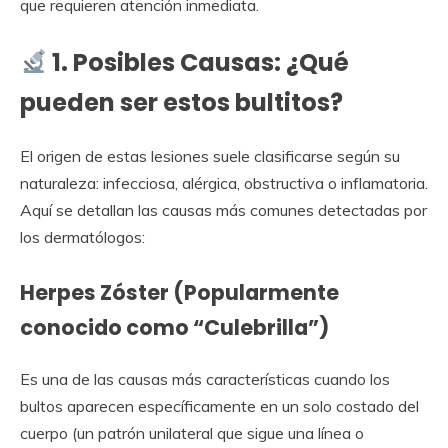
que requieren atención inmediata.
1. Posibles Causas: ¿Qué
pueden ser estos bultitos?
El origen de estas lesiones suele clasificarse según su
naturaleza: infecciosa, alérgica, obstructiva o inflamatoria.
Aquí se detallan las causas más comunes detectadas por
los dermatólogos:
Herpes Zóster (Popularmente
conocido como “Culebrilla”)
Es una de las causas más características cuando los
bultos aparecen específicamente en un solo costado del
cuerpo (un patrón unilateral que sigue una línea o