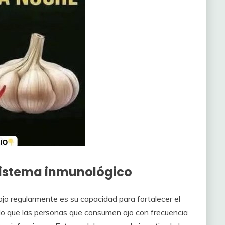
 sistema inmunológico
jo regularmente es su capacidad para fortalecer el
o que las personas que consumen ajo con frecuencia