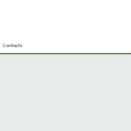
Contacto