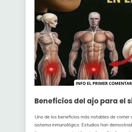
Beneficios del ajo para el
Uno de los beneficios más notables de comer a
sistema inmunológico. Estudios han demostrad