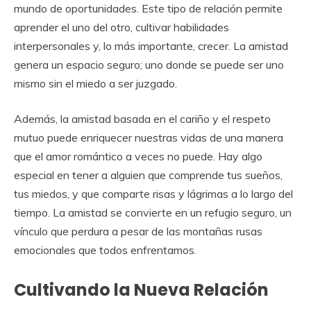
mundo de oportunidades. Este tipo de relación permite
aprender el uno del otro, cultivar habilidades
interpersonales y, lo más importante, crecer. La amistad
genera un espacio seguro; uno donde se puede ser uno
mismo sin el miedo a ser juzgado.
Además, la amistad basada en el cariño y el respeto
mutuo puede enriquecer nuestras vidas de una manera
que el amor romántico a veces no puede. Hay algo
especial en tener a alguien que comprende tus sueños,
tus miedos, y que comparte risas y lágrimas a lo largo del
tiempo. La amistad se convierte en un refugio seguro, un
vínculo que perdura a pesar de las montañas rusas
emocionales que todos enfrentamos.
Cultivando la Nueva Relación