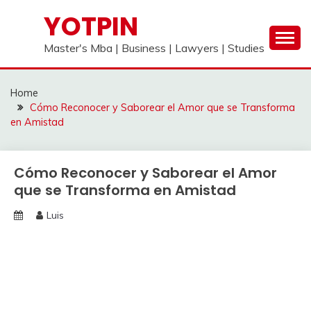
Skip
YOTPIN
to
content
Master's Mba | Business | Lawyers | Studies
Home
Cómo Reconocer y Saborear el Amor que se Transforma
en Amistad
Cómo Reconocer y Saborear el Amor
que se Transforma en Amistad
Luis