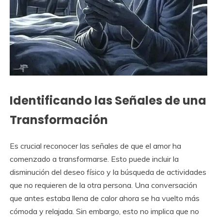
Identificando las Señales de una
Transformación
Es crucial reconocer las señales de que el amor ha
comenzado a transformarse. Esto puede incluir la
disminución del deseo físico y la búsqueda de actividades
que no requieren de la otra persona. Una conversación
que antes estaba llena de calor ahora se ha vuelto más
cómoda y relajada. Sin embargo, esto no implica que no