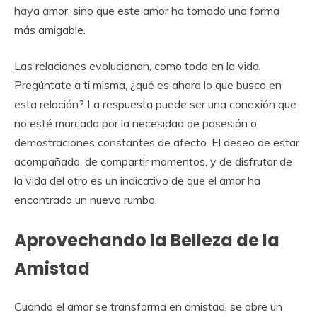
haya amor, sino que este amor ha tomado una forma
más amigable.
Las relaciones evolucionan, como todo en la vida.
Pregúntate a ti misma, ¿qué es ahora lo que busco en
esta relación? La respuesta puede ser una conexión que
no esté marcada por la necesidad de posesión o
demostraciones constantes de afecto. El deseo de estar
acompañada, de compartir momentos, y de disfrutar de
la vida del otro es un indicativo de que el amor ha
encontrado un nuevo rumbo.
Aprovechando la Belleza de la
Amistad
Cuando el amor se transforma en amistad, se abre un