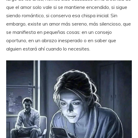
que el amor solo vale si se mantiene encendido, si sigue
siendo romántico, si conserva esa chispa inicial. Sin
embargo, existe un amor más sereno, más silencioso, que
se manifiesta en pequeñas cosas: en un consejo
oportuno, en un abrazo inesperado o en saber que
alguien estará ahí cuando lo necesites.