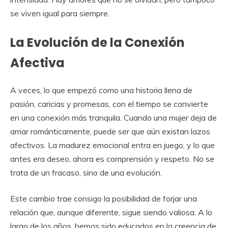
se viven igual para siempre.
La Evolución de la Conexión
Afectiva
A veces, lo que empezó como una historia llena de
pasión, caricias y promesas, con el tiempo se convierte
en una conexión más tranquila. Cuando una mujer deja de
amar románticamente, puede ser que aún existan lazos
afectivos. La madurez emocional entra en juego, y lo que
antes era deseo, ahora es comprensión y respeto. No se
trata de un fracaso, sino de una evolución.
Este cambio trae consigo la posibilidad de forjar una
relación que, aunque diferente, sigue siendo valiosa. A lo
largo de los años, hemos sido educados en la creencia de