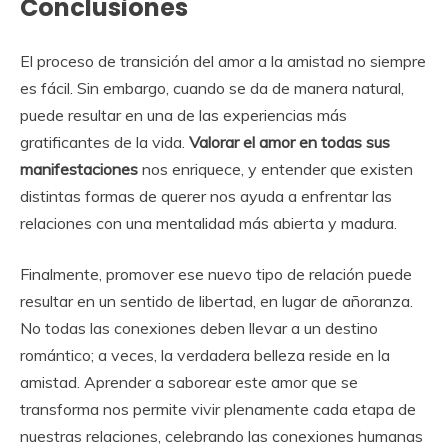
Conclusiones
El proceso de transición del amor a la amistad no siempre
es fácil. Sin embargo, cuando se da de manera natural,
puede resultar en una de las experiencias más
gratificantes de la vida.
Valorar el amor en todas sus
manifestaciones
nos enriquece, y entender que existen
distintas formas de querer nos ayuda a enfrentar las
relaciones con una mentalidad más abierta y madura.
Finalmente, promover ese nuevo tipo de relación puede
resultar en un sentido de libertad, en lugar de añoranza.
No todas las conexiones deben llevar a un destino
romántico; a veces, la verdadera belleza reside en la
amistad. Aprender a saborear este amor que se
transforma nos permite vivir plenamente cada etapa de
nuestras relaciones, celebrando las conexiones humanas