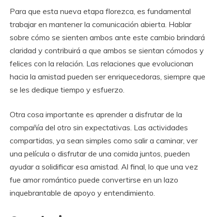
Para que esta nueva etapa florezca, es fundamental
trabajar en mantener la comunicación abierta. Hablar
sobre cómo se sienten ambos ante este cambio brindará
claridad y contribuirá a que ambos se sientan cómodos y
felices con la relación. Las relaciones que evolucionan
hacia la amistad pueden ser enriquecedoras, siempre que
se les dedique tiempo y esfuerzo.
Otra cosa importante es aprender a disfrutar de la
compañía del otro sin expectativas. Las actividades
compartidas, ya sean simples como salir a caminar, ver
una película o disfrutar de una comida juntos, pueden
ayudar a solidificar esa amistad. Al final, lo que una vez
fue amor romántico puede convertirse en un lazo
inquebrantable de apoyo y entendimiento.