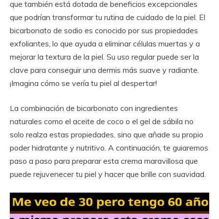
que también está dotada de beneficios excepcionales
que podrían transformar tu rutina de cuidado de la piel. El
bicarbonato de sodio es conocido por sus propiedades
exfoliantes, lo que ayuda a eliminar células muertas y a
mejorar la textura de la piel. Su uso regular puede ser la
clave para conseguir una dermis más suave y radiante.
¡Imagina cómo se vería tu piel al despertar!
La combinación de bicarbonato con ingredientes
naturales como el aceite de coco o el gel de sábila no
solo realza estas propiedades, sino que añade su propio
poder hidratante y nutritivo. A continuación, te guiaremos
paso a paso para preparar esta crema maravillosa que
puede rejuvenecer tu piel y hacer que brille con suavidad.