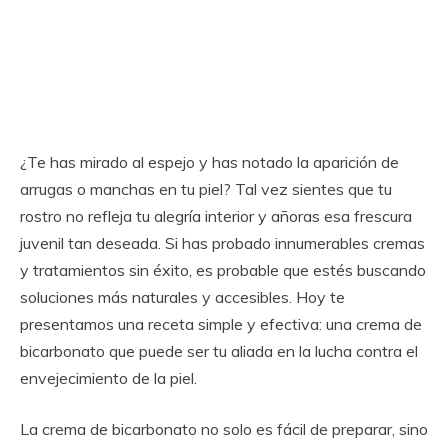
¿Te has mirado al espejo y has notado la aparición de
arrugas o manchas en tu piel? Tal vez sientes que tu
rostro no refleja tu alegría interior y añoras esa frescura
juvenil tan deseada. Si has probado innumerables cremas
y tratamientos sin éxito, es probable que estés buscando
soluciones más naturales y accesibles. Hoy te
presentamos una receta simple y efectiva: una crema de
bicarbonato que puede ser tu aliada en la lucha contra el
envejecimiento de la piel.
La crema de bicarbonato no solo es fácil de preparar, sino