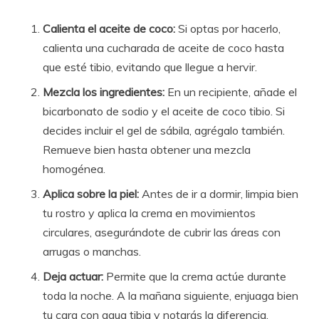
Calienta el aceite de coco:
Si optas por hacerlo,
calienta una cucharada de aceite de coco hasta
que esté tibio, evitando que llegue a hervir.
Mezcla los ingredientes:
En un recipiente, añade el
bicarbonato de sodio y el aceite de coco tibio. Si
decides incluir el gel de sábila, agrégalo también.
Remueve bien hasta obtener una mezcla
homogénea.
Aplica sobre la piel:
Antes de ir a dormir, limpia bien
tu rostro y aplica la crema en movimientos
circulares, asegurándote de cubrir las áreas con
arrugas o manchas.
Deja actuar:
Permite que la crema actúe durante
toda la noche. A la mañana siguiente, enjuaga bien
tu cara con agua tibia y notarás la diferencia.