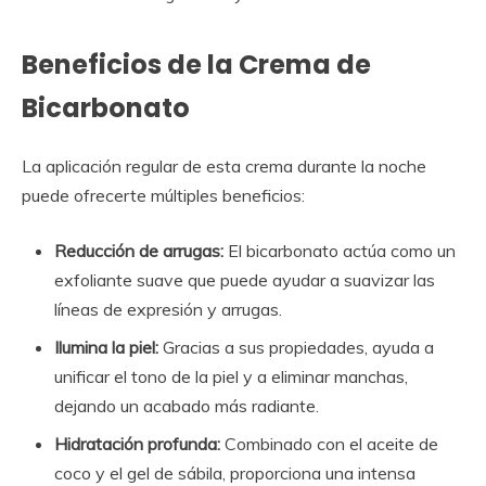
Beneficios de la Crema de
Bicarbonato
La aplicación regular de esta crema durante la noche
puede ofrecerte múltiples beneficios:
Reducción de arrugas:
El bicarbonato actúa como un
exfoliante suave que puede ayudar a suavizar las
líneas de expresión y arrugas.
Ilumina la piel:
Gracias a sus propiedades, ayuda a
unificar el tono de la piel y a eliminar manchas,
dejando un acabado más radiante.
Hidratación profunda:
Combinado con el aceite de
coco y el gel de sábila, proporciona una intensa