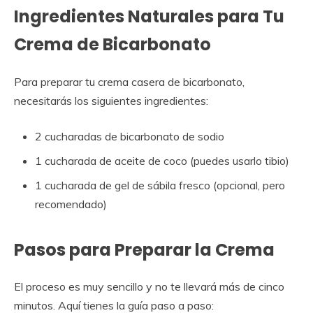
Ingredientes Naturales para Tu
Crema de Bicarbonato
Para preparar tu crema casera de bicarbonato,
necesitarás los siguientes ingredientes:
2 cucharadas de bicarbonato de sodio
1 cucharada de aceite de coco (puedes usarlo tibio)
1 cucharada de gel de sábila fresco (opcional, pero
recomendado)
Pasos para Preparar la Crema
El proceso es muy sencillo y no te llevará más de cinco
minutos. Aquí tienes la guía paso a paso: