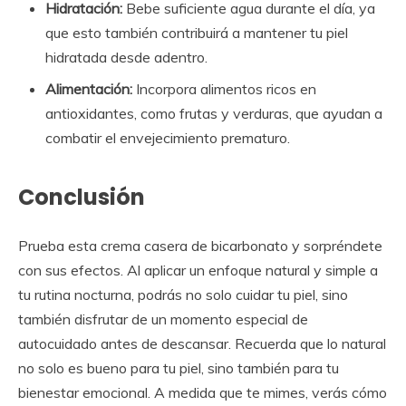
Hidratación:
Bebe suficiente agua durante el día, ya
que esto también contribuirá a mantener tu piel
hidratada desde adentro.
Alimentación:
Incorpora alimentos ricos en
antioxidantes, como frutas y verduras, que ayudan a
combatir el envejecimiento prematuro.
Conclusión
Prueba esta crema casera de bicarbonato y sorpréndete
con sus efectos. Al aplicar un enfoque natural y simple a
tu rutina nocturna, podrás no solo cuidar tu piel, sino
también disfrutar de un momento especial de
autocuidado antes de descansar. Recuerda que lo natural
no solo es bueno para tu piel, sino también para tu
bienestar emocional. A medida que te mimes, verás cómo