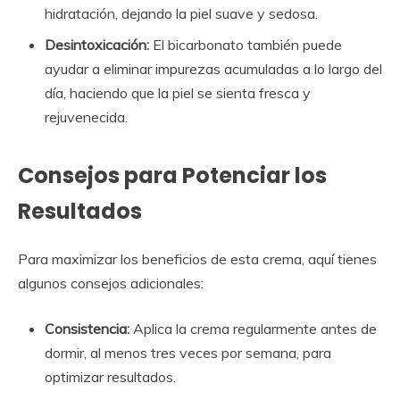
hidratación, dejando la piel suave y sedosa.
Desintoxicación:
El bicarbonato también puede
ayudar a eliminar impurezas acumuladas a lo largo del
día, haciendo que la piel se sienta fresca y
rejuvenecida.
Consejos para Potenciar los
Resultados
Para maximizar los beneficios de esta crema, aquí tienes
algunos consejos adicionales:
Consistencia:
Aplica la crema regularmente antes de
dormir, al menos tres veces por semana, para
optimizar resultados.