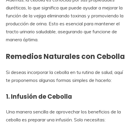
diuréticas, lo que significa que puede ayudar a mejorar la
función de la vejiga eliminando toxinas y promoviendo la
producción de orina. Esto es esencial para mantener el
tracto urinario saludable, asegurando que funcione de
manera óptima.
Remedios Naturales con Cebolla
Si deseas incorporar la cebolla en tu rutina de salud, aquí
te proponemos algunas formas simples de hacerlo:
1. Infusión de Cebolla
Una manera sencilla de aprovechar los beneficios de la
cebolla es preparar una infusión. Solo necesitas: