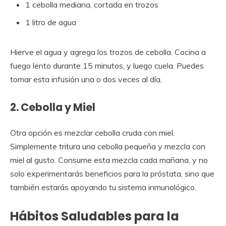
1 cebolla mediana, cortada en trozos
1 litro de agua
Hierve el agua y agrega los trozos de cebolla. Cocina a
fuego lento durante 15 minutos, y luego cuela. Puedes
tomar esta infusión una o dos veces al día.
2. Cebolla y Miel
Otra opción es mezclar cebolla cruda con miel.
Simplemente tritura una cebolla pequeña y mezcla con
miel al gusto. Consume esta mezcla cada mañana, y no
solo experimentarás beneficios para la próstata, sino que
también estarás apoyando tu sistema inmunológico.
Hábitos Saludables para la