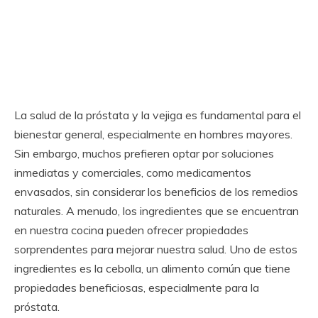
La salud de la próstata y la vejiga es fundamental para el
bienestar general, especialmente en hombres mayores.
Sin embargo, muchos prefieren optar por soluciones
inmediatas y comerciales, como medicamentos
envasados, sin considerar los beneficios de los remedios
naturales. A menudo, los ingredientes que se encuentran
en nuestra cocina pueden ofrecer propiedades
sorprendentes para mejorar nuestra salud. Uno de estos
ingredientes es la cebolla, un alimento común que tiene
propiedades beneficiosas, especialmente para la
próstata.