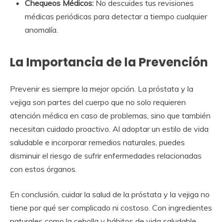
Chequeos Médicos:
No descuides tus revisiones
médicas periódicas para detectar a tiempo cualquier
anomalía.
La Importancia de la Prevención
Prevenir es siempre la mejor opción. La próstata y la
vejiga son partes del cuerpo que no solo requieren
atención médica en caso de problemas, sino que también
necesitan cuidado proactivo. Al adoptar un estilo de vida
saludable e incorporar remedios naturales, puedes
disminuir el riesgo de sufrir enfermedades relacionadas
con estos órganos.
En conclusión, cuidar la salud de la próstata y la vejiga no
tiene por qué ser complicado ni costoso. Con ingredientes
naturales como la cebolla y hábitos de vida saludable,