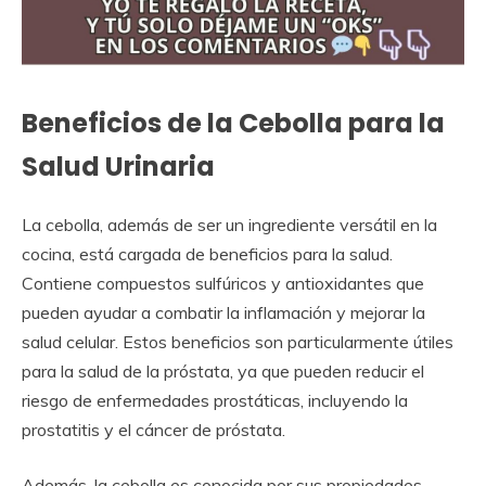
Beneficios de la Cebolla para la
Salud Urinaria
La cebolla, además de ser un ingrediente versátil en la
cocina, está cargada de beneficios para la salud.
Contiene compuestos sulfúricos y antioxidantes que
pueden ayudar a combatir la inflamación y mejorar la
salud celular. Estos beneficios son particularmente útiles
para la salud de la próstata, ya que pueden reducir el
riesgo de enfermedades prostáticas, incluyendo la
prostatitis y el cáncer de próstata.
Además, la cebolla es conocida por sus propiedades