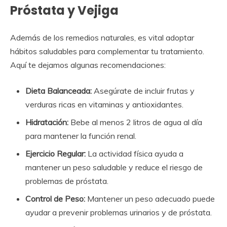
Próstata y Vejiga
Además de los remedios naturales, es vital adoptar
hábitos saludables para complementar tu tratamiento.
Aquí te dejamos algunas recomendaciones:
Dieta Balanceada:
Asegúrate de incluir frutas y
verduras ricas en vitaminas y antioxidantes.
Hidratación:
Bebe al menos 2 litros de agua al día
para mantener la función renal.
Ejercicio Regular:
La actividad física ayuda a
mantener un peso saludable y reduce el riesgo de
problemas de próstata.
Control de Peso:
Mantener un peso adecuado puede
ayudar a prevenir problemas urinarios y de próstata.