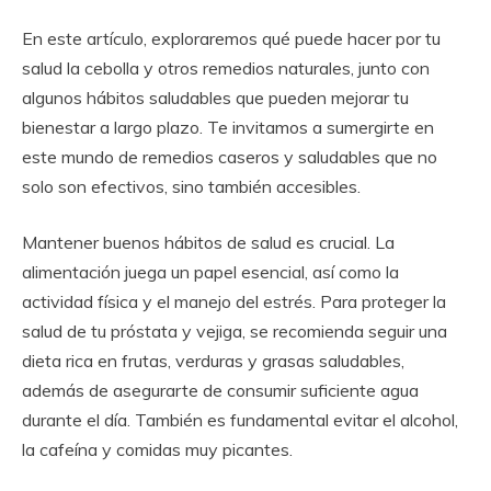
En este artículo, exploraremos qué puede hacer por tu
salud la cebolla y otros remedios naturales, junto con
algunos hábitos saludables que pueden mejorar tu
bienestar a largo plazo. Te invitamos a sumergirte en
este mundo de remedios caseros y saludables que no
solo son efectivos, sino también accesibles.
Mantener buenos hábitos de salud es crucial. La
alimentación juega un papel esencial, así como la
actividad física y el manejo del estrés. Para proteger la
salud de tu próstata y vejiga, se recomienda seguir una
dieta rica en frutas, verduras y grasas saludables,
además de asegurarte de consumir suficiente agua
durante el día. También es fundamental evitar el alcohol,
la cafeína y comidas muy picantes.