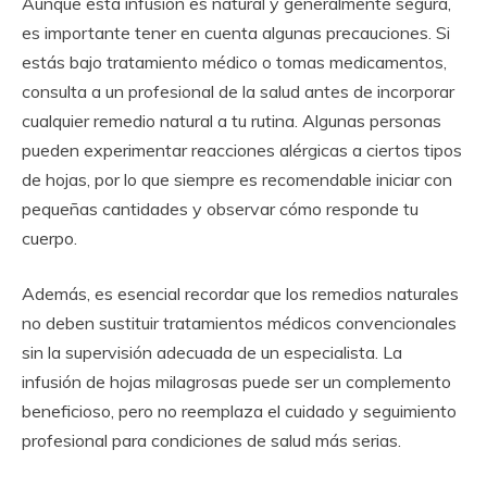
Aunque esta infusión es natural y generalmente segura,
es importante tener en cuenta algunas precauciones. Si
estás bajo tratamiento médico o tomas medicamentos,
consulta a un profesional de la salud antes de incorporar
cualquier remedio natural a tu rutina. Algunas personas
pueden experimentar reacciones alérgicas a ciertos tipos
de hojas, por lo que siempre es recomendable iniciar con
pequeñas cantidades y observar cómo responde tu
cuerpo.
Además, es esencial recordar que los remedios naturales
no deben sustituir tratamientos médicos convencionales
sin la supervisión adecuada de un especialista. La
infusión de hojas milagrosas puede ser un complemento
beneficioso, pero no reemplaza el cuidado y seguimiento
profesional para condiciones de salud más serias.