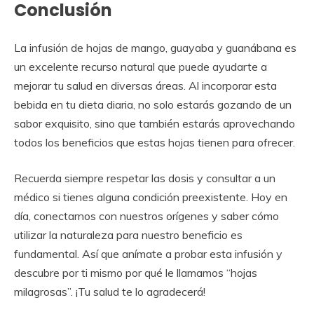
Conclusión
La infusión de hojas de mango, guayaba y guanábana es
un excelente recurso natural que puede ayudarte a
mejorar tu salud en diversas áreas. Al incorporar esta
bebida en tu dieta diaria, no solo estarás gozando de un
sabor exquisito, sino que también estarás aprovechando
todos los beneficios que estas hojas tienen para ofrecer.
Recuerda siempre respetar las dosis y consultar a un
médico si tienes alguna condición preexistente. Hoy en
día, conectarnos con nuestros orígenes y saber cómo
utilizar la naturaleza para nuestro beneficio es
fundamental. Así que anímate a probar esta infusión y
descubre por ti mismo por qué le llamamos “hojas
milagrosas”. ¡Tu salud te lo agradecerá!