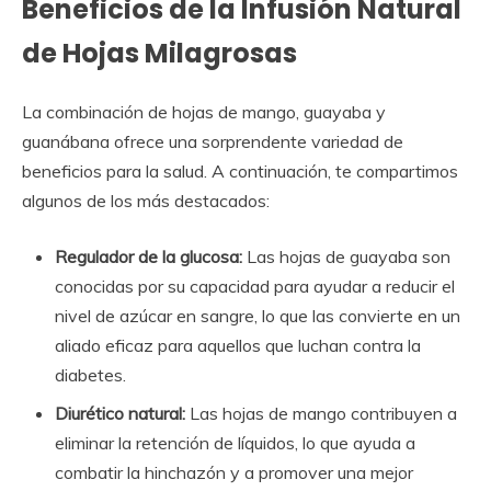
Beneficios de la Infusión Natural
de Hojas Milagrosas
La combinación de hojas de mango, guayaba y
guanábana ofrece una sorprendente variedad de
beneficios para la salud. A continuación, te compartimos
algunos de los más destacados:
Regulador de la glucosa:
Las hojas de guayaba son
conocidas por su capacidad para ayudar a reducir el
nivel de azúcar en sangre, lo que las convierte en un
aliado eficaz para aquellos que luchan contra la
diabetes.
Diurético natural:
Las hojas de mango contribuyen a
eliminar la retención de líquidos, lo que ayuda a
combatir la hinchazón y a promover una mejor