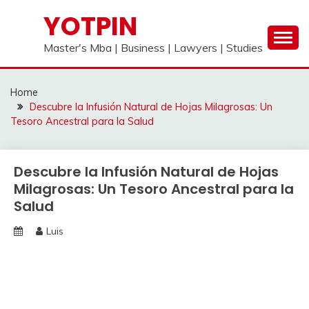
Skip
YOTPIN
to
content
Master's Mba | Business | Lawyers | Studies
Home
Descubre la Infusión Natural de Hojas Milagrosas: Un
Tesoro Ancestral para la Salud
Descubre la Infusión Natural de Hojas
Milagrosas: Un Tesoro Ancestral para la
Salud
Luis