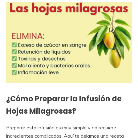
¿Cómo Preparar la Infusión de
Hojas Milagrosas?
Preparar esta infusión es muy simple y no requiere
ingredientes complicados. Aquí te dejamos una receta