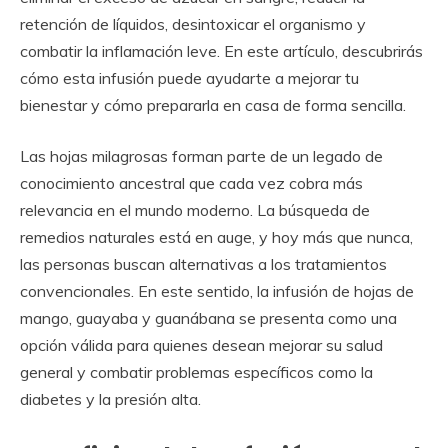
retención de líquidos, desintoxicar el organismo y
combatir la inflamación leve. En este artículo, descubrirás
cómo esta infusión puede ayudarte a mejorar tu
bienestar y cómo prepararla en casa de forma sencilla.
Las hojas milagrosas forman parte de un legado de
conocimiento ancestral que cada vez cobra más
relevancia en el mundo moderno. La búsqueda de
remedios naturales está en auge, y hoy más que nunca,
las personas buscan alternativas a los tratamientos
convencionales. En este sentido, la infusión de hojas de
mango, guayaba y guanábana se presenta como una
opción válida para quienes desean mejorar su salud
general y combatir problemas específicos como la
diabetes y la presión alta.