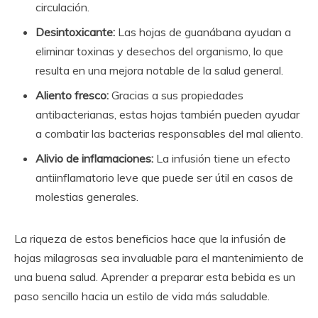
circulación.
Desintoxicante:
Las hojas de guanábana ayudan a
eliminar toxinas y desechos del organismo, lo que
resulta en una mejora notable de la salud general.
Aliento fresco:
Gracias a sus propiedades
antibacterianas, estas hojas también pueden ayudar
a combatir las bacterias responsables del mal aliento.
Alivio de inflamaciones:
La infusión tiene un efecto
antiinflamatorio leve que puede ser útil en casos de
molestias generales.
La riqueza de estos beneficios hace que la infusión de
hojas milagrosas sea invaluable para el mantenimiento de
una buena salud. Aprender a preparar esta bebida es un
paso sencillo hacia un estilo de vida más saludable.