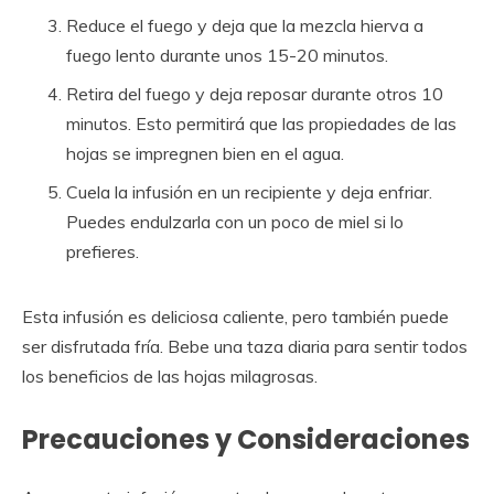
Reduce el fuego y deja que la mezcla hierva a
fuego lento durante unos 15-20 minutos.
Retira del fuego y deja reposar durante otros 10
minutos. Esto permitirá que las propiedades de las
hojas se impregnen bien en el agua.
Cuela la infusión en un recipiente y deja enfriar.
Puedes endulzarla con un poco de miel si lo
prefieres.
Esta infusión es deliciosa caliente, pero también puede
ser disfrutada fría. Bebe una taza diaria para sentir todos
los beneficios de las hojas milagrosas.
Precauciones y Consideraciones