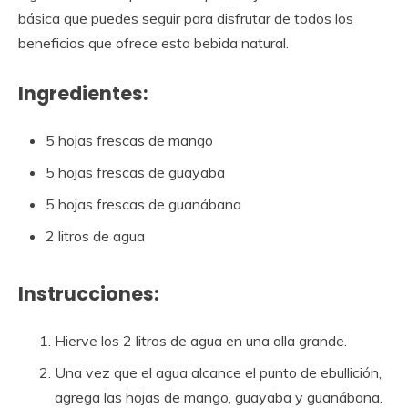
básica que puedes seguir para disfrutar de todos los
beneficios que ofrece esta bebida natural.
Ingredientes:
5 hojas frescas de mango
5 hojas frescas de guayaba
5 hojas frescas de guanábana
2 litros de agua
Instrucciones:
Hierve los 2 litros de agua en una olla grande.
Una vez que el agua alcance el punto de ebullición,
agrega las hojas de mango, guayaba y guanábana.