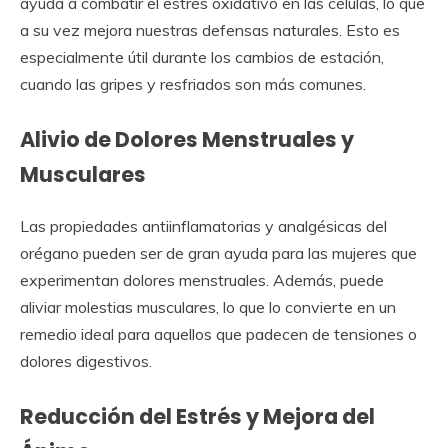
ayuda a combatir el estrés oxidativo en las células, lo que
a su vez mejora nuestras defensas naturales. Esto es
especialmente útil durante los cambios de estación,
cuando las gripes y resfriados son más comunes.
Alivio de Dolores Menstruales y
Musculares
Las propiedades antiinflamatorias y analgésicas del
orégano pueden ser de gran ayuda para las mujeres que
experimentan dolores menstruales. Además, puede
aliviar molestias musculares, lo que lo convierte en un
remedio ideal para aquellos que padecen de tensiones o
dolores digestivos.
Reducción del Estrés y Mejora del