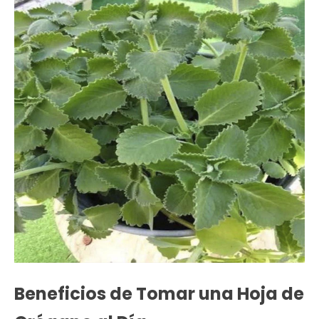
Beneficios de Tomar una Hoja de