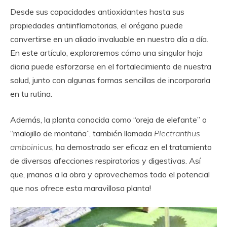
Desde sus capacidades antioxidantes hasta sus
propiedades antiinflamatorias, el orégano puede
convertirse en un aliado invaluable en nuestro día a día.
En este artículo, exploraremos cómo una singulor hoja
diaria puede esforzarse en el fortalecimiento de nuestra
salud, junto con algunas formas sencillas de incorporarla
en tu rutina.
Además, la planta conocida como “oreja de elefante” o
“malojillo de montaña”, también llamada
Plectranthus
amboinicus
, ha demostrado ser eficaz en el tratamiento
de diversas afecciones respiratorias y digestivas. Así
que, ¡manos a la obra y aprovechemos todo el potencial
que nos ofrece esta maravillosa planta!