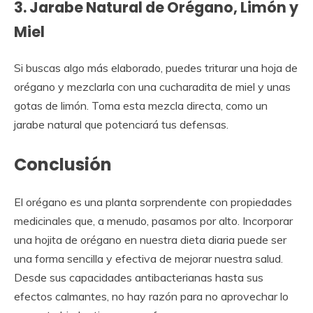
3. Jarabe Natural de Orégano, Limón y
Miel
Si buscas algo más elaborado, puedes triturar una hoja de
orégano y mezclarla con una cucharadita de miel y unas
gotas de limón. Toma esta mezcla directa, como un
jarabe natural que potenciará tus defensas.
Conclusión
El orégano es una planta sorprendente con propiedades
medicinales que, a menudo, pasamos por alto. Incorporar
una hojita de orégano en nuestra dieta diaria puede ser
una forma sencilla y efectiva de mejorar nuestra salud.
Desde sus capacidades antibacterianas hasta sus
efectos calmantes, no hay razón para no aprovechar lo