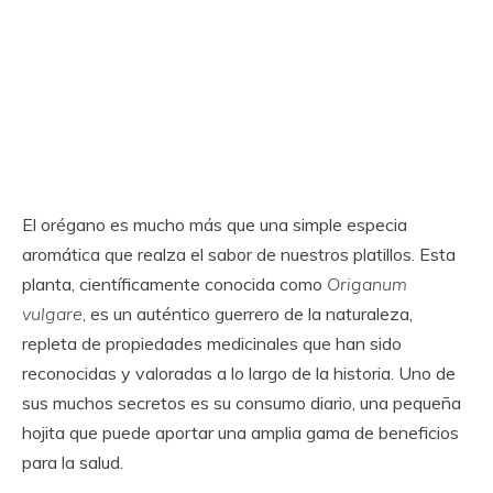
El orégano es mucho más que una simple especia
aromática que realza el sabor de nuestros platillos. Esta
planta, científicamente conocida como
Origanum
vulgare
, es un auténtico guerrero de la naturaleza,
repleta de propiedades medicinales que han sido
reconocidas y valoradas a lo largo de la historia. Uno de
sus muchos secretos es su consumo diario, una pequeña
hojita que puede aportar una amplia gama de beneficios
para la salud.