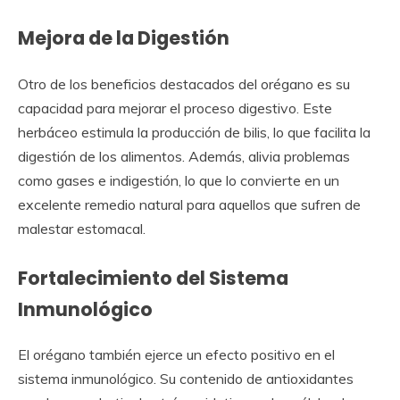
Mejora de la Digestión
Otro de los beneficios destacados del orégano es su
capacidad para mejorar el proceso digestivo. Este
herbáceo estimula la producción de bilis, lo que facilita la
digestión de los alimentos. Además, alivia problemas
como gases e indigestión, lo que lo convierte en un
excelente remedio natural para aquellos que sufren de
malestar estomacal.
Fortalecimiento del Sistema
Inmunológico
El orégano también ejerce un efecto positivo en el
sistema inmunológico. Su contenido de antioxidantes