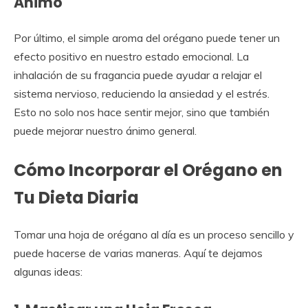
Ánimo
Por último, el simple aroma del orégano puede tener un
efecto positivo en nuestro estado emocional. La
inhalación de su fragancia puede ayudar a relajar el
sistema nervioso, reduciendo la ansiedad y el estrés.
Esto no solo nos hace sentir mejor, sino que también
puede mejorar nuestro ánimo general.
Cómo Incorporar el Orégano en
Tu Dieta Diaria
Tomar una hoja de orégano al día es un proceso sencillo y
puede hacerse de varias maneras. Aquí te dejamos
algunas ideas: