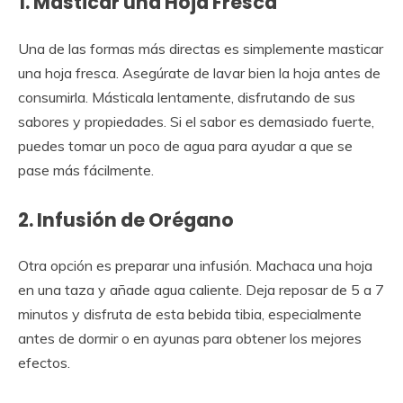
1. Masticar una Hoja Fresca
Una de las formas más directas es simplemente masticar
una hoja fresca. Asegúrate de lavar bien la hoja antes de
consumirla. Másticala lentamente, disfrutando de sus
sabores y propiedades. Si el sabor es demasiado fuerte,
puedes tomar un poco de agua para ayudar a que se
pase más fácilmente.
2. Infusión de Orégano
Otra opción es preparar una infusión. Machaca una hoja
en una taza y añade agua caliente. Deja reposar de 5 a 7
minutos y disfruta de esta bebida tibia, especialmente
antes de dormir o en ayunas para obtener los mejores
efectos.