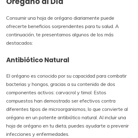
Orégano al Día
Consumir una hoja de orégano diariamente puede
ofrecerte beneficios sorprendentes para tu salud. A
continuación, te presentamos algunos de los más
destacados:
Antibiótico Natural
El orégano es conocido por su capacidad para combatir
bacterias y hongos, gracias a su contenido de dos
componentes activos: carvacrol y timol. Estos
compuestos han demostrado ser efectivos contra
diferentes tipos de microorganismos, lo que convierte al
orégano en un potente antibiótico natural. Al incluir una
hoja de orégano en tu dieta, puedes ayudarte a prevenir
infecciones y enfermedades.