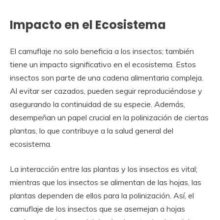
Impacto en el Ecosistema
El camuflaje no solo beneficia a los insectos; también
tiene un impacto significativo en el ecosistema. Estos
insectos son parte de una cadena alimentaria compleja.
Al evitar ser cazados, pueden seguir reproduciéndose y
asegurando la continuidad de su especie. Además,
desempeñan un papel crucial en la polinización de ciertas
plantas, lo que contribuye a la salud general del
ecosistema.
La interacción entre las plantas y los insectos es vital;
mientras que los insectos se alimentan de las hojas, las
plantas dependen de ellos para la polinización. Así, el
camuflaje de los insectos que se asemejan a hojas