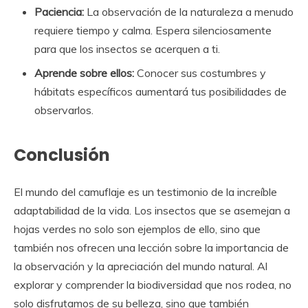
Paciencia:
La observación de la naturaleza a menudo
requiere tiempo y calma. Espera silenciosamente
para que los insectos se acerquen a ti.
Aprende sobre ellos:
Conocer sus costumbres y
hábitats específicos aumentará tus posibilidades de
observarlos.
Conclusión
El mundo del camuflaje es un testimonio de la increíble
adaptabilidad de la vida. Los insectos que se asemejan a
hojas verdes no solo son ejemplos de ello, sino que
también nos ofrecen una lección sobre la importancia de
la observación y la apreciación del mundo natural. Al
explorar y comprender la biodiversidad que nos rodea, no
solo disfrutamos de su belleza, sino que también