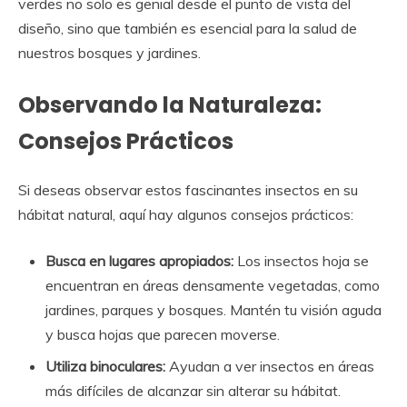
verdes no solo es genial desde el punto de vista del
diseño, sino que también es esencial para la salud de
nuestros bosques y jardines.
Observando la Naturaleza:
Consejos Prácticos
Si deseas observar estos fascinantes insectos en su
hábitat natural, aquí hay algunos consejos prácticos:
Busca en lugares apropiados:
Los insectos hoja se
encuentran en áreas densamente vegetadas, como
jardines, parques y bosques. Mantén tu visión aguda
y busca hojas que parecen moverse.
Utiliza binoculares:
Ayudan a ver insectos en áreas
más difíciles de alcanzar sin alterar su hábitat.