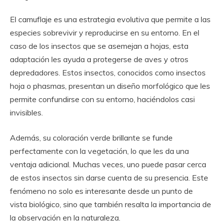
El camuflaje es una estrategia evolutiva que permite a las
especies sobrevivir y reproducirse en su entorno. En el
caso de los insectos que se asemejan a hojas, esta
adaptación les ayuda a protegerse de aves y otros
depredadores. Estos insectos, conocidos como insectos
hoja o phasmas, presentan un diseño morfológico que les
permite confundirse con su entorno, haciéndolos casi
invisibles.
Además, su coloración verde brillante se funde
perfectamente con la vegetación, lo que les da una
ventaja adicional. Muchas veces, uno puede pasar cerca
de estos insectos sin darse cuenta de su presencia. Este
fenómeno no solo es interesante desde un punto de
vista biológico, sino que también resalta la importancia de
la observación en la naturaleza.