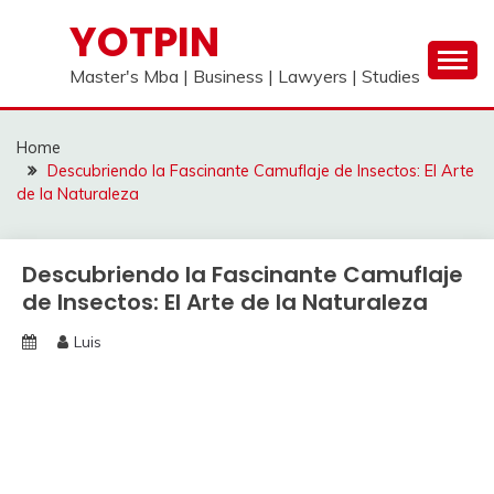
Skip
YOTPIN
to
content
Master's Mba | Business | Lawyers | Studies
Home
Descubriendo la Fascinante Camuflaje de Insectos: El Arte
de la Naturaleza
Descubriendo la Fascinante Camuflaje
de Insectos: El Arte de la Naturaleza
Luis