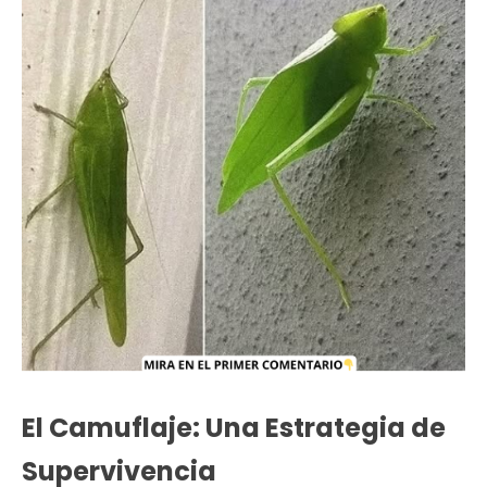
El Camuflaje: Una Estrategia de
Supervivencia