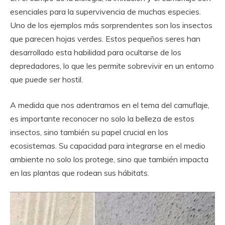
esenciales para la supervivencia de muchas especies.
Uno de los ejemplos más sorprendentes son los insectos
que parecen hojas verdes. Estos pequeños seres han
desarrollado esta habilidad para ocultarse de los
depredadores, lo que les permite sobrevivir en un entorno
que puede ser hostil.
A medida que nos adentramos en el tema del camuflaje,
es importante reconocer no solo la belleza de estos
insectos, sino también su papel crucial en los
ecosistemas. Su capacidad para integrarse en el medio
ambiente no solo los protege, sino que también impacta
en las plantas que rodean sus hábitats.