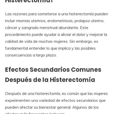
Histerectomía?
Las razones para someterse a una histerectomía pueden
incluir miomas uterinos, endometriosis, prolapso uterino,
cáncer y sangrado menstrual abundante. Este
procedimiento puede ayudar a aliviar el dolor y mejorar la
calidad de vida de muchas mujeres. Sin embargo, es
fundamental entender lo que implica y las posibles
consecuencias a largo plazo.
Efectos Secundarios Comunes
Después de la Histerectomía
Después de una histerectomía, es común que las mujeres
experimenten una variedad de efectos secundarios que
pueden afectar su bienestar general. Algunos de los
efectos más frecuentes incluyen: