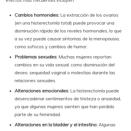
Cambios hormonales:
La extracción de los ovarios
(en una histerectomía total) puede provocar una
disminución rápida de los niveles hormonales, lo que
a su vez puede causar síntomas de la menopausia,
como sofocos y cambios de humor.
Problemas sexuales:
Muchas mujeres reportan
cambios en su vida sexual, como disminución del
deseo, sequedad vaginal o molestias durante las
relaciones sexuales.
Alteraciones emocionales:
La histerectomía puede
desencadenar sentimientos de tristeza o ansiedad,
ya que algunas mujeres sienten que han perdido
parte de su feminidad.
Alteraciones en la bladder y el intestino:
Algunas