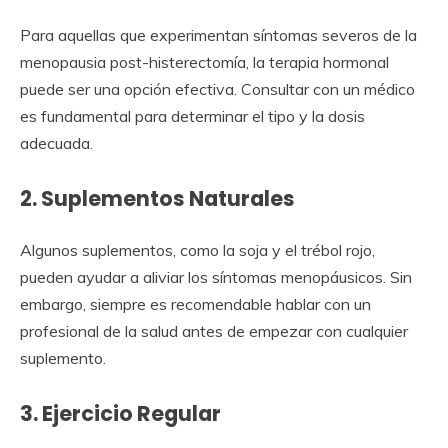
Para aquellas que experimentan síntomas severos de la
menopausia post-histerectomía, la terapia hormonal
puede ser una opción efectiva. Consultar con un médico
es fundamental para determinar el tipo y la dosis
adecuada.
2. Suplementos Naturales
Algunos suplementos, como la soja y el trébol rojo,
pueden ayudar a aliviar los síntomas menopáusicos. Sin
embargo, siempre es recomendable hablar con un
profesional de la salud antes de empezar con cualquier
suplemento.
3. Ejercicio Regular