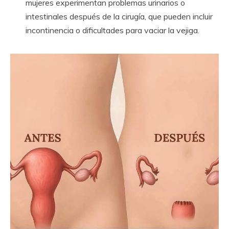
mujeres experimentan problemas urinarios o
intestinales después de la cirugía, que pueden incluir
incontinencia o dificultades para vaciar la vejiga.