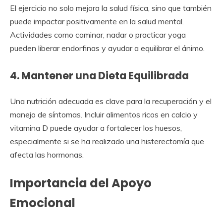
El ejercicio no solo mejora la salud física, sino que también
puede impactar positivamente en la salud mental.
Actividades como caminar, nadar o practicar yoga
pueden liberar endorfinas y ayudar a equilibrar el ánimo.
4. Mantener una Dieta Equilibrada
Una nutrición adecuada es clave para la recuperación y el
manejo de síntomas. Incluir alimentos ricos en calcio y
vitamina D puede ayudar a fortalecer los huesos,
especialmente si se ha realizado una histerectomía que
afecta las hormonas.
Importancia del Apoyo
Emocional