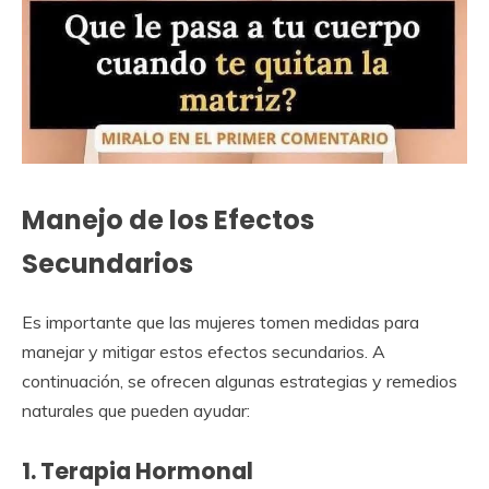
Manejo de los Efectos
Secundarios
Es importante que las mujeres tomen medidas para
manejar y mitigar estos efectos secundarios. A
continuación, se ofrecen algunas estrategias y remedios
naturales que pueden ayudar:
1. Terapia Hormonal