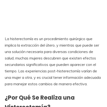
La histerectomía es un procedimiento quirúrgico que
implica la extracción del útero, y mientras que puede ser
una solución necesaria para diversas condiciones de
salud, muchas mujeres descubren que existen efectos
secundarios significativos que pueden aparecer con el
tiempo. Las experiencias post-histerectomía varían de
una mujer a otra, y es crucial tener información adecuada
para manejar estos cambios de manera efectiva.
¿Por Qué Se Realiza una