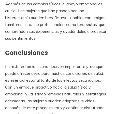
Además de los cambios físicos, el apoyo emocional es
crucial. Las mujeres que han pasado por una
histerectomía pueden beneficiarse al hablar con amigos,
familiares o incluso profesionales, como terapeutas, que
comprendan sus experiencias y ayudándoles a procesar
sus sentimientos.
Conclusiones
La histerectomía es una decisión importante y, aunque
puede ofrecer alivio para muchas condiciones de salud,
es esencial estar al tanto de los efectos secundarios.
Con un enfoque proactivo hacia la salud física y
emocional, y utilizando remedios naturales y estrategias
adecuadas, las mujeres pueden adaptar sus vidas
después de este procedimiento y continuar disfrutando