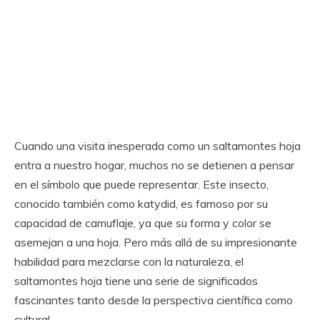
Cuando una visita inesperada como un saltamontes hoja
entra a nuestro hogar, muchos no se detienen a pensar
en el símbolo que puede representar. Este insecto,
conocido también como katydid, es famoso por su
capacidad de camuflaje, ya que su forma y color se
asemejan a una hoja. Pero más allá de su impresionante
habilidad para mezclarse con la naturaleza, el
saltamontes hoja tiene una serie de significados
fascinantes tanto desde la perspectiva científica como
cultural.