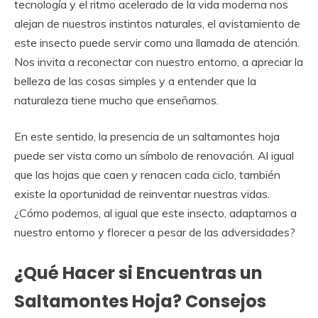
tecnología y el ritmo acelerado de la vida moderna nos
alejan de nuestros instintos naturales, el avistamiento de
este insecto puede servir como una llamada de atención.
Nos invita a reconectar con nuestro entorno, a apreciar la
belleza de las cosas simples y a entender que la
naturaleza tiene mucho que enseñarnos.
En este sentido, la presencia de un saltamontes hoja
puede ser vista como un símbolo de renovación. Al igual
que las hojas que caen y renacen cada ciclo, también
existe la oportunidad de reinventar nuestras vidas.
¿Cómo podemos, al igual que este insecto, adaptarnos a
nuestro entorno y florecer a pesar de las adversidades?
¿Qué Hacer si Encuentras un
Saltamontes Hoja? Consejos