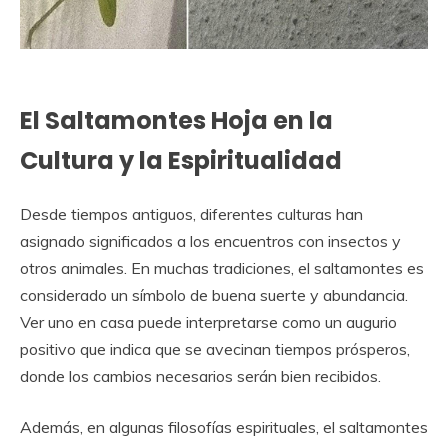
El Saltamontes Hoja en la
Cultura y la Espiritualidad
Desde tiempos antiguos, diferentes culturas han
asignado significados a los encuentros con insectos y
otros animales. En muchas tradiciones, el saltamontes es
considerado un símbolo de buena suerte y abundancia.
Ver uno en casa puede interpretarse como un augurio
positivo que indica que se avecinan tiempos prósperos,
donde los cambios necesarios serán bien recibidos.
Además, en algunas filosofías espirituales, el saltamontes