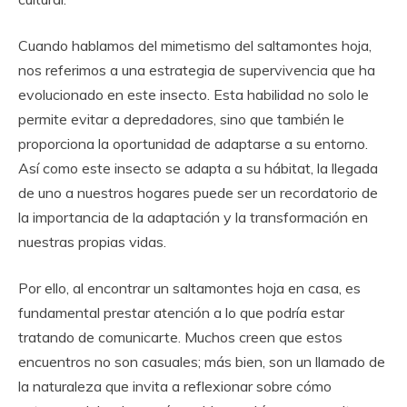
Cuando hablamos del mimetismo del saltamontes hoja,
nos referimos a una estrategia de supervivencia que ha
evolucionado en este insecto. Esta habilidad no solo le
permite evitar a depredadores, sino que también le
proporciona la oportunidad de adaptarse a su entorno.
Así como este insecto se adapta a su hábitat, la llegada
de uno a nuestros hogares puede ser un recordatorio de
la importancia de la adaptación y la transformación en
nuestras propias vidas.
Por ello, al encontrar un saltamontes hoja en casa, es
fundamental prestar atención a lo que podría estar
tratando de comunicarte. Muchos creen que estos
encuentros no son casuales; más bien, son un llamado de
la naturaleza que invita a reflexionar sobre cómo