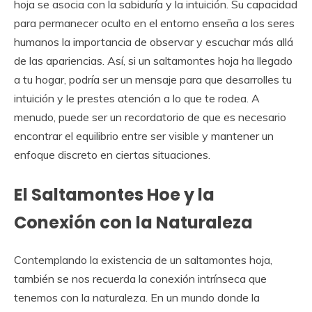
hoja se asocia con la sabiduría y la intuición. Su capacidad
para permanecer oculto en el entorno enseña a los seres
humanos la importancia de observar y escuchar más allá
de las apariencias. Así, si un saltamontes hoja ha llegado
a tu hogar, podría ser un mensaje para que desarrolles tu
intuición y le prestes atención a lo que te rodea. A
menudo, puede ser un recordatorio de que es necesario
encontrar el equilibrio entre ser visible y mantener un
enfoque discreto en ciertas situaciones.
El Saltamontes Hoe y la
Conexión con la Naturaleza
Contemplando la existencia de un saltamontes hoja,
también se nos recuerda la conexión intrínseca que
tenemos con la naturaleza. En un mundo donde la