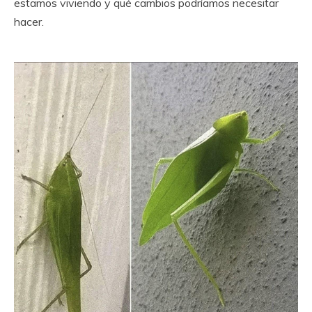
estamos viviendo y qué cambios podríamos necesitar
hacer.