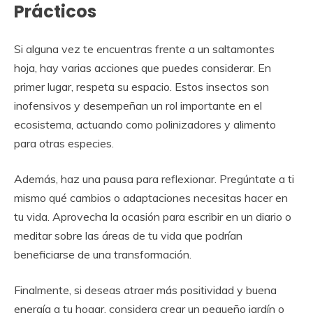
Prácticos
Si alguna vez te encuentras frente a un saltamontes
hoja, hay varias acciones que puedes considerar. En
primer lugar, respeta su espacio. Estos insectos son
inofensivos y desempeñan un rol importante en el
ecosistema, actuando como polinizadores y alimento
para otras especies.
Además, haz una pausa para reflexionar. Pregúntate a ti
mismo qué cambios o adaptaciones necesitas hacer en
tu vida. Aprovecha la ocasión para escribir en un diario o
meditar sobre las áreas de tu vida que podrían
beneficiarse de una transformación.
Finalmente, si deseas atraer más positividad y buena
energía a tu hogar, considera crear un pequeño jardín o