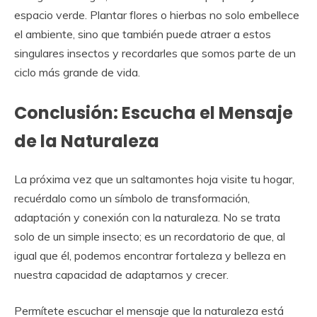
espacio verde. Plantar flores o hierbas no solo embellece
el ambiente, sino que también puede atraer a estos
singulares insectos y recordarles que somos parte de un
ciclo más grande de vida.
Conclusión: Escucha el Mensaje
de la Naturaleza
La próxima vez que un saltamontes hoja visite tu hogar,
recuérdalo como un símbolo de transformación,
adaptación y conexión con la naturaleza. No se trata
solo de un simple insecto; es un recordatorio de que, al
igual que él, podemos encontrar fortaleza y belleza en
nuestra capacidad de adaptarnos y crecer.
Permítete escuchar el mensaje que la naturaleza está