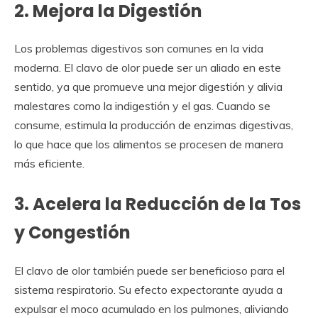
2. Mejora la Digestión
Los problemas digestivos son comunes en la vida
moderna. El clavo de olor puede ser un aliado en este
sentido, ya que promueve una mejor digestión y alivia
malestares como la indigestión y el gas. Cuando se
consume, estimula la producción de enzimas digestivas,
lo que hace que los alimentos se procesen de manera
más eficiente.
3. Acelera la Reducción de la Tos
y Congestión
El clavo de olor también puede ser beneficioso para el
sistema respiratorio. Su efecto expectorante ayuda a
expulsar el moco acumulado en los pulmones, aliviando