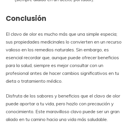
Conclusión
El clavo de olor es mucho más que una simple especia;
sus propiedades medicinales lo convierten en un recurso
valioso en los remedios naturales. Sin embargo, es
esencial recordar que, aunque puede ofrecer beneficios
para la salud, siempre es mejor consultar con un
profesional antes de hacer cambios significativos en tu
dieta o tratamiento médico.
Disfruta de los sabores y beneficios que el clavo de olor
puede aportar a tu vida, pero hazlo con precaución y
conocimiento. Este maravilloso clavo puede ser un gran
aliado en tu camino hacia una vida más saludable.