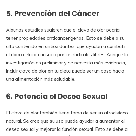
5. Prevención del Cáncer
Algunos estudios sugieren que el clavo de olor podría
tener propiedades anticancerígenas. Esto se debe a su
alto contenido en antioxidantes, que ayudan a combatir
el daño celular causado por los radicales libres. Aunque la
investigación es preliminar y se necesita más evidencia,
incluir clavo de olor en tu dieta puede ser un paso hacia
una alimentación más saludable.
6. Potencia el Deseo Sexual
El clavo de olor también tiene fama de ser un afrodisíaco
natural. Se cree que su uso puede ayudar a aumentar el
deseo sexual y mejorar la función sexual. Esto se debe a