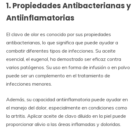
1. Propiedades Antibacterianas y
Antiinflamatorias
El clavo de olor es conocido por sus propiedades
antibacterianas, lo que significa que puede ayudar a
combatir diferentes tipos de infecciones. Su aceite
esencial, el eugenol, ha demostrado ser eficaz contra
varios patógenos. Su uso en forma de infusión o en polvo
puede ser un complemento en el tratamiento de
infecciones menores.
Además, su capacidad antiinflamatoria puede ayudar en
el manejo del dolor, especialmente en condiciones como
la artritis. Aplicar aceite de clavo diluido en la piel puede
proporcionar alivio a las áreas inflamadas y doloridas.