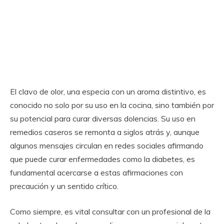
El clavo de olor, una especia con un aroma distintivo, es
conocido no solo por su uso en la cocina, sino también por
su potencial para curar diversas dolencias. Su uso en
remedios caseros se remonta a siglos atrás y, aunque
algunos mensajes circulan en redes sociales afirmando
que puede curar enfermedades como la diabetes, es
fundamental acercarse a estas afirmaciones con
precaución y un sentido crítico.
Como siempre, es vital consultar con un profesional de la