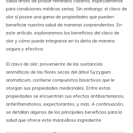
salud antes de probar remedios caseros, especialmente
para condiciones médicas serias. Sin embargo, el clavo de
olor sí posee una gama de propiedades que pueden
beneficiar nuestra salud de maneras sorprendentes. En
este artículo, exploraremos los beneficios del clavo de
olor y cómo puede integrarse en tu dieta de manera
segura y efectiva.
El clavo de olor, proveniente de las sustancias
aromáticas de las flores secas del árbol Syzygium
aromaticum, contiene compuestos bioactivos que le
otorgan sus propiedades medicinales. Entre estas
propiedades se encuentran sus efectos antibacterianos,
antiinflamatorios, expectorantes, y más. A continuación,
se detallan algunos de los principales beneficios para la
salud que ofrece este maravilloso ingrediente.