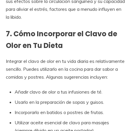
sus efectos sobre la circulación sanguínea y su capacidad
para aliviar el estrés, factores que a menudo influyen en
la libido.
7. Cómo Incorporar el Clavo de
Olor en Tu Dieta
Integrar el clavo de olor en tu vida diaria es relativamente
sencillo. Puedes utilizarlo en la cocina para dar sabor a
comidas y postres. Algunas sugerencias incluyen:
Añadir clavo de olor a tus infusiones de té.
Usarlo en la preparación de sopas y guisos.
Incorporarlo en batidos o postres de frutas.
Utilizar aceite esencial de clavo para masajes
(siempre diluido en un aceite portador).