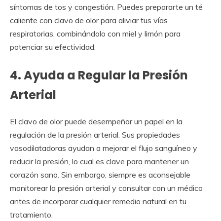
síntomas de tos y congestión. Puedes prepararte un té
caliente con clavo de olor para aliviar tus vías
respiratorias, combinándolo con miel y limón para
potenciar su efectividad.
4. Ayuda a Regular la Presión
Arterial
El clavo de olor puede desempeñar un papel en la
regulación de la presión arterial. Sus propiedades
vasodilatadoras ayudan a mejorar el flujo sanguíneo y
reducir la presión, lo cual es clave para mantener un
corazón sano. Sin embargo, siempre es aconsejable
monitorear la presión arterial y consultar con un médico
antes de incorporar cualquier remedio natural en tu
tratamiento.