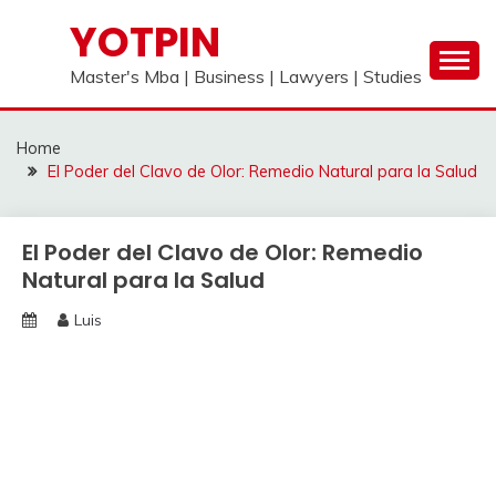
Skip
YOTPIN
to
content
Master's Mba | Business | Lawyers | Studies
Home
El Poder del Clavo de Olor: Remedio Natural para la Salud
El Poder del Clavo de Olor: Remedio
Natural para la Salud
Luis