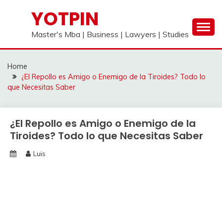
Skip
YOTPIN
to
content
Master's Mba | Business | Lawyers | Studies
Home
¿El Repollo es Amigo o Enemigo de la Tiroides? Todo lo
que Necesitas Saber
¿El Repollo es Amigo o Enemigo de la
Tiroides? Todo lo que Necesitas Saber
Luis