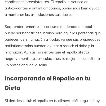
condiciones preexistentes. El repollo, al ser rico en
antioxidantes y antiinflamatorios, podría más bien ayudar
a mantener las articulaciones saludables.
Sorprendentemente, el consumo moderado de repollo
puede ser beneficioso incluso para aquellas personas que
padecen de inflamación articular, ya que sus propiedades
antiinflamatorias pueden ayudar a reducir el dolor y la
hinchazón. Aun así, si sientes que el repollo afecta
negativamente tus articulaciones, lo mejor es consultar a
un profesional de la salud.
Incorporando el Repollo en tu
Dieta
Si decides incluir el repollo en tu alimentación regular, hay