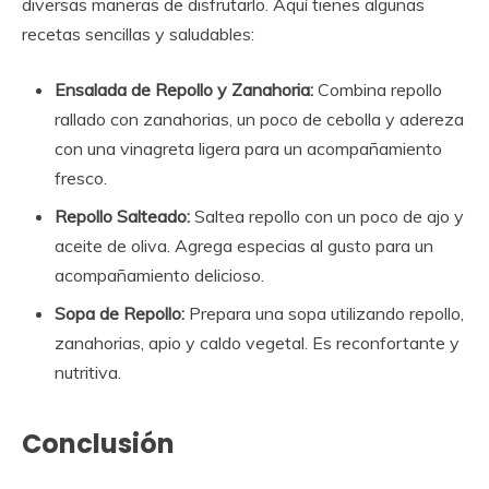
diversas maneras de disfrutarlo. Aquí tienes algunas
recetas sencillas y saludables:
Ensalada de Repollo y Zanahoria:
Combina repollo
rallado con zanahorias, un poco de cebolla y adereza
con una vinagreta ligera para un acompañamiento
fresco.
Repollo Salteado:
Saltea repollo con un poco de ajo y
aceite de oliva. Agrega especias al gusto para un
acompañamiento delicioso.
Sopa de Repollo:
Prepara una sopa utilizando repollo,
zanahorias, apio y caldo vegetal. Es reconfortante y
nutritiva.
Conclusión