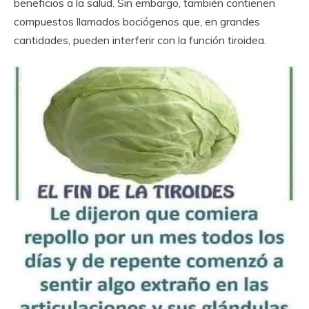
beneficios a la salud. Sin embargo, también contienen
compuestos llamados bociógenos que, en grandes
cantidades, pueden interferir con la función tiroidea.