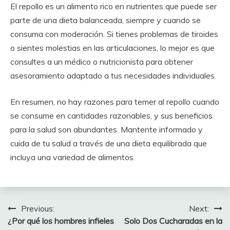
El repollo es un alimento rico en nutrientes que puede ser
parte de una dieta balanceada, siempre y cuando se
consuma con moderación. Si tienes problemas de tiroides
o sientes molestias en las articulaciones, lo mejor es que
consultes a un médico o nutricionista para obtener
asesoramiento adaptado a tus necesidades individuales.
En resumen, no hay razones para temer al repollo cuando
se consume en cantidades razonables, y sus beneficios
para la salud son abundantes. Mantente informado y
cuida de tu salud a través de una dieta equilibrada que
incluya una variedad de alimentos.
Post
Previous:
Next:
¿Por qué los hombres infieles
Solo Dos Cucharadas en la
navigation