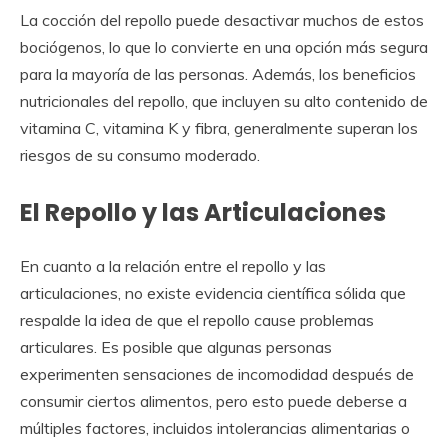
La cocción del repollo puede desactivar muchos de estos
bociógenos, lo que lo convierte en una opción más segura
para la mayoría de las personas. Además, los beneficios
nutricionales del repollo, que incluyen su alto contenido de
vitamina C, vitamina K y fibra, generalmente superan los
riesgos de su consumo moderado.
El Repollo y las Articulaciones
En cuanto a la relación entre el repollo y las
articulaciones, no existe evidencia científica sólida que
respalde la idea de que el repollo cause problemas
articulares. Es posible que algunas personas
experimenten sensaciones de incomodidad después de
consumir ciertos alimentos, pero esto puede deberse a
múltiples factores, incluidos intolerancias alimentarias o