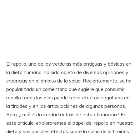
El repollo, una de las verduras más antiguas y básicas en
la dieta humana, ha sido objeto de diversas opiniones y
creencias en el ámbito de la salud. Recientemente, se ha
popularizado un comentario que sugiere que consumir
repollo todos los días puede tener efectos negativos en
la tiroides y en las articulaciones de algunas personas.
Pero, ¿cuál es la verdad detrás de esta afirmación? En
este artículo, exploraremos el papel del repollo en nuestra
dieta y sus posibles efectos sobre la salud de la tiroides.