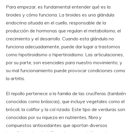
Para empezar, es fundamental entender qué es la
tiroides y cómo funciona. La tiroides es una glándula
endocrina situada en el cuello, responsable de la
producción de hormonas que regulan el metabolismo, el
crecimiento y el desarrollo. Cuando esta glándula no
funciona adecuadamente, puede dar lugar a trastornos
como hipotiroidismo o hipertiroidismo. Las articulaciones,
por su parte, son esenciales para nuestro movimiento, y
su mal funcionamiento puede provocar condiciones como
la artritis.
El repollo pertenece a la familia de las crucíferas (también
conocidas como brásicas), que incluye vegetales como el
brócoli, la coliflor y la col rizada. Este tipo de verduras son
conocidas por su riqueza en nutrientes, fibra y
compuestos antioxidantes que aportan diversos