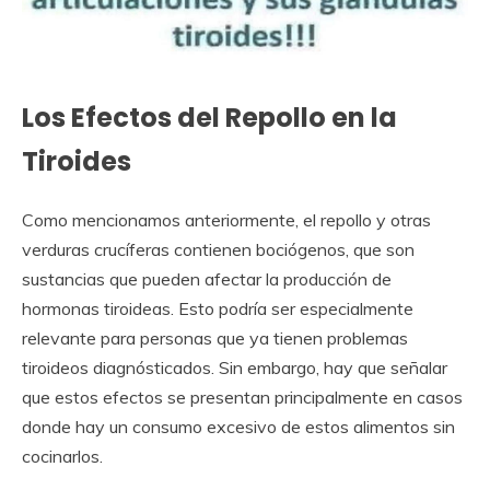
Los Efectos del Repollo en la
Tiroides
Como mencionamos anteriormente, el repollo y otras
verduras crucíferas contienen bociógenos, que son
sustancias que pueden afectar la producción de
hormonas tiroideas. Esto podría ser especialmente
relevante para personas que ya tienen problemas
tiroideos diagnósticados. Sin embargo, hay que señalar
que estos efectos se presentan principalmente en casos
donde hay un consumo excesivo de estos alimentos sin
cocinarlos.