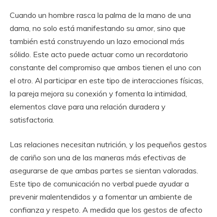
Cuando un hombre rasca la palma de la mano de una
dama, no solo está manifestando su amor, sino que
también está construyendo un lazo emocional más
sólido. Este acto puede actuar como un recordatorio
constante del compromiso que ambos tienen el uno con
el otro. Al participar en este tipo de interacciones físicas,
la pareja mejora su conexión y fomenta la intimidad,
elementos clave para una relación duradera y
satisfactoria.
Las relaciones necesitan nutrición, y los pequeños gestos
de cariño son una de las maneras más efectivas de
asegurarse de que ambas partes se sientan valoradas.
Este tipo de comunicación no verbal puede ayudar a
prevenir malentendidos y a fomentar un ambiente de
confianza y respeto. A medida que los gestos de afecto