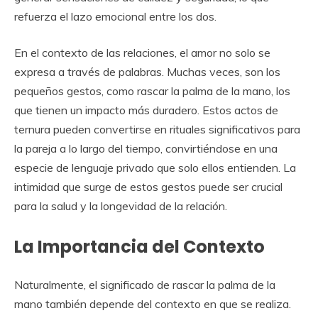
refuerza el lazo emocional entre los dos.
En el contexto de las relaciones, el amor no solo se
expresa a través de palabras. Muchas veces, son los
pequeños gestos, como rascar la palma de la mano, los
que tienen un impacto más duradero. Estos actos de
ternura pueden convertirse en rituales significativos para
la pareja a lo largo del tiempo, convirtiéndose en una
especie de lenguaje privado que solo ellos entienden. La
intimidad que surge de estos gestos puede ser crucial
para la salud y la longevidad de la relación.
La Importancia del Contexto
Naturalmente, el significado de rascar la palma de la
mano también depende del contexto en que se realiza.