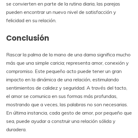
se convierten en parte de la rutina diaria, las parejas
pueden encontrar un nuevo nivel de satisfacción y
felicidad en su relación.
Conclusión
Rascar la palma de la mano de una dama significa mucho
más que una simple caricia; representa amor, conexión y
compromiso. Este pequeño acto puede tener un gran
impacto en la dinámica de una relación, estimulando
sentimientos de calidez y seguridad. A través del tacto,
el amor se comunica en sus formas más profundas,
mostrando que a veces, las palabras no son necesarias.
En última instancia, cada gesto de amor, por pequeño que
sea, puede ayudar a construir una relación sólida y
duradera.