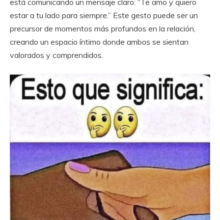
está comunicando un mensaje claro: “Te amo y quiero
estar a tu lado para siempre.” Este gesto puede ser un
precursor de momentos más profundos en la relación,
creando un espacio íntimo donde ambos se sientan
valorados y comprendidos.