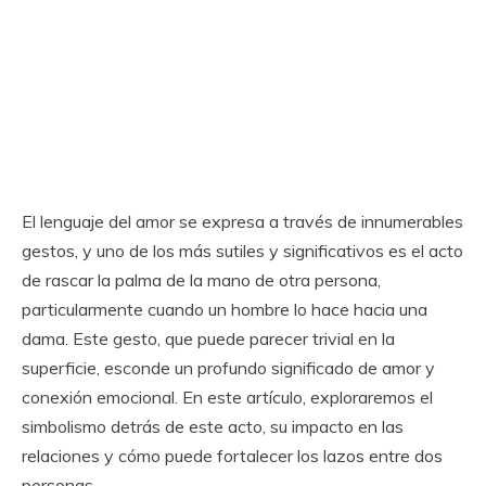
El lenguaje del amor se expresa a través de innumerables
gestos, y uno de los más sutiles y significativos es el acto
de rascar la palma de la mano de otra persona,
particularmente cuando un hombre lo hace hacia una
dama. Este gesto, que puede parecer trivial en la
superficie, esconde un profundo significado de amor y
conexión emocional. En este artículo, exploraremos el
simbolismo detrás de este acto, su impacto en las
relaciones y cómo puede fortalecer los lazos entre dos
personas.