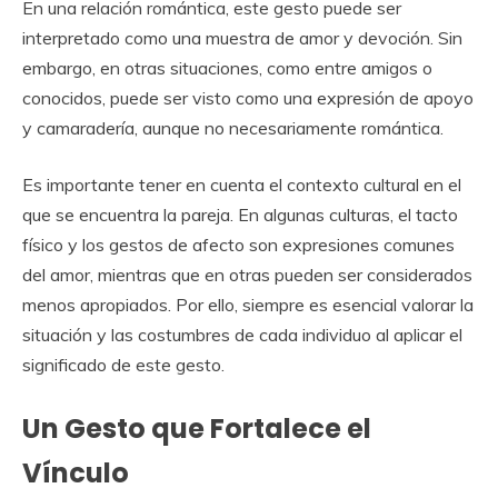
En una relación romántica, este gesto puede ser
interpretado como una muestra de amor y devoción. Sin
embargo, en otras situaciones, como entre amigos o
conocidos, puede ser visto como una expresión de apoyo
y camaradería, aunque no necesariamente romántica.
Es importante tener en cuenta el contexto cultural en el
que se encuentra la pareja. En algunas culturas, el tacto
físico y los gestos de afecto son expresiones comunes
del amor, mientras que en otras pueden ser considerados
menos apropiados. Por ello, siempre es esencial valorar la
situación y las costumbres de cada individuo al aplicar el
significado de este gesto.
Un Gesto que Fortalece el
Vínculo