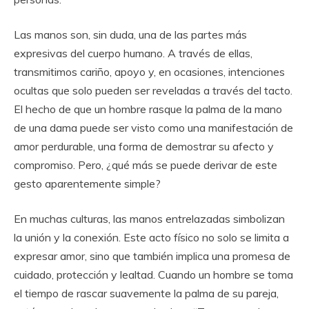
Las manos son, sin duda, una de las partes más
expresivas del cuerpo humano. A través de ellas,
transmitimos cariño, apoyo y, en ocasiones, intenciones
ocultas que solo pueden ser reveladas a través del tacto.
El hecho de que un hombre rasque la palma de la mano
de una dama puede ser visto como una manifestación de
amor perdurable, una forma de demostrar su afecto y
compromiso. Pero, ¿qué más se puede derivar de este
gesto aparentemente simple?
En muchas culturas, las manos entrelazadas simbolizan
la unión y la conexión. Este acto físico no solo se limita a
expresar amor, sino que también implica una promesa de
cuidado, protección y lealtad. Cuando un hombre se toma
el tiempo de rascar suavemente la palma de su pareja,