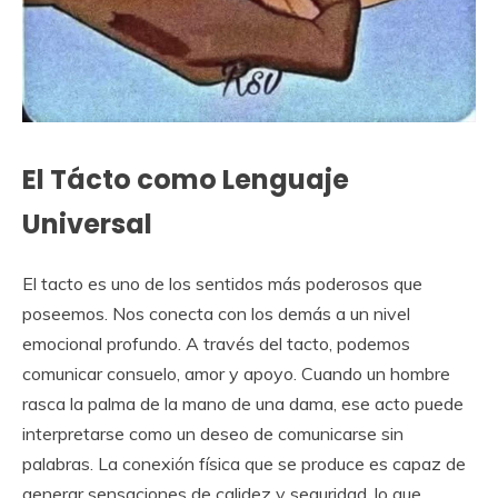
El Tácto como Lenguaje
Universal
El tacto es uno de los sentidos más poderosos que
poseemos. Nos conecta con los demás a un nivel
emocional profundo. A través del tacto, podemos
comunicar consuelo, amor y apoyo. Cuando un hombre
rasca la palma de la mano de una dama, ese acto puede
interpretarse como un deseo de comunicarse sin
palabras. La conexión física que se produce es capaz de
generar sensaciones de calidez y seguridad, lo que