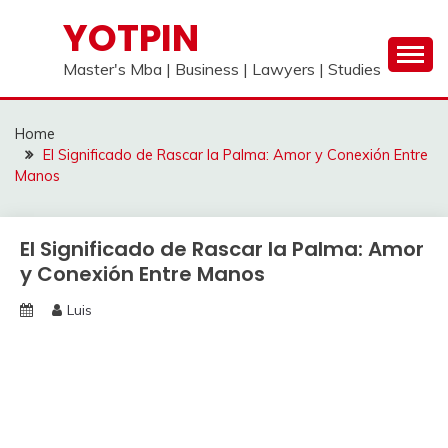
Skip
YOTPIN
to
content
Master's Mba | Business | Lawyers | Studies
Home
El Significado de Rascar la Palma: Amor y Conexión Entre
Manos
El Significado de Rascar la Palma: Amor
y Conexión Entre Manos
Luis