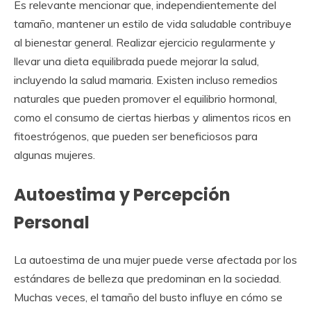
Es relevante mencionar que, independientemente del
tamaño, mantener un estilo de vida saludable contribuye
al bienestar general. Realizar ejercicio regularmente y
llevar una dieta equilibrada puede mejorar la salud,
incluyendo la salud mamaria. Existen incluso remedios
naturales que pueden promover el equilibrio hormonal,
como el consumo de ciertas hierbas y alimentos ricos en
fitoestrógenos, que pueden ser beneficiosos para
algunas mujeres.
Autoestima y Percepción
Personal
La autoestima de una mujer puede verse afectada por los
estándares de belleza que predominan en la sociedad.
Muchas veces, el tamaño del busto influye en cómo se