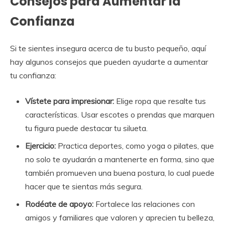
Consejos para Aumentar la
Confianza
Si te sientes insegura acerca de tu busto pequeño, aquí
hay algunos consejos que pueden ayudarte a aumentar
tu confianza:
Vístete para impresionar:
Elige ropa que resalte tus
características. Usar escotes o prendas que marquen
tu figura puede destacar tu silueta.
Ejercicio:
Practica deportes, como yoga o pilates, que
no solo te ayudarán a mantenerte en forma, sino que
también promueven una buena postura, lo cual puede
hacer que te sientas más segura.
Rodéate de apoyo:
Fortalece las relaciones con
amigos y familiares que valoren y aprecien tu belleza,