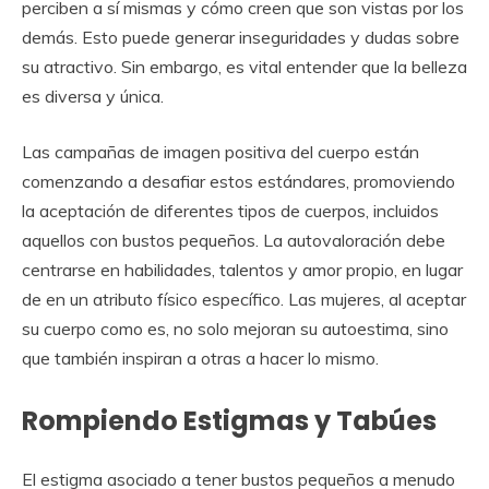
perciben a sí mismas y cómo creen que son vistas por los
demás. Esto puede generar inseguridades y dudas sobre
su atractivo. Sin embargo, es vital entender que la belleza
es diversa y única.
Las campañas de imagen positiva del cuerpo están
comenzando a desafiar estos estándares, promoviendo
la aceptación de diferentes tipos de cuerpos, incluidos
aquellos con bustos pequeños. La autovaloración debe
centrarse en habilidades, talentos y amor propio, en lugar
de en un atributo físico específico. Las mujeres, al aceptar
su cuerpo como es, no solo mejoran su autoestima, sino
que también inspiran a otras a hacer lo mismo.
Rompiendo Estigmas y Tabúes
El estigma asociado a tener bustos pequeños a menudo