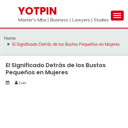
Skip
YOTPIN
to
content
Master's Mba | Business | Lawyers | Studies
Home
El Significado Detrás de los Bustos Pequeños en Mujeres
El Significado Detrás de los Bustos
Pequeños en Mujeres
Luis