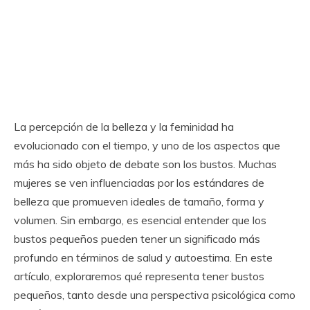
La percepción de la belleza y la feminidad ha
evolucionado con el tiempo, y uno de los aspectos que
más ha sido objeto de debate son los bustos. Muchas
mujeres se ven influenciadas por los estándares de
belleza que promueven ideales de tamaño, forma y
volumen. Sin embargo, es esencial entender que los
bustos pequeños pueden tener un significado más
profundo en términos de salud y autoestima. En este
artículo, exploraremos qué representa tener bustos
pequeños, tanto desde una perspectiva psicológica como