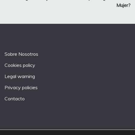
Mujer?
Sobre Nosotros
Cookies policy
Legal warning
Privacy policies
Contacto