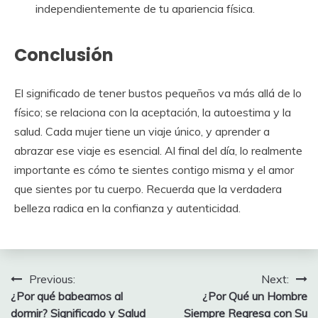
independientemente de tu apariencia física.
Conclusión
El significado de tener bustos pequeños va más allá de lo
físico; se relaciona con la aceptación, la autoestima y la
salud. Cada mujer tiene un viaje único, y aprender a
abrazar ese viaje es esencial. Al final del día, lo realmente
importante es cómo te sientes contigo misma y el amor
que sientes por tu cuerpo. Recuerda que la verdadera
belleza radica en la confianza y autenticidad.
Post
Previous:
Next:
¿Por qué babeamos al
¿Por Qué un Hombre
navigation
dormir? Significado y Salud
Siempre Regresa con Su