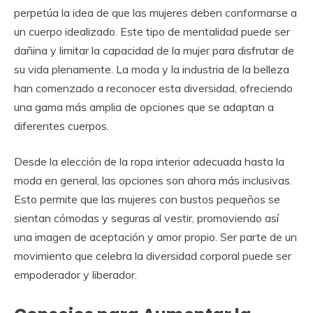
perpetúa la idea de que las mujeres deben conformarse a
un cuerpo idealizado. Este tipo de mentalidad puede ser
dañina y limitar la capacidad de la mujer para disfrutar de
su vida plenamente. La moda y la industria de la belleza
han comenzado a reconocer esta diversidad, ofreciendo
una gama más amplia de opciones que se adaptan a
diferentes cuerpos.
Desde la elección de la ropa interior adecuada hasta la
moda en general, las opciones son ahora más inclusivas.
Esto permite que las mujeres con bustos pequeños se
sientan cómodas y seguras al vestir, promoviendo así
una imagen de aceptación y amor propio. Ser parte de un
movimiento que celebra la diversidad corporal puede ser
empoderador y liberador.