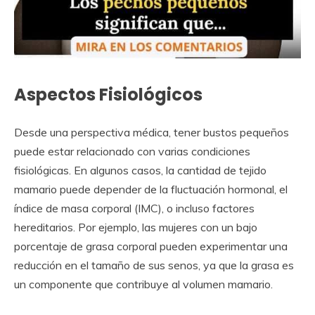
Aspectos Fisiológicos
Desde una perspectiva médica, tener bustos pequeños
puede estar relacionado con varias condiciones
fisiológicas. En algunos casos, la cantidad de tejido
mamario puede depender de la fluctuación hormonal, el
índice de masa corporal (IMC), o incluso factores
hereditarios. Por ejemplo, las mujeres con un bajo
porcentaje de grasa corporal pueden experimentar una
reducción en el tamaño de sus senos, ya que la grasa es
un componente que contribuye al volumen mamario.