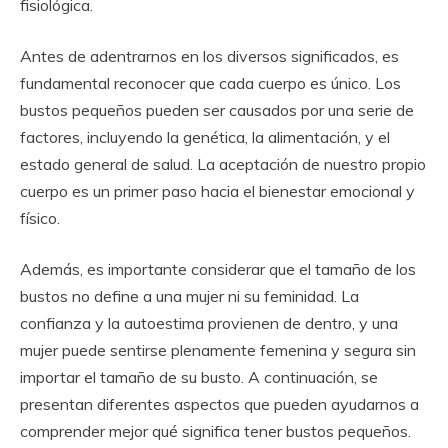
fisiológica.
Antes de adentrarnos en los diversos significados, es
fundamental reconocer que cada cuerpo es único. Los
bustos pequeños pueden ser causados por una serie de
factores, incluyendo la genética, la alimentación, y el
estado general de salud. La aceptación de nuestro propio
cuerpo es un primer paso hacia el bienestar emocional y
físico.
Además, es importante considerar que el tamaño de los
bustos no define a una mujer ni su feminidad. La
confianza y la autoestima provienen de dentro, y una
mujer puede sentirse plenamente femenina y segura sin
importar el tamaño de su busto. A continuación, se
presentan diferentes aspectos que pueden ayudarnos a
comprender mejor qué significa tener bustos pequeños.