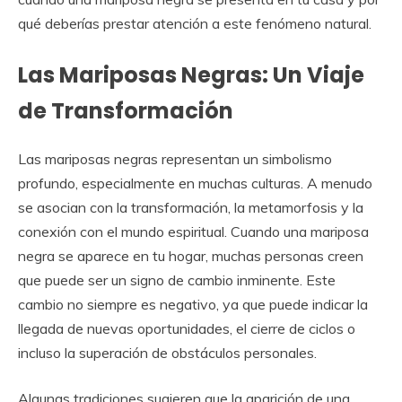
qué deberías prestar atención a este fenómeno natural.
Las Mariposas Negras: Un Viaje
de Transformación
Las mariposas negras representan un simbolismo
profundo, especialmente en muchas culturas. A menudo
se asocian con la transformación, la metamorfosis y la
conexión con el mundo espiritual. Cuando una mariposa
negra se aparece en tu hogar, muchas personas creen
que puede ser un signo de cambio inminente. Este
cambio no siempre es negativo, ya que puede indicar la
llegada de nuevas oportunidades, el cierre de ciclos o
incluso la superación de obstáculos personales.
Algunas tradiciones sugieren que la aparición de una