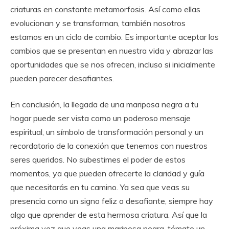
criaturas en constante metamorfosis. Así como ellas
evolucionan y se transforman, también nosotros
estamos en un ciclo de cambio. Es importante aceptar los
cambios que se presentan en nuestra vida y abrazar las
oportunidades que se nos ofrecen, incluso si inicialmente
pueden parecer desafiantes.
En conclusión, la llegada de una mariposa negra a tu
hogar puede ser vista como un poderoso mensaje
espiritual, un símbolo de transformación personal y un
recordatorio de la conexión que tenemos con nuestros
seres queridos. No subestimes el poder de estos
momentos, ya que pueden ofrecerte la claridad y guía
que necesitarás en tu camino. Ya sea que veas su
presencia como un signo feliz o desafiante, siempre hay
algo que aprender de esta hermosa criatura. Así que la
próxima vez que veas una mariposa negra, tómate un