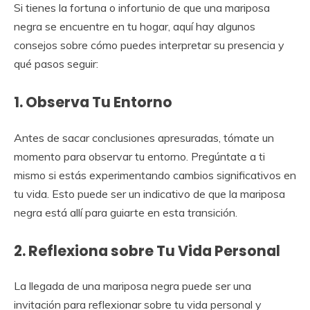
Si tienes la fortuna o infortunio de que una mariposa
negra se encuentre en tu hogar, aquí hay algunos
consejos sobre cómo puedes interpretar su presencia y
qué pasos seguir:
1. Observa Tu Entorno
Antes de sacar conclusiones apresuradas, tómate un
momento para observar tu entorno. Pregúntate a ti
mismo si estás experimentando cambios significativos en
tu vida. Esto puede ser un indicativo de que la mariposa
negra está allí para guiarte en esta transición.
2. Reflexiona sobre Tu Vida Personal
La llegada de una mariposa negra puede ser una
invitación para reflexionar sobre tu vida personal y