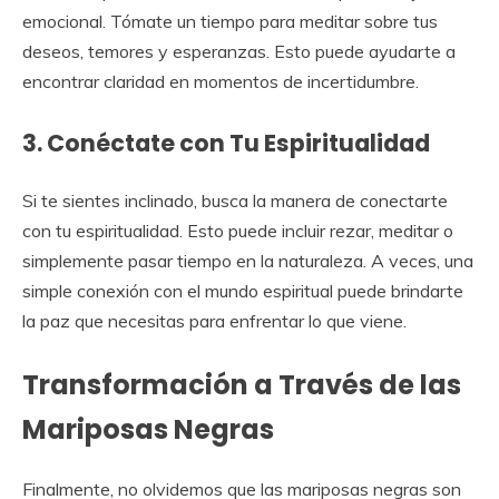
emocional. Tómate un tiempo para meditar sobre tus
deseos, temores y esperanzas. Esto puede ayudarte a
encontrar claridad en momentos de incertidumbre.
3. Conéctate con Tu Espiritualidad
Si te sientes inclinado, busca la manera de conectarte
con tu espiritualidad. Esto puede incluir rezar, meditar o
simplemente pasar tiempo en la naturaleza. A veces, una
simple conexión con el mundo espiritual puede brindarte
la paz que necesitas para enfrentar lo que viene.
Transformación a Través de las
Mariposas Negras
Finalmente, no olvidemos que las mariposas negras son