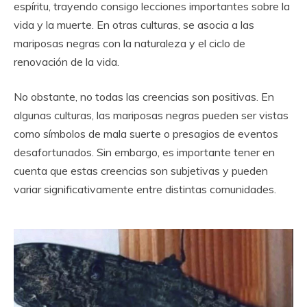
espíritu, trayendo consigo lecciones importantes sobre la
vida y la muerte. En otras culturas, se asocia a las
mariposas negras con la naturaleza y el ciclo de
renovación de la vida.
No obstante, no todas las creencias son positivas. En
algunas culturas, las mariposas negras pueden ser vistas
como símbolos de mala suerte o presagios de eventos
desafortunados. Sin embargo, es importante tener en
cuenta que estas creencias son subjetivas y pueden
variar significativamente entre distintas comunidades.