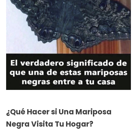
¿Qué Hacer si Una Mariposa
Negra Visita Tu Hogar?