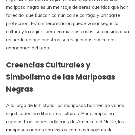
mariposa negra es un mensaje de seres queridos que han
fallecido, que buscan comunicarse contigo y brindarte
protección. Esta interpretación puede variar según la
cultura y la región, pero en muchos casos, se considera un
recuerdo de que nuestros seres queridos nunca nos
abandonan del todo.
Creencias Culturales y
Simbolismo de las Mariposas
Negras
A lo largo de la historia, las mariposas han tenido varios
significados en diferentes culturas. Por ejemplo, en
algunas tradiciones indígenas de América del Norte, las
mariposas negras son vistas como mensajeras del