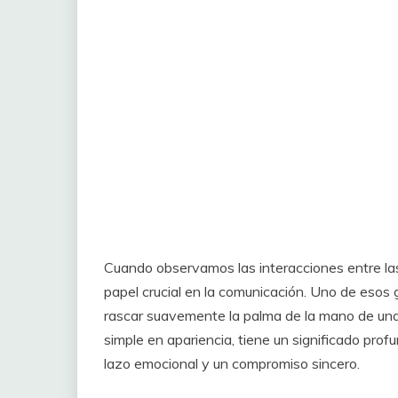
Cuando observamos las interacciones entre las
papel crucial en la comunicación. Uno de esos 
rascar suavemente la palma de la mano de un
simple en apariencia, tiene un significado prof
lazo emocional y un compromiso sincero.