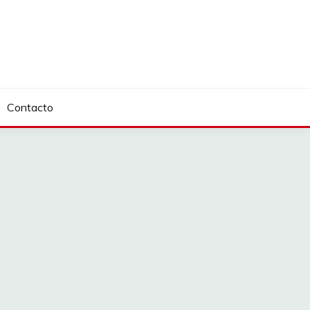
Contacto