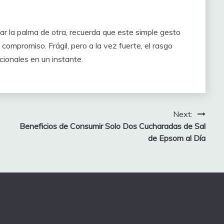
ar la palma de otra, recuerda que este simple gesto
ompromiso. Frágil, pero a la vez fuerte, el rasgo
ionales en un instante.
Next:
Beneficios de Consumir Solo Dos Cucharadas de Sal
de Epsom al Día