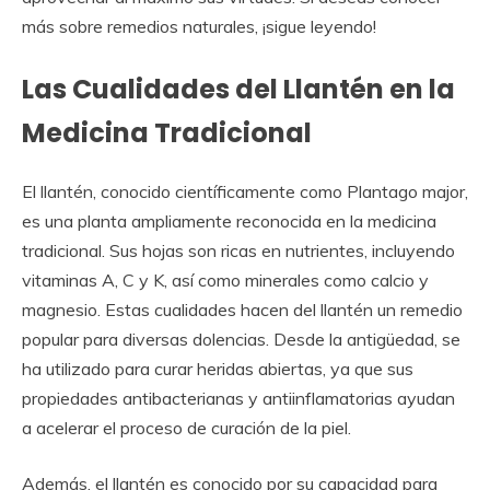
más sobre remedios naturales, ¡sigue leyendo!
Las Cualidades del Llantén en la
Medicina Tradicional
El llantén, conocido científicamente como Plantago major,
es una planta ampliamente reconocida en la medicina
tradicional. Sus hojas son ricas en nutrientes, incluyendo
vitaminas A, C y K, así como minerales como calcio y
magnesio. Estas cualidades hacen del llantén un remedio
popular para diversas dolencias. Desde la antigüedad, se
ha utilizado para curar heridas abiertas, ya que sus
propiedades antibacterianas y antiinflamatorias ayudan
a acelerar el proceso de curación de la piel.
Además, el llantén es conocido por su capacidad para