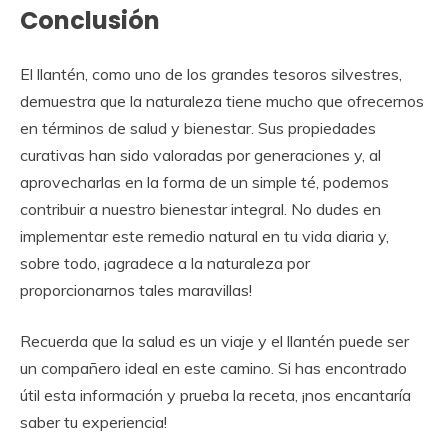
Conclusión
El llantén, como uno de los grandes tesoros silvestres,
demuestra que la naturaleza tiene mucho que ofrecernos
en términos de salud y bienestar. Sus propiedades
curativas han sido valoradas por generaciones y, al
aprovecharlas en la forma de un simple té, podemos
contribuir a nuestro bienestar integral. No dudes en
implementar este remedio natural en tu vida diaria y,
sobre todo, ¡agradece a la naturaleza por
proporcionarnos tales maravillas!
Recuerda que la salud es un viaje y el llantén puede ser
un compañero ideal en este camino. Si has encontrado
útil esta información y prueba la receta, ¡nos encantaría
saber tu experiencia!