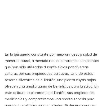
En la búsqueda constante por mejorar nuestra salud de
manera natural, a menudo nos encontramos con plantas
que han sido utilizadas durante siglos por diversas
culturas por sus propiedades curativas. Uno de estos
tesoros silvestres es el llantén, una planta cuyas hojas
ofrecen una amplia gama de beneficios para la salud. En
este artículo exploraremos el llantén, sus propiedades
medicinales y compartiremos una receta sencilla para
aprovechar al máximo sus virtudes. Si deseas conocer