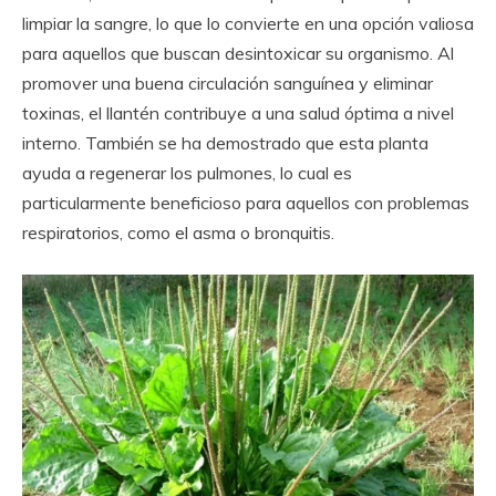
limpiar la sangre, lo que lo convierte en una opción valiosa
para aquellos que buscan desintoxicar su organismo. Al
promover una buena circulación sanguínea y eliminar
toxinas, el llantén contribuye a una salud óptima a nivel
interno. También se ha demostrado que esta planta
ayuda a regenerar los pulmones, lo cual es
particularmente beneficioso para aquellos con problemas
respiratorios, como el asma o bronquitis.