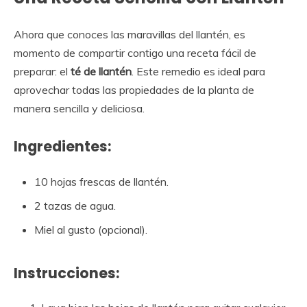
Ahora que conoces las maravillas del llantén, es
momento de compartir contigo una receta fácil de
preparar: el
té de llantén
. Este remedio es ideal para
aprovechar todas las propiedades de la planta de
manera sencilla y deliciosa.
Ingredientes:
10 hojas frescas de llantén.
2 tazas de agua.
Miel al gusto (opcional).
Instrucciones: