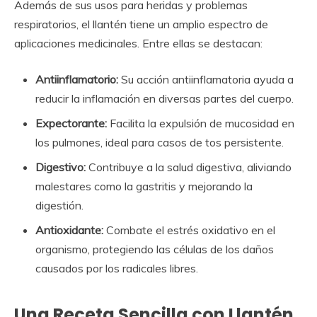
Además de sus usos para heridas y problemas
respiratorios, el llantén tiene un amplio espectro de
aplicaciones medicinales. Entre ellas se destacan:
Antiinflamatorio:
Su acción antiinflamatoria ayuda a
reducir la inflamación en diversas partes del cuerpo.
Expectorante:
Facilita la expulsión de mucosidad en
los pulmones, ideal para casos de tos persistente.
Digestivo:
Contribuye a la salud digestiva, aliviando
malestares como la gastritis y mejorando la
digestión.
Antioxidante:
Combate el estrés oxidativo en el
organismo, protegiendo las células de los daños
causados por los radicales libres.
Una Receta Sencilla con Llantén