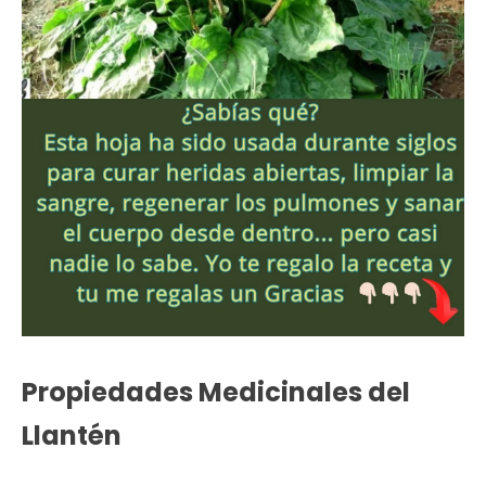
Propiedades Medicinales del
Llantén