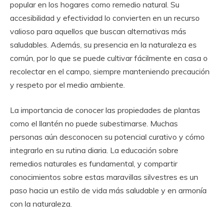
popular en los hogares como remedio natural. Su
accesibilidad y efectividad lo convierten en un recurso
valioso para aquellos que buscan alternativas más
saludables. Además, su presencia en la naturaleza es
común, por lo que se puede cultivar fácilmente en casa o
recolectar en el campo, siempre manteniendo precaución
y respeto por el medio ambiente.
La importancia de conocer las propiedades de plantas
como el llantén no puede subestimarse. Muchas
personas aún desconocen su potencial curativo y cómo
integrarlo en su rutina diaria. La educación sobre
remedios naturales es fundamental, y compartir
conocimientos sobre estas maravillas silvestres es un
paso hacia un estilo de vida más saludable y en armonía
con la naturaleza.