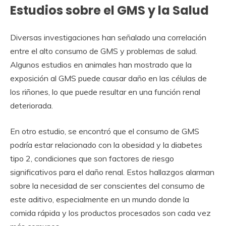
Estudios sobre el GMS y la Salud
Diversas investigaciones han señalado una correlación
entre el alto consumo de GMS y problemas de salud.
Algunos estudios en animales han mostrado que la
exposición al GMS puede causar daño en las células de
los riñones, lo que puede resultar en una función renal
deteriorada.
En otro estudio, se encontró que el consumo de GMS
podría estar relacionado con la obesidad y la diabetes
tipo 2, condiciones que son factores de riesgo
significativos para el daño renal. Estos hallazgos alarman
sobre la necesidad de ser conscientes del consumo de
este aditivo, especialmente en un mundo donde la
comida rápida y los productos procesados son cada vez