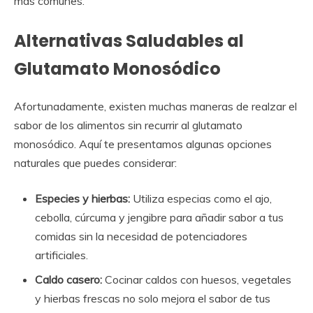
más comunes.
Alternativas Saludables al
Glutamato Monosódico
Afortunadamente, existen muchas maneras de realzar el
sabor de los alimentos sin recurrir al glutamato
monosódico. Aquí te presentamos algunas opciones
naturales que puedes considerar:
Especies y hierbas:
Utiliza especias como el ajo,
cebolla, cúrcuma y jengibre para añadir sabor a tus
comidas sin la necesidad de potenciadores
artificiales.
Caldo casero:
Cocinar caldos con huesos, vegetales
y hierbas frescas no solo mejora el sabor de tus