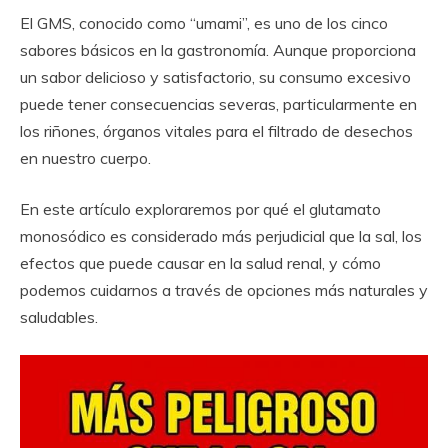
El GMS, conocido como “umami”, es uno de los cinco
sabores básicos en la gastronomía. Aunque proporciona
un sabor delicioso y satisfactorio, su consumo excesivo
puede tener consecuencias severas, particularmente en
los riñones, órganos vitales para el filtrado de desechos
en nuestro cuerpo.
En este artículo exploraremos por qué el glutamato
monosódico es considerado más perjudicial que la sal, los
efectos que puede causar en la salud renal, y cómo
podemos cuidarnos a través de opciones más naturales y
saludables.