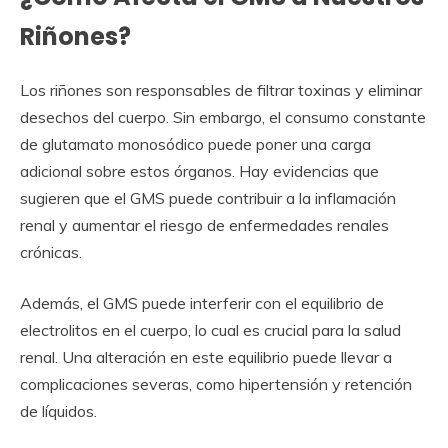
Riñones?
Los riñones son responsables de filtrar toxinas y eliminar
desechos del cuerpo. Sin embargo, el consumo constante
de glutamato monosódico puede poner una carga
adicional sobre estos órganos. Hay evidencias que
sugieren que el GMS puede contribuir a la inflamación
renal y aumentar el riesgo de enfermedades renales
crónicas.
Además, el GMS puede interferir con el equilibrio de
electrolitos en el cuerpo, lo cual es crucial para la salud
renal. Una alteración en este equilibrio puede llevar a
complicaciones severas, como hipertensión y retención
de líquidos.