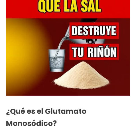
¿Qué es el Glutamato
Monosódico?