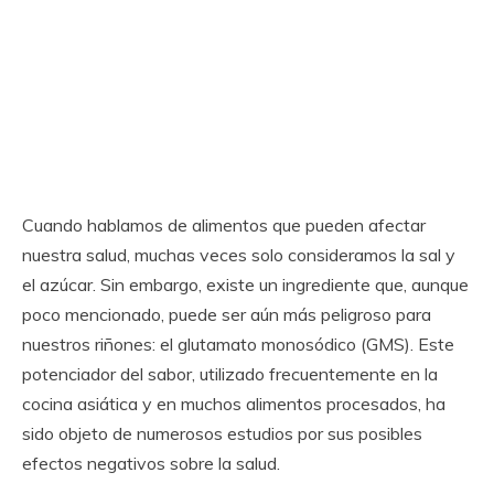
Cuando hablamos de alimentos que pueden afectar
nuestra salud, muchas veces solo consideramos la sal y
el azúcar. Sin embargo, existe un ingrediente que, aunque
poco mencionado, puede ser aún más peligroso para
nuestros riñones: el glutamato monosódico (GMS). Este
potenciador del sabor, utilizado frecuentemente en la
cocina asiática y en muchos alimentos procesados, ha
sido objeto de numerosos estudios por sus posibles
efectos negativos sobre la salud.