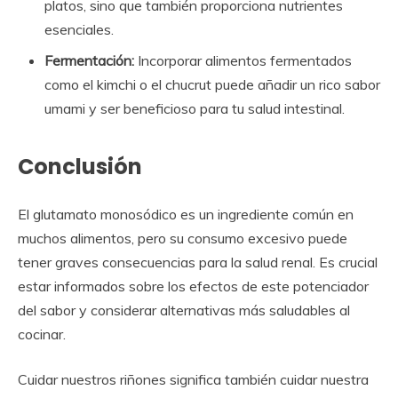
platos, sino que también proporciona nutrientes
esenciales.
Fermentación:
Incorporar alimentos fermentados
como el kimchi o el chucrut puede añadir un rico sabor
umami y ser beneficioso para tu salud intestinal.
Conclusión
El glutamato monosódico es un ingrediente común en
muchos alimentos, pero su consumo excesivo puede
tener graves consecuencias para la salud renal. Es crucial
estar informados sobre los efectos de este potenciador
del sabor y considerar alternativas más saludables al
cocinar.
Cuidar nuestros riñones significa también cuidar nuestra