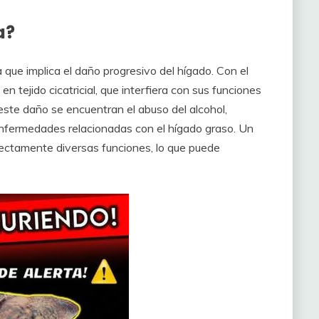
a?
 que implica el daño progresivo del hígado. Con el
en tejido cicatricial, que interfiera con sus funciones
ste daño se encuentran el abuso del alcohol,
 enfermedades relacionadas con el hígado graso. Un
ectamente diversas funciones, lo que puede