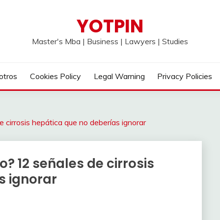
YOTPIN
Master's Mba | Business | Lawyers | Studies
otros
Cookies Policy
Legal Warning
Privacy Policies
e cirrosis hepática que no deberías ignorar
o? 12 señales de cirrosis
s ignorar