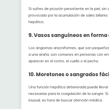
Si sufres de picazón persistente en la piel, sin 
provocado por la acumulación de sales biliares
hepático.
9. Vasos sanguíneos en forma
Los angiomas aracniformes, que son pequeños 
a una araña, son comunes en personas con e
aparecer en el rostro, el cuello o el pecho.
10. Moretones o sangrados fáci
Una función hepática deteriorada puede llevar 
necesarias para la coagulación de la sangre. 
inusual, es hora de buscar atención médica.