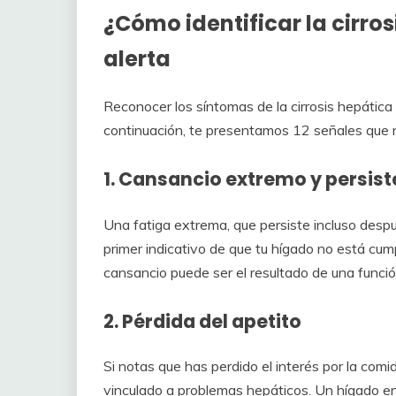
¿Cómo identificar la cirros
alerta
Reconocer los síntomas de la cirrosis hepática
continuación, te presentamos 12 señales que 
1. Cansancio extremo y persist
Una fatiga extrema, que persiste incluso despu
primer indicativo de que tu hígado no está cum
cansancio puede ser el resultado de una func
2. Pérdida del apetito
Si notas que has perdido el interés por la comi
vinculado a problemas hepáticos. Un hígado en