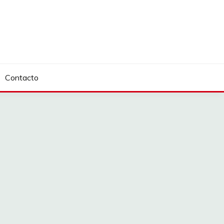
Contacto