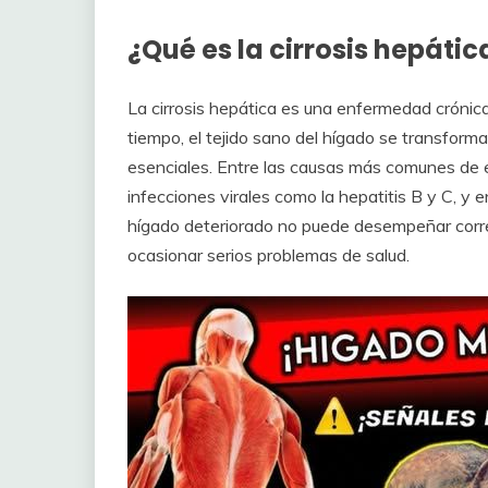
¿Qué es la cirrosis hepátic
La cirrosis hepática es una enfermedad crónica
tiempo, el tejido sano del hígado se transforma 
esenciales. Entre las causas más comunes de e
infecciones virales como la hepatitis B y C, y
hígado deteriorado no puede desempeñar corr
ocasionar serios problemas de salud.