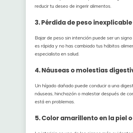
reducir tu deseo de ingerir alimentos.
3. Pérdida de peso inexplicable
Bajar de peso sin intención puede ser un signo
es rápida y no has cambiado tus hábitos aliment
especialista en salud.
4. Náuseas o molestias digesti
Un hígado dañado puede conducir a una digest
náuseas, hinchazón o malestar después de come
está en problemas.
5. Color amarillento en la piel o