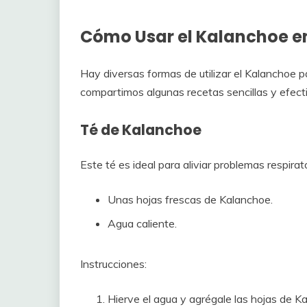
Cómo Usar el Kalanchoe e
Hay diversas formas de utilizar el Kalanchoe p
compartimos algunas recetas sencillas y efect
Té de Kalanchoe
Este té es ideal para aliviar problemas respirat
Unas hojas frescas de Kalanchoe.
Agua caliente.
Instrucciones:
Hierve el agua y agrégale las hojas de K