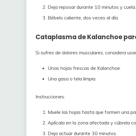
Deja reposar durante 10 minutos y cuela.
Bébelo caliente, dos veces al día.
Cataplasma de Kalanchoe para
Si sufres de dolores musculares, considera usa
Unas hojas frescas de Kalanchoe.
Una gasa o tela limpia.
Instrucciones:
Muele las hojas hasta que formen una pa
Aplícala en la zona afectada y cúbrela c
Deja actuar durante 30 minutos.