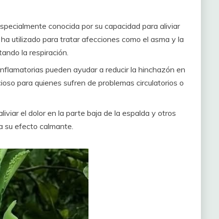
specialmente conocida por su capacidad para aliviar
e ha utilizado para tratar afecciones como el asma y la
itando la respiración.
nflamatorias pueden ayudar a reducir la hinchazón en
ioso para quienes sufren de problemas circulatorios o
viar el dolor en la parte baja de la espalda y otros
 a su efecto calmante.