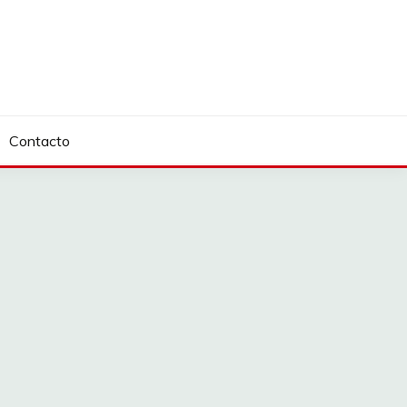
Contacto