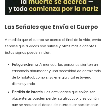
Las Señales que Envía el Cuerpo
A medida que el cuerpo se acerca al final de la vida, envía
señales que a veces son sutiles y otras más evidentes.
Estos signos pueden incluir:
Fatiga extrema:
A menudo, las personas sienten un
cansancio abrumador y una necesidad de dormir más
de lo habitual, como si su energía vital estuviera
disminuyendo.
Pérdida de interés:
Las actividades que solían ser
placenteras pueden perder su atractivo, y es común
que se reduzca el deseo de interactuar socialmente.