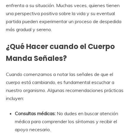
enfrenta a su situación. Muchas veces, quienes tienen
una perspectiva positiva sobre la vida y su eventual
partida pueden experimentar un proceso de despedida
más gradual y sereno.
¿Qué Hacer cuando el Cuerpo
Manda Señales?
Cuando comenzamos a notar las señales de que el
cuerpo está cambiando, es fundamental escuchar a
nuestro organismo. Algunas recomendaciones prácticas
incluyen:
Consultas médicas:
No dudes en buscar atención
médica para comprender los síntomas y recibir el
apoyo necesario.