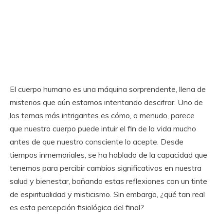
El cuerpo humano es una máquina sorprendente, llena de
misterios que aún estamos intentando descifrar. Uno de
los temas más intrigantes es cómo, a menudo, parece
que nuestro cuerpo puede intuir el fin de la vida mucho
antes de que nuestro consciente lo acepte. Desde
tiempos inmemoriales, se ha hablado de la capacidad que
tenemos para percibir cambios significativos en nuestra
salud y bienestar, bañando estas reflexiones con un tinte
de espiritualidad y misticismo. Sin embargo, ¿qué tan real
es esta percepción fisiológica del final?