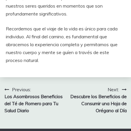
nuestros seres queridos en momentos que son
profundamente significativos.
Recordemos que el viaje de la vida es único para cada
individuo. Al final del camino, es fundamental que
abracemos la experiencia completa y permitamos que
nuestro cuerpo y mente se guíen a través de este
proceso natural.
Post
Previous:
Next:
Los Asombrosos Beneficios
Descubre los Beneficios de
navigation
del Té de Romero para Tu
Consumir una Hoja de
Salud Diario
Orégano al Día