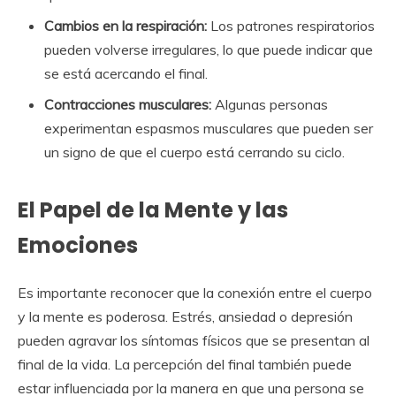
Cambios en la respiración:
Los patrones respiratorios
pueden volverse irregulares, lo que puede indicar que
se está acercando el final.
Contracciones musculares:
Algunas personas
experimentan espasmos musculares que pueden ser
un signo de que el cuerpo está cerrando su ciclo.
El Papel de la Mente y las
Emociones
Es importante reconocer que la conexión entre el cuerpo
y la mente es poderosa. Estrés, ansiedad o depresión
pueden agravar los síntomas físicos que se presentan al
final de la vida. La percepción del final también puede
estar influenciada por la manera en que una persona se