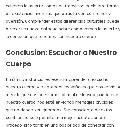
celebran la muerte como una transición hacia otra forma
de existencia, mientras que otras la ven con temor y
aversión. Comprender estas diferencias culturales puede
ofrecer un nuevo enfoque sobre cómo vemos la muerte y
la conexión que tenemos con nuestro cuerpo.
Conclusión: Escuchar a Nuestro
Cuerpo
En última instancia, es esencial aprender a escuchar
nuestro cuerpo y a entender las señales que nos envía. A
medida que nos acercamos al final de la vida, puede que
nuestro cuerpo nos esté enviando mensajes cruciales
que no deben ser ignorados. Ser consciente de estos
cambios no solo permite una mejor aceptación del
proceso, sino también una posibilidad de conectar con