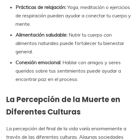
Prácticas de relajación:
Yoga, meditación o ejercicios
de respiración pueden ayudar a conectar tu cuerpo y
mente.
Alimentación saludable:
Nutrir tu cuerpo con
alimentos naturales puede fortalecer tu bienestar
general.
Conexión emocional:
Hablar con amigos y seres
queridos sobre tus sentimientos puede ayudar a
encontrar paz en el proceso.
La Percepción de la Muerte en
Diferentes Culturas
La percepción del final de la vida varía enormemente a
través de las diferentes culturas. Algunas sociedades