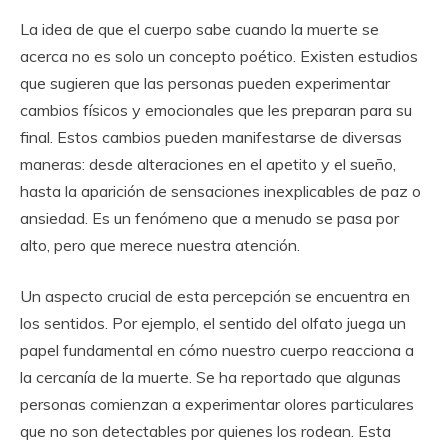
La idea de que el cuerpo sabe cuando la muerte se
acerca no es solo un concepto poético. Existen estudios
que sugieren que las personas pueden experimentar
cambios físicos y emocionales que les preparan para su
final. Estos cambios pueden manifestarse de diversas
maneras: desde alteraciones en el apetito y el sueño,
hasta la aparición de sensaciones inexplicables de paz o
ansiedad. Es un fenómeno que a menudo se pasa por
alto, pero que merece nuestra atención.
Un aspecto crucial de esta percepción se encuentra en
los sentidos. Por ejemplo, el sentido del olfato juega un
papel fundamental en cómo nuestro cuerpo reacciona a
la cercanía de la muerte. Se ha reportado que algunas
personas comienzan a experimentar olores particulares
que no son detectables por quienes los rodean. Esta