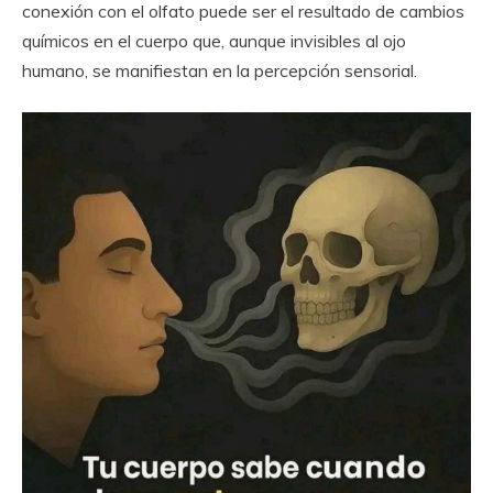
conexión con el olfato puede ser el resultado de cambios
químicos en el cuerpo que, aunque invisibles al ojo
humano, se manifiestan en la percepción sensorial.