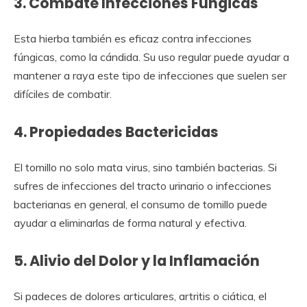
3. Combate Infecciones Fúngicas
Esta hierba también es eficaz contra infecciones
fúngicas, como la cándida. Su uso regular puede ayudar a
mantener a raya este tipo de infecciones que suelen ser
difíciles de combatir.
4. Propiedades Bactericidas
El tomillo no solo mata virus, sino también bacterias. Si
sufres de infecciones del tracto urinario o infecciones
bacterianas en general, el consumo de tomillo puede
ayudar a eliminarlas de forma natural y efectiva.
5. Alivio del Dolor y la Inflamación
Si padeces de dolores articulares, artritis o ciática, el