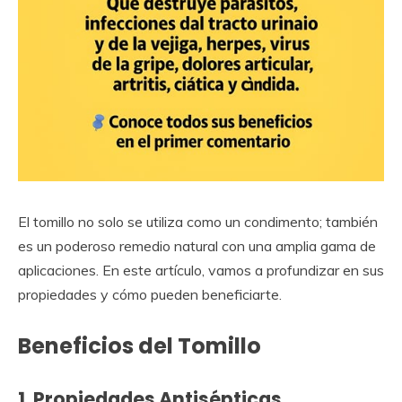
El tomillo no solo se utiliza como un condimento; también
es un poderoso remedio natural con una amplia gama de
aplicaciones. En este artículo, vamos a profundizar en sus
propiedades y cómo pueden beneficiarte.
Beneficios del Tomillo
1. Propiedades Antisépticas