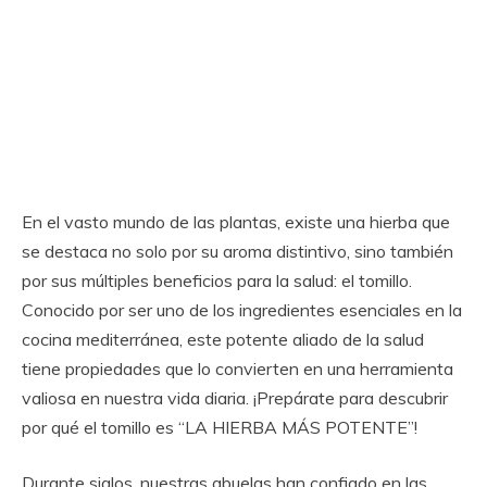
En el vasto mundo de las plantas, existe una hierba que
se destaca no solo por su aroma distintivo, sino también
por sus múltiples beneficios para la salud: el tomillo.
Conocido por ser uno de los ingredientes esenciales en la
cocina mediterránea, este potente aliado de la salud
tiene propiedades que lo convierten en una herramienta
valiosa en nuestra vida diaria. ¡Prepárate para descubrir
por qué el tomillo es “LA HIERBA MÁS POTENTE”!
Durante siglos, nuestras abuelas han confiado en las