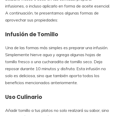
infusiones, o incluso aplicarlo en forma de aceite esencial.
A continuación, te presentamos algunas formas de
aprovechar sus propiedades:
Infusión de Tomillo
Una de las formas más simples es preparar una infusión.
Simplemente hierve agua y agrega algunas hojas de
tomillo fresco o una cucharadita de tomillo seco. Deja
reposar durante 10 minutos y disfruta. Esta infusión no
solo es deliciosa, sino que también aporta todos los
beneficios mencionados anteriormente.
Uso Culinario
Añadir tomillo a tus platos no solo realzará su sabor, sino