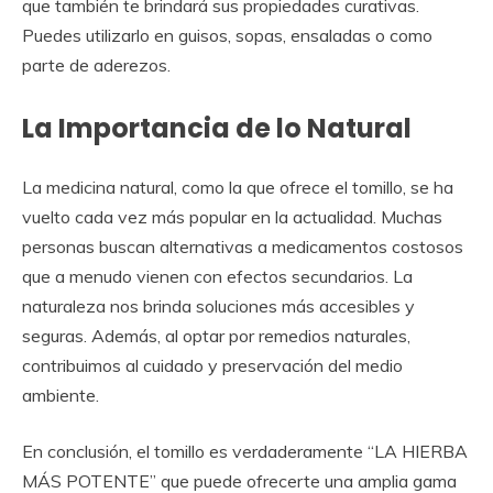
que también te brindará sus propiedades curativas.
Puedes utilizarlo en guisos, sopas, ensaladas o como
parte de aderezos.
La Importancia de lo Natural
La medicina natural, como la que ofrece el tomillo, se ha
vuelto cada vez más popular en la actualidad. Muchas
personas buscan alternativas a medicamentos costosos
que a menudo vienen con efectos secundarios. La
naturaleza nos brinda soluciones más accesibles y
seguras. Además, al optar por remedios naturales,
contribuimos al cuidado y preservación del medio
ambiente.
En conclusión, el tomillo es verdaderamente “LA HIERBA
MÁS POTENTE” que puede ofrecerte una amplia gama