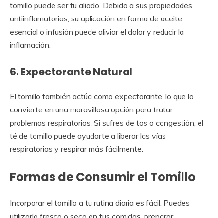
tomillo puede ser tu aliado. Debido a sus propiedades
antiinflamatorias, su aplicación en forma de aceite
esencial o infusión puede aliviar el dolor y reducir la
inflamación.
6. Expectorante Natural
El tomillo también actúa como expectorante, lo que lo
convierte en una maravillosa opción para tratar
problemas respiratorios. Si sufres de tos o congestión, el
té de tomillo puede ayudarte a liberar las vías
respiratorias y respirar más fácilmente.
Formas de Consumir el Tomillo
Incorporar el tomillo a tu rutina diaria es fácil. Puedes
utilizarlo fresco o seco en tus comidas, preparar