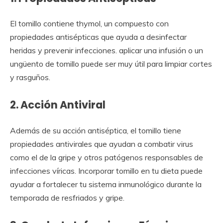
El tomillo contiene thymol, un compuesto con
propiedades antisépticas que ayuda a desinfectar
heridas y prevenir infecciones. aplicar una infusión o un
ungüento de tomillo puede ser muy útil para limpiar cortes
y rasguños.
2. Acción Antiviral
Además de su acción antiséptica, el tomillo tiene
propiedades antivirales que ayudan a combatir virus
como el de la gripe y otros patógenos responsables de
infecciones víricas. Incorporar tomillo en tu dieta puede
ayudar a fortalecer tu sistema inmunológico durante la
temporada de resfriados y gripe.