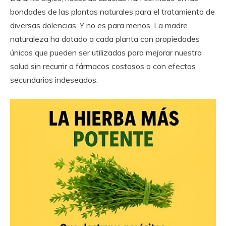
bondades de las plantas naturales para el tratamiento de
diversas dolencias. Y no es para menos. La madre
naturaleza ha dotado a cada planta con propiedades
únicas que pueden ser utilizadas para mejorar nuestra
salud sin recurrir a fármacos costosos o con efectos
secundarios indeseados.