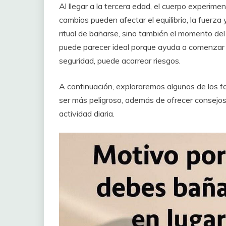
Al llegar a la tercera edad, el cuerpo experime
cambios pueden afectar el equilibrio, la fuerza y
ritual de bañarse, sino también el momento del 
puede parecer ideal porque ayuda a comenzar e
seguridad, puede acarrear riesgos.
A continuación, exploraremos algunos de los 
ser más peligroso, además de ofrecer consejos
actividad diaria.