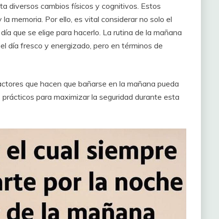
nta diversos cambios físicos y cognitivos. Estos
 la memoria. Por ello, es vital considerar no solo el
día que se elige para hacerlo. La rutina de la mañana
l día fresco y energizado, pero en términos de
factores que hacen que bañarse en la mañana pueda
 prácticos para maximizar la seguridad durante esta