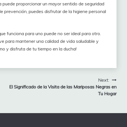
na puede proporcionar un mayor sentido de seguridad
e prevención, puedes disfrutar de la higiene personal
ue funciona para uno puede no ser ideal para otro.
ave para mantener una calidad de vida saludable y
smo y disfruta de tu tiempo en la ducha!
Next:
El Significado de la Visita de las Mariposas Negras en
Tu Hogar