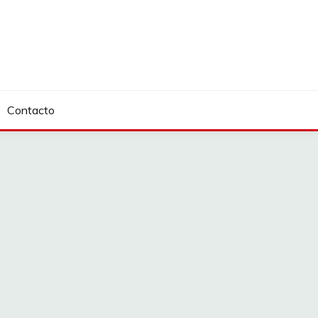
Contacto