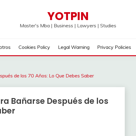
YOTPIN
Master's Mba | Business | Lawyers | Studies
otros
Cookies Policy
Legal Warning
Privacy Policies
spués de los 70 Años: Lo Que Debes Saber
ra Bañarse Después de los
aber