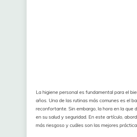
La higiene personal es fundamental para el b
años. Una de las rutinas más comunes es el ba
reconfortante. Sin embargo, la hora en la que 
en su salud y seguridad. En este artículo, ab
más riesgoso y cuáles son las mejores práctica