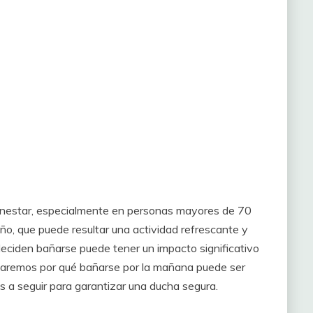
ienestar, especialmente en personas mayores de 70
ño, que puede resultar una actividad refrescante y
deciden bañarse puede tener un impacto significativo
ordaremos por qué bañarse por la mañana puede ser
s a seguir para garantizar una ducha segura.