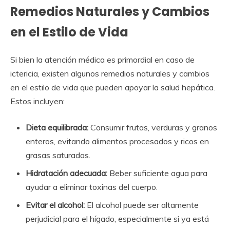
Remedios Naturales y Cambios
en el Estilo de Vida
Si bien la atención médica es primordial en caso de
ictericia, existen algunos remedios naturales y cambios
en el estilo de vida que pueden apoyar la salud hepática.
Estos incluyen:
Dieta equilibrada:
Consumir frutas, verduras y granos
enteros, evitando alimentos procesados y ricos en
grasas saturadas.
Hidratación adecuada:
Beber suficiente agua para
ayudar a eliminar toxinas del cuerpo.
Evitar el alcohol:
El alcohol puede ser altamente
perjudicial para el hígado, especialmente si ya está