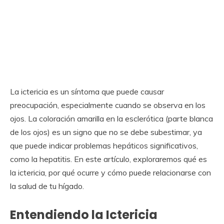
La ictericia es un síntoma que puede causar
preocupación, especialmente cuando se observa en los
ojos. La coloración amarilla en la esclerótica (parte blanca
de los ojos) es un signo que no se debe subestimar, ya
que puede indicar problemas hepáticos significativos,
como la hepatitis. En este artículo, exploraremos qué es
la ictericia, por qué ocurre y cómo puede relacionarse con
la salud de tu hígado.
Entendiendo la Ictericia