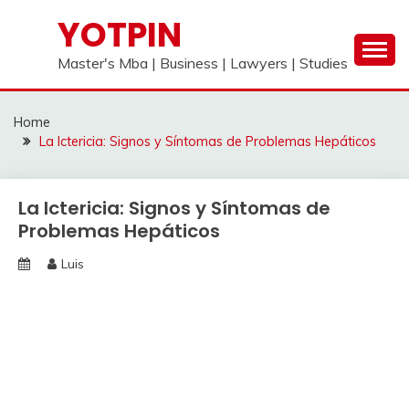
Skip
YOTPIN
to
content
Master's Mba | Business | Lawyers | Studies
Home
La Ictericia: Signos y Síntomas de Problemas Hepáticos
La Ictericia: Signos y Síntomas de
Problemas Hepáticos
Luis