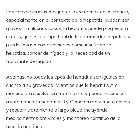
Las consecuencias de ignorar los síntomas de la ictericia,
especialmente en el contexto de la hepatitis, pueden ser
graves. En algunos casos, la hepatitis puede progresar a
cirrosis, que es la etapa final de la enfermedad hepática y
puede llevar a complicaciones como insuficiencia
hepática, cáncer de hígado y la necesidad de un
trasplante de hígado.
Además, no todos los tipos de hepatitis son iguales en
cuanto a su gravedad. Mientras que la hepatitis A a
menudo se resuelve sin tratamiento y puede incluso ser
asintomática, la hepatitis B y C pueden volverse crónicas
y requerir tratamiento a largo plazo, incluyendo
medicamentos antivirales y monitoreo continuo de la
función hepática.