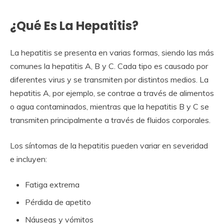
¿Qué Es La Hepatitis?
La hepatitis se presenta en varias formas, siendo las más
comunes la hepatitis A, B y C. Cada tipo es causado por
diferentes virus y se transmiten por distintos medios. La
hepatitis A, por ejemplo, se contrae a través de alimentos
o agua contaminados, mientras que la hepatitis B y C se
transmiten principalmente a través de fluidos corporales.
Los síntomas de la hepatitis pueden variar en severidad
e incluyen:
Fatiga extrema
Pérdida de apetito
Náuseas y vómitos