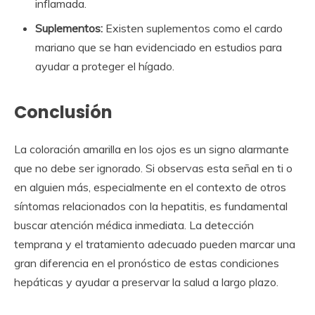
inflamada.
Suplementos:
Existen suplementos como el cardo
mariano que se han evidenciado en estudios para
ayudar a proteger el hígado.
Conclusión
La coloración amarilla en los ojos es un signo alarmante
que no debe ser ignorado. Si observas esta señal en ti o
en alguien más, especialmente en el contexto de otros
síntomas relacionados con la hepatitis, es fundamental
buscar atención médica inmediata. La detección
temprana y el tratamiento adecuado pueden marcar una
gran diferencia en el pronóstico de estas condiciones
hepáticas y ayudar a preservar la salud a largo plazo.