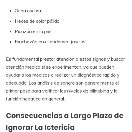
Orina oscura
Heces de color pálido
Picazón en la piel
Hinchazón en el abdomen (ascitis)
Es fundamental prestar atención a estos signos y buscar
atención médica si se experimentan, ya que pueden
ayudar a los médicos a realizar un diagnóstico rápido y
adecuado. Los análisis de sangre son generalmente el
primer paso para verificar los niveles de bilirrubina y la
función hepática en general.
Consecuencias a Largo Plazo de
Ignorar La Ictericia