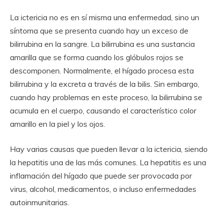
La ictericia no es en sí misma una enfermedad, sino un
síntoma que se presenta cuando hay un exceso de
bilirrubina en la sangre. La bilirrubina es una sustancia
amarilla que se forma cuando los glóbulos rojos se
descomponen. Normalmente, el hígado procesa esta
bilirrubina y la excreta a través de la bilis. Sin embargo,
cuando hay problemas en este proceso, la bilirrubina se
acumula en el cuerpo, causando el característico color
amarillo en la piel y los ojos.
Hay varias causas que pueden llevar a la ictericia, siendo
la hepatitis una de las más comunes. La hepatitis es una
inflamación del hígado que puede ser provocada por
virus, alcohol, medicamentos, o incluso enfermedades
autoinmunitarias.