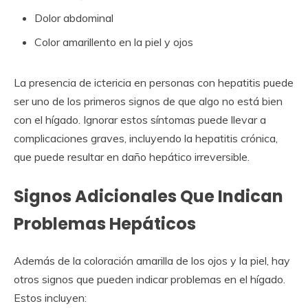
Dolor abdominal
Color amarillento en la piel y ojos
La presencia de ictericia en personas con hepatitis puede
ser uno de los primeros signos de que algo no está bien
con el hígado. Ignorar estos síntomas puede llevar a
complicaciones graves, incluyendo la hepatitis crónica,
que puede resultar en daño hepático irreversible.
Signos Adicionales Que Indican
Problemas Hepáticos
Además de la coloración amarilla de los ojos y la piel, hay
otros signos que pueden indicar problemas en el hígado.
Estos incluyen: