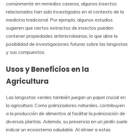
comúnmente en remedios caseros, algunos insectos
relacionados han sido investigados en el contexto de la
medicina tradicional. Por ejemplo, algunos estudios
sugieren que ciertos extractos de insectos pueden
contener propiedades antimicrobianas, lo que abre la
posibilidad de investigaciones futuras sobre las langostas
y sus compuestos.
Usos y Beneficios en la
Agricultura
Las langostas verdes también juegan un papel crucial en
la agricultura. Como polinizadores naturales, contribuyen
a la producción de alimentos al facilitar la polinización de
diversas plantas. Además, su presencia en un jardín suele
indicar un ecosistema saludable. Al atraer a estas