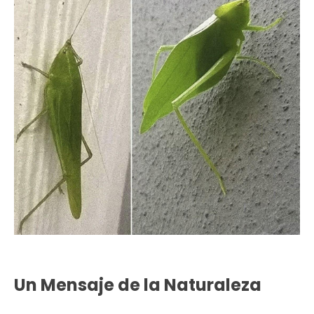
Un Mensaje de la Naturaleza