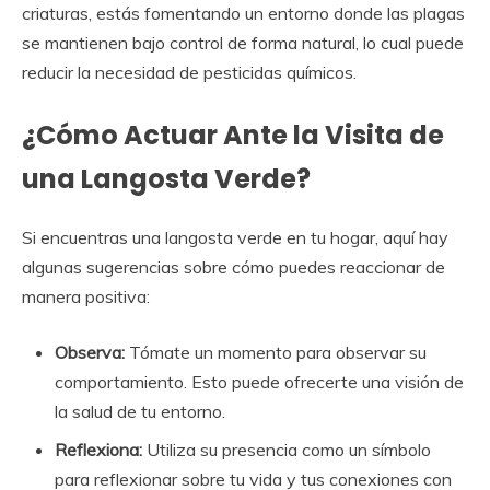
criaturas, estás fomentando un entorno donde las plagas
se mantienen bajo control de forma natural, lo cual puede
reducir la necesidad de pesticidas químicos.
¿Cómo Actuar Ante la Visita de
una Langosta Verde?
Si encuentras una langosta verde en tu hogar, aquí hay
algunas sugerencias sobre cómo puedes reaccionar de
manera positiva:
Observa:
Tómate un momento para observar su
comportamiento. Esto puede ofrecerte una visión de
la salud de tu entorno.
Reflexiona:
Utiliza su presencia como un símbolo
para reflexionar sobre tu vida y tus conexiones con