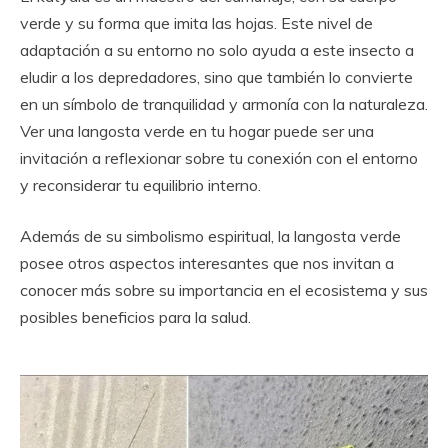
verde y su forma que imita las hojas. Este nivel de
adaptación a su entorno no solo ayuda a este insecto a
eludir a los depredadores, sino que también lo convierte
en un símbolo de tranquilidad y armonía con la naturaleza.
Ver una langosta verde en tu hogar puede ser una
invitación a reflexionar sobre tu conexión con el entorno
y reconsiderar tu equilibrio interno.
Además de su simbolismo espiritual, la langosta verde
posee otros aspectos interesantes que nos invitan a
conocer más sobre su importancia en el ecosistema y sus
posibles beneficios para la salud.