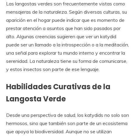
Las langostas verdes son frecuentemente vistas como
mensajeras de la naturaleza. Según diversas culturas, su
aparición en el hogar puede indicar que es momento de
prestar atención a asuntos que han sido pasados por
alto. Algunas creencias sugieren que ver un katydid
puede ser un llamado a la introspección o a la meditación,
una señal para explorar tu mundo interno y encontrar la
serenidad. La naturaleza tiene su forma de comunicarse,
y estos insectos son parte de ese lenguaje.
Habilidades Curativas de la
Langosta Verde
Desde una perspectiva de salud, los katydids no solo son
hermosos, sino que también son parte de un ecosistema
que apoya la biodiversidad. Aunque no se utilizan