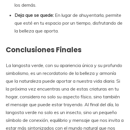
los demás.
Deja que se quede:
En lugar de ahuyentarla, permite
que esté en tu espacio por un tiempo, disfrutando de
la belleza que aporta.
Conclusiones Finales
La langosta verde, con su apariencia única y su profundo
simbolismo, es un recordatorio de la belleza y armonía
que la naturaleza puede aportar a nuestra vida diaria. Si
la próxima vez encuentras una de estas criaturas en tu
hogar, considera no solo su aspecto físico, sino también
el mensaje que puede estar trayendo. Al final del día, la
langosta verde no solo es un insecto, sino un pequeño
símbolo de conexión, equilibrio y mensaje que nos invita a
estar más sintonizados con el mundo natural que nos