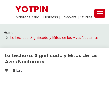
Skip
YOTPIN
to
content
Master's Mba | Business | Lawyers | Studies
Home
La Lechuza: Significado y Mitos de las Aves Nocturnas
La Lechuza: Significado y Mitos de las
Aves Nocturnas
Luis