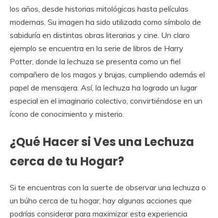
los años, desde historias mitológicas hasta películas
modernas. Su imagen ha sido utilizada como símbolo de
sabiduría en distintas obras literarias y cine. Un claro
ejemplo se encuentra en la serie de libros de Harry
Potter, donde la lechuza se presenta como un fiel
compañero de los magos y brujas, cumpliendo además el
papel de mensajera. Así, la lechuza ha logrado un lugar
especial en el imaginario colectivo, convirtiéndose en un
ícono de conocimiento y misterio.
¿Qué Hacer si Ves una Lechuza
cerca de tu Hogar?
Si te encuentras con la suerte de observar una lechuza o
un búho cerca de tu hogar, hay algunas acciones que
podrías considerar para maximizar esta experiencia