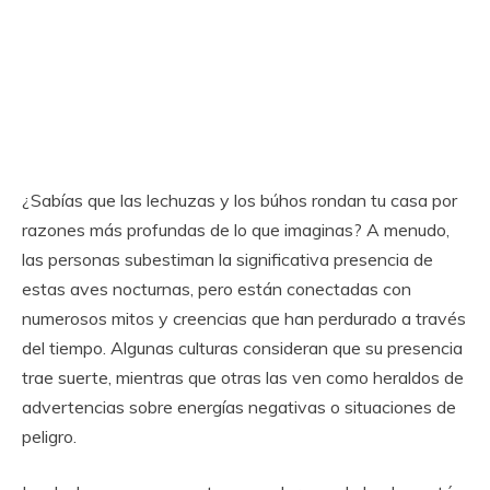
¿Sabías que las lechuzas y los búhos rondan tu casa por
razones más profundas de lo que imaginas? A menudo,
las personas subestiman la significativa presencia de
estas aves nocturnas, pero están conectadas con
numerosos mitos y creencias que han perdurado a través
del tiempo. Algunas culturas consideran que su presencia
trae suerte, mientras que otras las ven como heraldos de
advertencias sobre energías negativas o situaciones de
peligro.