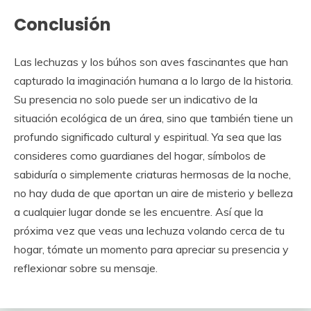
Conclusión
Las lechuzas y los búhos son aves fascinantes que han
capturado la imaginación humana a lo largo de la historia.
Su presencia no solo puede ser un indicativo de la
situación ecológica de un área, sino que también tiene un
profundo significado cultural y espiritual. Ya sea que las
consideres como guardianes del hogar, símbolos de
sabiduría o simplemente criaturas hermosas de la noche,
no hay duda de que aportan un aire de misterio y belleza
a cualquier lugar donde se les encuentre. Así que la
próxima vez que veas una lechuza volando cerca de tu
hogar, tómate un momento para apreciar su presencia y
reflexionar sobre su mensaje.