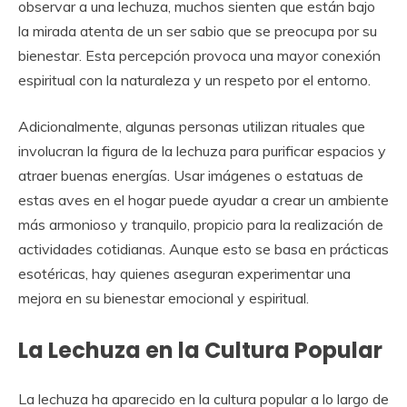
observar a una lechuza, muchos sienten que están bajo
la mirada atenta de un ser sabio que se preocupa por su
bienestar. Esta percepción provoca una mayor conexión
espiritual con la naturaleza y un respeto por el entorno.
Adicionalmente, algunas personas utilizan rituales que
involucran la figura de la lechuza para purificar espacios y
atraer buenas energías. Usar imágenes o estatuas de
estas aves en el hogar puede ayudar a crear un ambiente
más armonioso y tranquilo, propicio para la realización de
actividades cotidianas. Aunque esto se basa en prácticas
esotéricas, hay quienes aseguran experimentar una
mejora en su bienestar emocional y espiritual.
La Lechuza en la Cultura Popular
La lechuza ha aparecido en la cultura popular a lo largo de