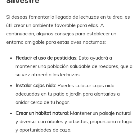
Silvestre
Si deseas fomentar la llegada de lechuzas en tu área, es
útil crear un ambiente favorable para ellas. A
continuación, algunos consejos para establecer un
entorno amigable para estas aves nocturnas:
Reducir el uso de pesticidas:
Esto ayudará a
mantener una población saludable de roedores, que a
su vez atraerá a las lechuzas.
Instalar cajas nido:
Puedes colocar cajas nido
adecuadas en tu patio o jardín para alentarlas a
anidar cerca de tu hogar.
Crear un hábitat natural:
Mantener un paisaje natural
y diverso, con árboles y arbustos, proporciona refugio
y oportunidades de caza.