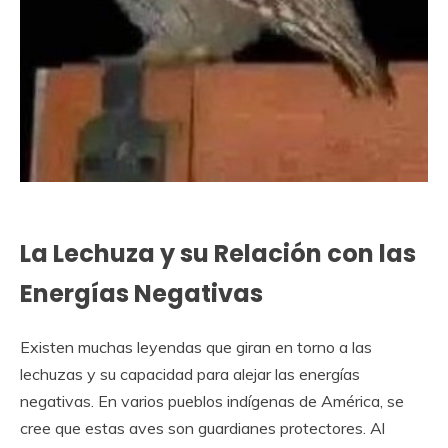
La Lechuza y su Relación con las
Energías Negativas
Existen muchas leyendas que giran en torno a las
lechuzas y su capacidad para alejar las energías
negativas. En varios pueblos indígenas de América, se
cree que estas aves son guardianes protectores. Al