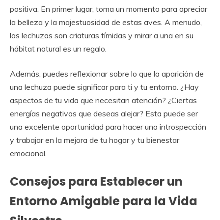
positiva. En primer lugar, toma un momento para apreciar
la belleza y la majestuosidad de estas aves. A menudo,
las lechuzas son criaturas tímidas y mirar a una en su
hábitat natural es un regalo.
Además, puedes reflexionar sobre lo que la aparición de
una lechuza puede significar para ti y tu entorno. ¿Hay
aspectos de tu vida que necesitan atención? ¿Ciertas
energías negativas que deseas alejar? Esta puede ser
una excelente oportunidad para hacer una introspección
y trabajar en la mejora de tu hogar y tu bienestar
emocional.
Consejos para Establecer un
Entorno Amigable para la Vida