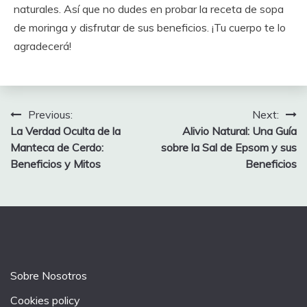
naturales. Así que no dudes en probar la receta de sopa
de moringa y disfrutar de sus beneficios. ¡Tu cuerpo te lo
agradecerá!
Post
Previous:
Next:
La Verdad Oculta de la
Alivio Natural: Una Guía
navigation
Manteca de Cerdo:
sobre la Sal de Epsom y sus
Beneficios y Mitos
Beneficios
Sobre Nosotros
Cookies policy