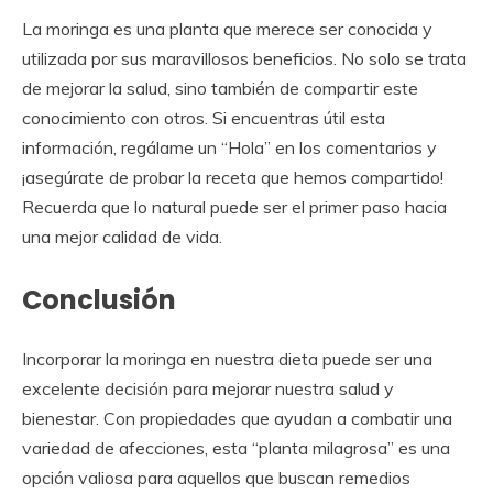
La moringa es una planta que merece ser conocida y
utilizada por sus maravillosos beneficios. No solo se trata
de mejorar la salud, sino también de compartir este
conocimiento con otros. Si encuentras útil esta
información, regálame un “Hola” en los comentarios y
¡asegúrate de probar la receta que hemos compartido!
Recuerda que lo natural puede ser el primer paso hacia
una mejor calidad de vida.
Conclusión
Incorporar la moringa en nuestra dieta puede ser una
excelente decisión para mejorar nuestra salud y
bienestar. Con propiedades que ayudan a combatir una
variedad de afecciones, esta “planta milagrosa” es una
opción valiosa para aquellos que buscan remedios