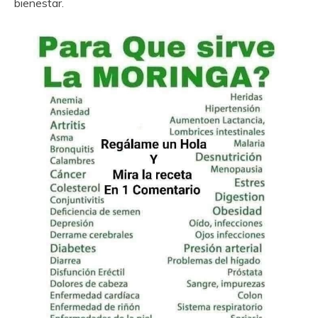
bienestar.