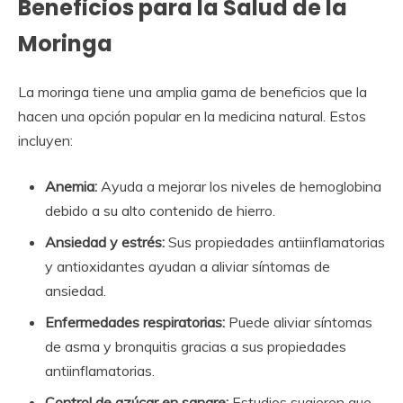
Beneficios para la Salud de la
Moringa
La moringa tiene una amplia gama de beneficios que la
hacen una opción popular en la medicina natural. Estos
incluyen:
Anemia:
Ayuda a mejorar los niveles de hemoglobina
debido a su alto contenido de hierro.
Ansiedad y estrés:
Sus propiedades antiinflamatorias
y antioxidantes ayudan a aliviar síntomas de
ansiedad.
Enfermedades respiratorias:
Puede aliviar síntomas
de asma y bronquitis gracias a sus propiedades
antiinflamatorias.
Control de azúcar en sangre:
Estudios sugieren que