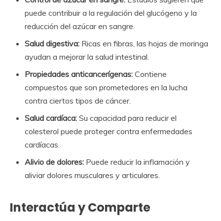
puede contribuir a la regulación del glucógeno y la
reducción del azúcar en sangre.
Salud digestiva:
Ricas en fibras, las hojas de moringa
ayudan a mejorar la salud intestinal.
Propiedades anticancerígenas:
Contiene
compuestos que son prometedores en la lucha
contra ciertos tipos de cáncer.
Salud cardíaca:
Su capacidad para reducir el
colesterol puede proteger contra enfermedades
cardíacas.
Alivio de dolores:
Puede reducir la inflamación y
aliviar dolores musculares y articulares.
Interactúa y Comparte