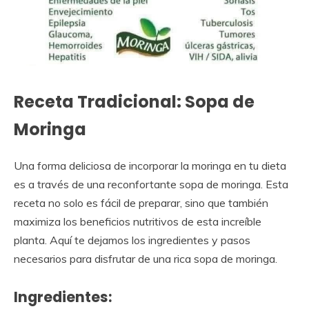
Receta Tradicional: Sopa de
Moringa
Una forma deliciosa de incorporar la moringa en tu dieta
es a través de una reconfortante sopa de moringa. Esta
receta no solo es fácil de preparar, sino que también
maximiza los beneficios nutritivos de esta increíble
planta. Aquí te dejamos los ingredientes y pasos
necesarios para disfrutar de una rica sopa de moringa.
Ingredientes: