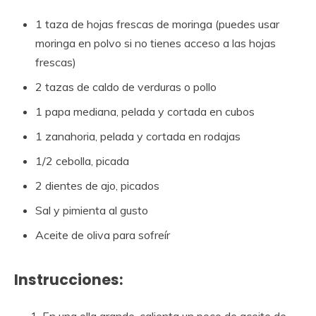
1 taza de hojas frescas de moringa (puedes usar
moringa en polvo si no tienes acceso a las hojas
frescas)
2 tazas de caldo de verduras o pollo
1 papa mediana, pelada y cortada en cubos
1 zanahoria, pelada y cortada en rodajas
1/2 cebolla, picada
2 dientes de ajo, picados
Sal y pimienta al gusto
Aceite de oliva para sofreír
Instrucciones: