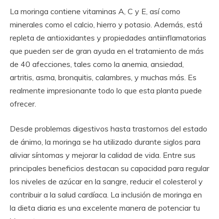
La moringa contiene vitaminas A, C y E, así como
minerales como el calcio, hierro y potasio. Además, está
repleta de antioxidantes y propiedades antiinflamatorias
que pueden ser de gran ayuda en el tratamiento de más
de 40 afecciones, tales como la anemia, ansiedad,
artritis, asma, bronquitis, calambres, y muchas más. Es
realmente impresionante todo lo que esta planta puede
ofrecer.
Desde problemas digestivos hasta trastornos del estado
de ánimo, la moringa se ha utilizado durante siglos para
aliviar síntomas y mejorar la calidad de vida. Entre sus
principales beneficios destacan su capacidad para regular
los niveles de azúcar en la sangre, reducir el colesterol y
contribuir a la salud cardíaca. La inclusión de moringa en
la dieta diaria es una excelente manera de potenciar tu