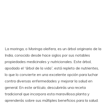
La moringa, o Moringa oleifera, es un árbol originario de la
India, conocido desde hace siglos por sus notables
propiedades medicinales y nutricionales. Este árbol,
apodado el “árbol de la vida”, está repleto de nutrientes,
lo que lo convierte en una excelente opción para luchar
contra diversas enfermedades y mejorar la salud en
general. En este artículo, descubrirás una receta
tradicional que incorpora esta maravillosa planta y
aprenderás sobre sus múltiples beneficios para la salud.