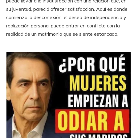
puede llevar a la insatisfacción con una relación que, en
su juventud, pareció ofrecer satisfacción. Aquí es donde
comienza la desconexión: el deseo de independencia y
realización personal puede entrar en conflicto con la
realidad de un matrimonio que se siente estancado.