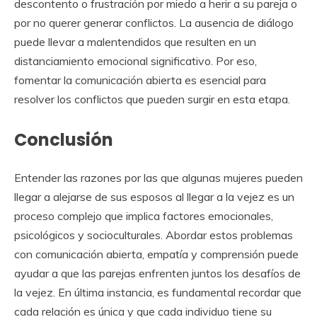
descontento o frustración por miedo a herir a su pareja o
por no querer generar conflictos. La ausencia de diálogo
puede llevar a malentendidos que resulten en un
distanciamiento emocional significativo. Por eso,
fomentar la comunicación abierta es esencial para
resolver los conflictos que pueden surgir en esta etapa.
Conclusión
Entender las razones por las que algunas mujeres pueden
llegar a alejarse de sus esposos al llegar a la vejez es un
proceso complejo que implica factores emocionales,
psicológicos y socioculturales. Abordar estos problemas
con comunicación abierta, empatía y comprensión puede
ayudar a que las parejas enfrenten juntos los desafíos de
la vejez. En última instancia, es fundamental recordar que
cada relación es única y que cada individuo tiene su