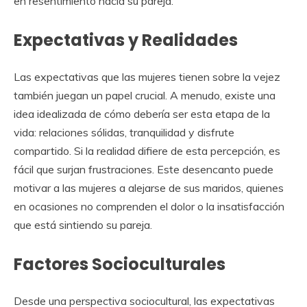
en resentimiento hacia su pareja.
Expectativas y Realidades
Las expectativas que las mujeres tienen sobre la vejez
también juegan un papel crucial. A menudo, existe una
idea idealizada de cómo debería ser esta etapa de la
vida: relaciones sólidas, tranquilidad y disfrute
compartido. Si la realidad difiere de esta percepción, es
fácil que surjan frustraciones. Este desencanto puede
motivar a las mujeres a alejarse de sus maridos, quienes
en ocasiones no comprenden el dolor o la insatisfacción
que está sintiendo su pareja.
Factores Socioculturales
Desde una perspectiva sociocultural, las expectativas