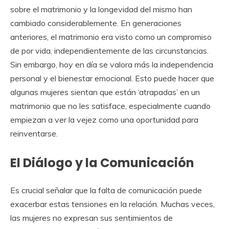
sobre el matrimonio y la longevidad del mismo han
cambiado considerablemente. En generaciones
anteriores, el matrimonio era visto como un compromiso
de por vida, independientemente de las circunstancias.
Sin embargo, hoy en día se valora más la independencia
personal y el bienestar emocional. Esto puede hacer que
algunas mujeres sientan que están ‘atrapadas’ en un
matrimonio que no les satisface, especialmente cuando
empiezan a ver la vejez como una oportunidad para
reinventarse.
El Diálogo y la Comunicación
Es crucial señalar que la falta de comunicación puede
exacerbar estas tensiones en la relación. Muchas veces,
las mujeres no expresan sus sentimientos de