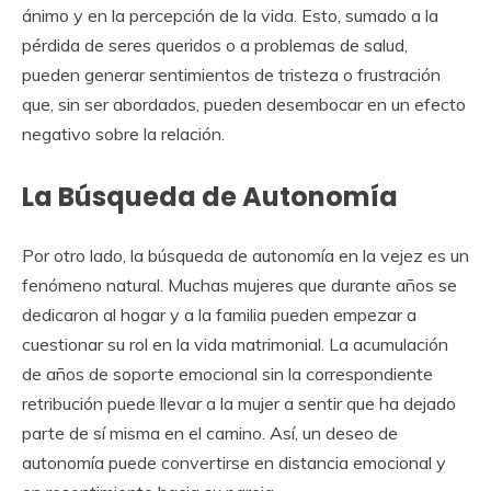
ánimo y en la percepción de la vida. Esto, sumado a la
pérdida de seres queridos o a problemas de salud,
pueden generar sentimientos de tristeza o frustración
que, sin ser abordados, pueden desembocar en un efecto
negativo sobre la relación.
La Búsqueda de Autonomía
Por otro lado, la búsqueda de autonomía en la vejez es un
fenómeno natural. Muchas mujeres que durante años se
dedicaron al hogar y a la familia pueden empezar a
cuestionar su rol en la vida matrimonial. La acumulación
de años de soporte emocional sin la correspondiente
retribución puede llevar a la mujer a sentir que ha dejado
parte de sí misma en el camino. Así, un deseo de
autonomía puede convertirse en distancia emocional y