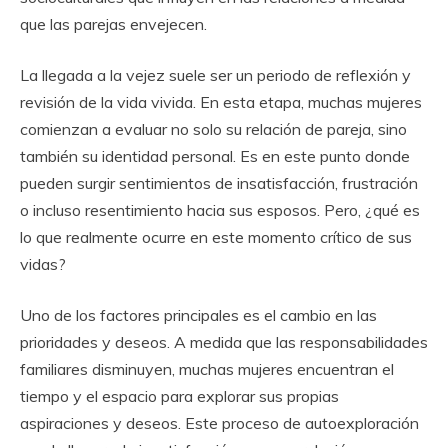
que las parejas envejecen.
La llegada a la vejez suele ser un periodo de reflexión y
revisión de la vida vivida. En esta etapa, muchas mujeres
comienzan a evaluar no solo su relación de pareja, sino
también su identidad personal. Es en este punto donde
pueden surgir sentimientos de insatisfacción, frustración
o incluso resentimiento hacia sus esposos. Pero, ¿qué es
lo que realmente ocurre en este momento crítico de sus
vidas?
Uno de los factores principales es el cambio en las
prioridades y deseos. A medida que las responsabilidades
familiares disminuyen, muchas mujeres encuentran el
tiempo y el espacio para explorar sus propias
aspiraciones y deseos. Este proceso de autoexploración