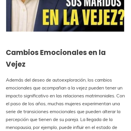
Cambios Emocionales en la
Vejez
Además del deseo de autoexploración, los cambios
emocionales que acompañan a la vejez pueden tener un
impacto significativo en las relaciones matrimoniales. Con
el paso de los años, muchas mujeres experimentan una
serie de transiciones emocionales que pueden alterar la
percepción que tienen de su pareja. La llegada de la
menopausia, por ejemplo, puede influir en el estado de