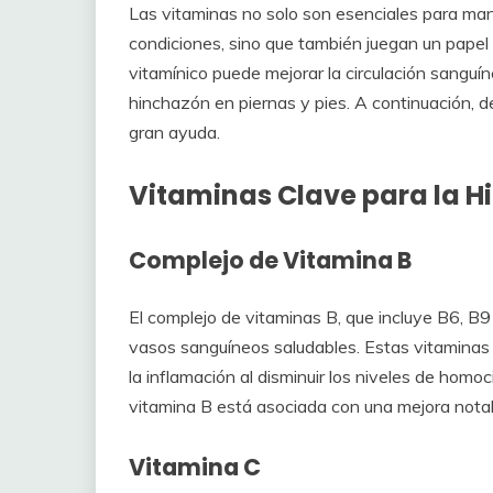
Las vitaminas no solo son esenciales para ma
condiciones, sino que también juegan un papel 
vitamínico puede mejorar la circulación sanguíne
hinchazón en piernas y pies. A continuación, 
gran ayuda.
Vitaminas Clave para la 
Complejo de Vitamina B
El complejo de vitaminas B, que incluye B6, B9 
vasos sanguíneos saludables. Estas vitaminas 
la inflamación al disminuir los niveles de hom
vitamina B está asociada con una mejora notabl
Vitamina C