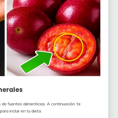
nerales
 de fuentes alimenticias. A continuación, te
ra incluir en tu dieta: