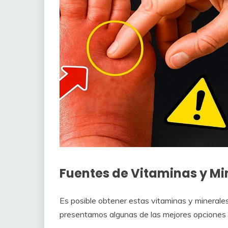
Fuentes de Vitaminas y Mi
Es posible obtener estas vitaminas y minerales
presentamos algunas de las mejores opciones pa