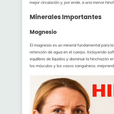
mejor circulación y, por ende, a una menor hin
Minerales Importantes
Magnesio
El magnesio es un mineral fundamental para la 
retención de agua en el cuerpo. Incluyendo suf
equilibrio de líquidos y disminuir la hinchazón 
los músculos y los vasos sanguíneos, mejorando