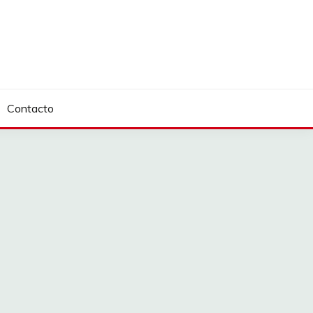
Contacto