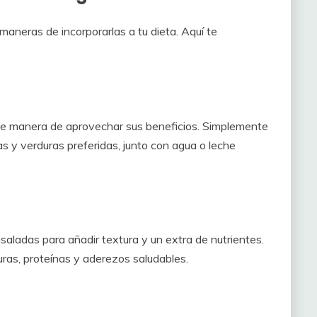
 maneras de incorporarlas a tu dieta. Aquí te
nte manera de aprovechar sus beneficios. Simplemente
s y verduras preferidas, junto con agua o leche
aladas para añadir textura y un extra de nutrientes.
ras, proteínas y aderezos saludables.