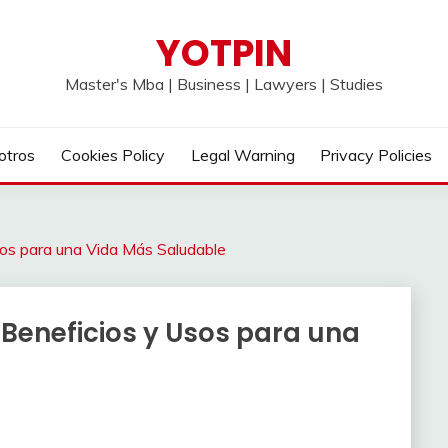
YOTPIN
Master's Mba | Business | Lawyers | Studies
otros
Cookies Policy
Legal Warning
Privacy Policies
sos para una Vida Más Saludable
 Beneficios y Usos para una