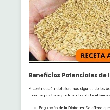
Beneficios Potenciales de 
A continuación, detallaremos algunos de los ben
como su posible impacto en la salud y el bienes
Regulación de la Diabetes:
Se afirma que 