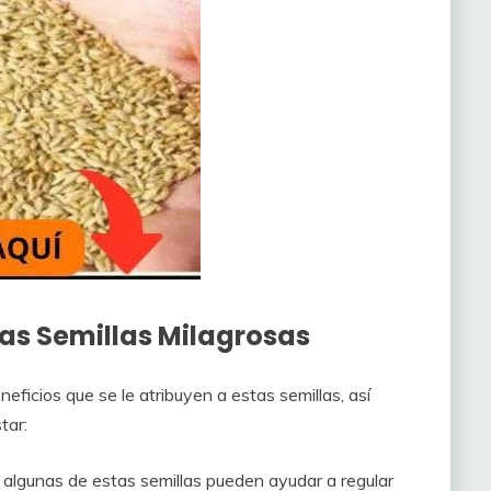
las Semillas Milagrosas
eficios que se le atribuyen a estas semillas, así
tar:
algunas de estas semillas pueden ayudar a regular