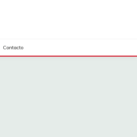
Contacto