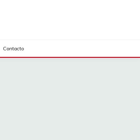
Contacto