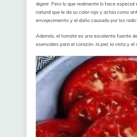
digerir. Pero lo que realmente lo hace especial
natural que le da su color rojo y actúa como an
envejecimiento y el daño causado por los radica
Además, el tomate es una excelente fuente d
esenciales para el corazón, la piel, la vista y e