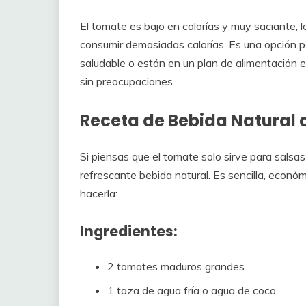
El tomate es bajo en calorías y muy saciante, lo
consumir demasiadas calorías. Es una opción 
saludable o están en un plan de alimentación e
sin preocupaciones.
Receta de Bebida Natural
Si piensas que el tomate solo sirve para salsa
refrescante bebida natural. Es sencilla, econ
hacerla:
Ingredientes:
2 tomates maduros grandes
1 taza de agua fría o agua de coco