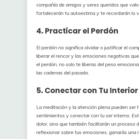
compañía de amigos y seres queridos que valor
fortalecerán tu autoestima y te recordarán lo v
4. Practicar el Perdón
El perdón no significa olvidar o justificar el c
liberar el rencor y las emociones negativas que
el perdón, no solo te liberas del peso emociona
las cadenas del pasado.
5. Conectar con Tu Interior
La meditación y la atención plena pueden ser
sentimientos y conectar con tu ser interno. Est
dolor, sino que también facilitarán un proceso
reflexionar sobre tus emociones, ganarás una 