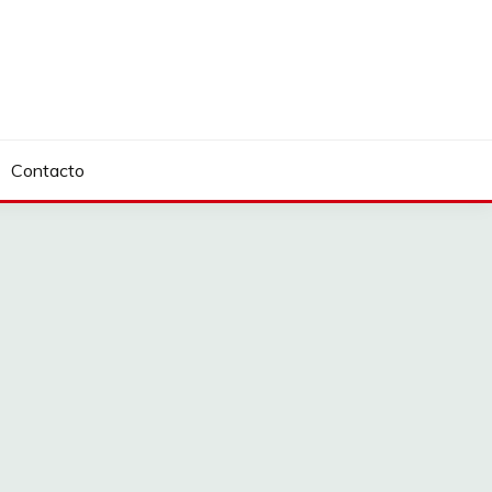
Contacto