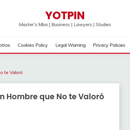
YOTPIN
Master's Mba | Business | Lawyers | Studies
otros
Cookies Policy
Legal Warning
Privacy Policies
o te Valoró
n Hombre que No te Valoró