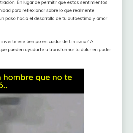
tración. En lugar de permitir que estos sentimientos
idad para reflexionar sobre lo que realmente
un paso hacia el desarrollo de tu autoestima y amor
o invertir ese tiempo en cuidar de ti misma? A
 que pueden ayudarte a transformar tu dolor en poder