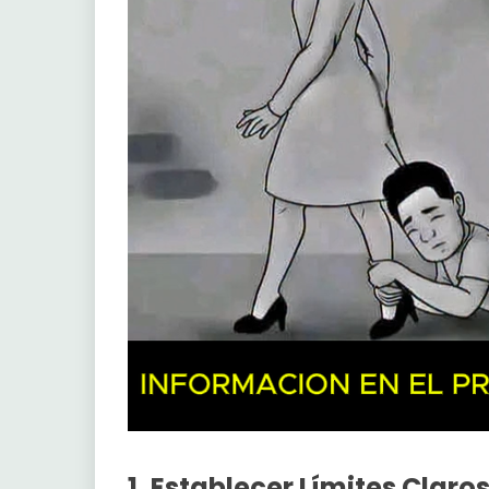
1. Establecer Límites Claro