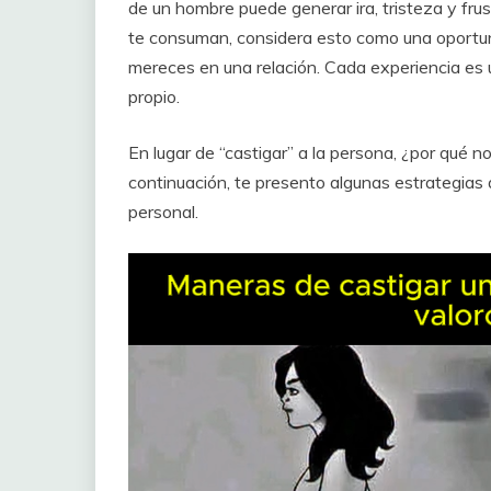
de un hombre puede generar ira, tristeza y frus
te consuman, considera esto como una oportun
mereces en una relación. Cada experiencia es 
propio.
En lugar de “castigar” a la persona, ¿por qué n
continuación, te presento algunas estrategias
personal.