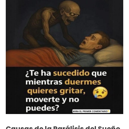
Causas de la Parálisis del Sueño