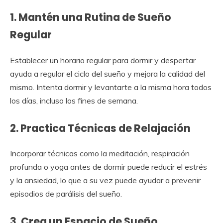
1. Mantén una Rutina de Sueño
Regular
Establecer un horario regular para dormir y despertar
ayuda a regular el ciclo del sueño y mejora la calidad del
mismo. Intenta dormir y levantarte a la misma hora todos
los días, incluso los fines de semana.
2. Practica Técnicas de Relajación
Incorporar técnicas como la meditación, respiración
profunda o yoga antes de dormir puede reducir el estrés
y la ansiedad, lo que a su vez puede ayudar a prevenir
episodios de parálisis del sueño.
3. Crea un Espacio de Sueño