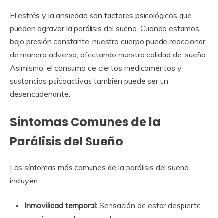
El estrés y la ansiedad son factores psicológicos que
pueden agravar la parálisis del sueño. Cuando estamos
bajo presión constante, nuestro cuerpo puede reaccionar
de manera adversa, afectando nuestra calidad del sueño.
Asimismo, el consumo de ciertos medicamentos y
sustancias psicoactivas también puede ser un
desencadenante.
Síntomas Comunes de la
Parálisis del Sueño
Los síntomas más comunes de la parálisis del sueño
incluyen:
Inmovilidad temporal:
Sensación de estar despierto