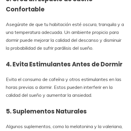
Confortable
Asegúrate de que tu habitación esté oscura, tranquila y a
una temperatura adecuada. Un ambiente propicio para
dormir puede mejorar la calidad del descanso y disminuir
la probabilidad de sufrir parálisis del sueño.
4. Evita Estimulantes Antes de Dormir
Evita el consumo de cafeína y otros estimulantes en las
horas previas a dormir. Estos pueden interferir en la
calidad del sueño y aumentar la ansiedad.
5. Suplementos Naturales
Algunos suplementos, como la melatonina y la valeriana,