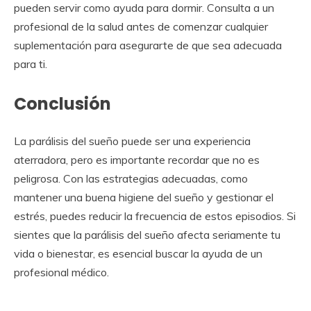
pueden servir como ayuda para dormir. Consulta a un
profesional de la salud antes de comenzar cualquier
suplementación para asegurarte de que sea adecuada
para ti.
Conclusión
La parálisis del sueño puede ser una experiencia
aterradora, pero es importante recordar que no es
peligrosa. Con las estrategias adecuadas, como
mantener una buena higiene del sueño y gestionar el
estrés, puedes reducir la frecuencia de estos episodios. Si
sientes que la parálisis del sueño afecta seriamente tu
vida o bienestar, es esencial buscar la ayuda de un
profesional médico.