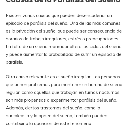
Existen varias causas que pueden desencadenar un
episodio de parálisis del sueño. Una de las más comunes
es la privación del sueño, que puede ser consecuencia de
horarios de trabajo irregulares, estrés o preocupaciones.
La falta de un sueño reparador altera los ciclos del sueño
y puede aumentar la probabilidad de sufrir un episodio de
parálisis.
Otra causa relevante es el sueño irregular. Las personas
que tienen problemas para mantener un horario de sueño
regular, como aquellas que trabajan en turnos nocturnos,
son más propensas a experimentar parálisis del sueño.
Además, ciertos trastornos del sueño, como la
narcolepsia y la apnea del sueño, también pueden
contribuir a la aparición de este fenómeno.