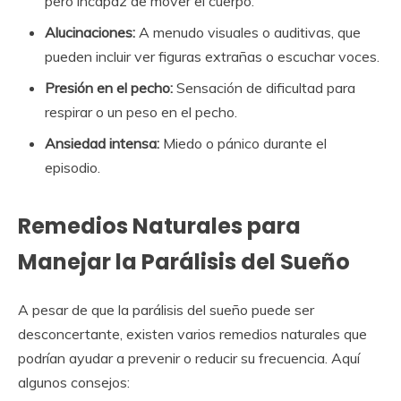
pero incapaz de mover el cuerpo.
Alucinaciones:
A menudo visuales o auditivas, que
pueden incluir ver figuras extrañas o escuchar voces.
Presión en el pecho:
Sensación de dificultad para
respirar o un peso en el pecho.
Ansiedad intensa:
Miedo o pánico durante el
episodio.
Remedios Naturales para
Manejar la Parálisis del Sueño
A pesar de que la parálisis del sueño puede ser
desconcertante, existen varios remedios naturales que
podrían ayudar a prevenir o reducir su frecuencia. Aquí
algunos consejos: