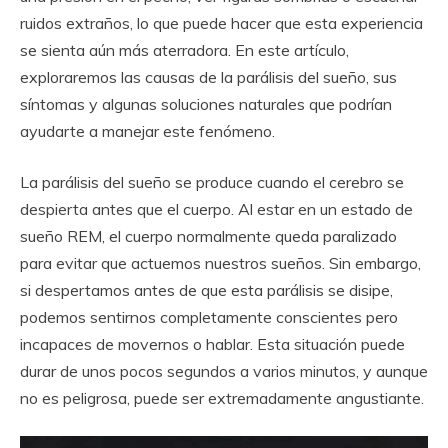
ruidos extraños, lo que puede hacer que esta experiencia
se sienta aún más aterradora. En este artículo,
exploraremos las causas de la parálisis del sueño, sus
síntomas y algunas soluciones naturales que podrían
ayudarte a manejar este fenómeno.
La parálisis del sueño se produce cuando el cerebro se
despierta antes que el cuerpo. Al estar en un estado de
sueño REM, el cuerpo normalmente queda paralizado
para evitar que actuemos nuestros sueños. Sin embargo,
si despertamos antes de que esta parálisis se disipe,
podemos sentirnos completamente conscientes pero
incapaces de movernos o hablar. Esta situación puede
durar de unos pocos segundos a varios minutos, y aunque
no es peligrosa, puede ser extremadamente angustiante.