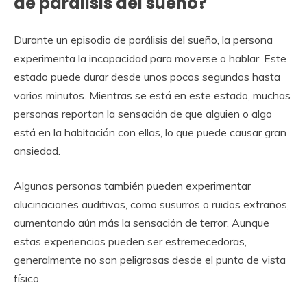
de parálisis del sueño?
Durante un episodio de parálisis del sueño, la persona
experimenta la incapacidad para moverse o hablar. Este
estado puede durar desde unos pocos segundos hasta
varios minutos. Mientras se está en este estado, muchas
personas reportan la sensación de que alguien o algo
está en la habitación con ellas, lo que puede causar gran
ansiedad.
Algunas personas también pueden experimentar
alucinaciones auditivas, como susurros o ruidos extraños,
aumentando aún más la sensación de terror. Aunque
estas experiencias pueden ser estremecedoras,
generalmente no son peligrosas desde el punto de vista
físico.