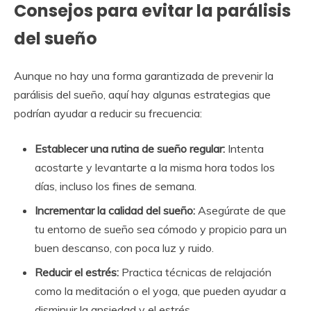
Consejos para evitar la parálisis
del sueño
Aunque no hay una forma garantizada de prevenir la
parálisis del sueño, aquí hay algunas estrategias que
podrían ayudar a reducir su frecuencia:
Establecer una rutina de sueño regular:
Intenta
acostarte y levantarte a la misma hora todos los
días, incluso los fines de semana.
Incrementar la calidad del sueño:
Asegúrate de que
tu entorno de sueño sea cómodo y propicio para un
buen descanso, con poca luz y ruido.
Reducir el estrés:
Practica técnicas de relajación
como la meditación o el yoga, que pueden ayudar a
disminuir la ansiedad y el estrés.