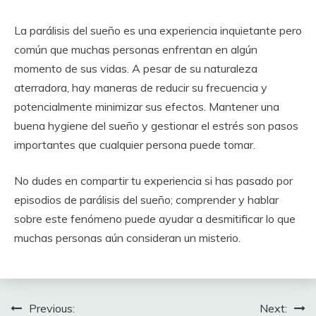
La parálisis del sueño es una experiencia inquietante pero
común que muchas personas enfrentan en algún
momento de sus vidas. A pesar de su naturaleza
aterradora, hay maneras de reducir su frecuencia y
potencialmente minimizar sus efectos. Mantener una
buena hygiene del sueño y gestionar el estrés son pasos
importantes que cualquier persona puede tomar.
No dudes en compartir tu experiencia si has pasado por
episodios de parálisis del sueño; comprender y hablar
sobre este fenómeno puede ayudar a desmitificar lo que
muchas personas aún consideran un misterio.
Post
Previous:
Next: