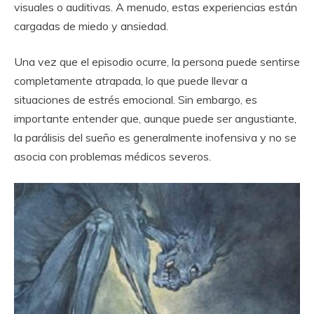
visuales o auditivas. A menudo, estas experiencias están
cargadas de miedo y ansiedad.
Una vez que el episodio ocurre, la persona puede sentirse
completamente atrapada, lo que puede llevar a
situaciones de estrés emocional. Sin embargo, es
importante entender que, aunque puede ser angustiante,
la parálisis del sueño es generalmente inofensiva y no se
asocia con problemas médicos severos.