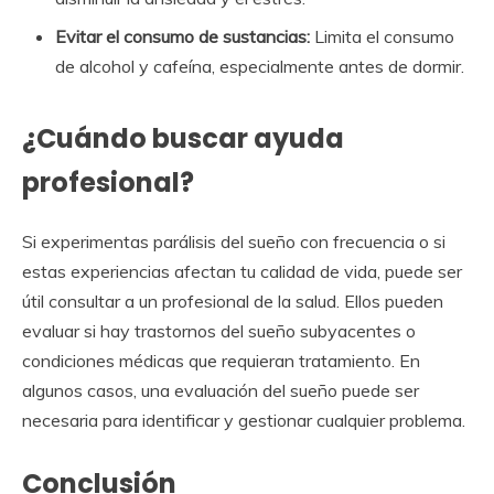
Evitar el consumo de sustancias:
Limita el consumo
de alcohol y cafeína, especialmente antes de dormir.
¿Cuándo buscar ayuda
profesional?
Si experimentas parálisis del sueño con frecuencia o si
estas experiencias afectan tu calidad de vida, puede ser
útil consultar a un profesional de la salud. Ellos pueden
evaluar si hay trastornos del sueño subyacentes o
condiciones médicas que requieran tratamiento. En
algunos casos, una evaluación del sueño puede ser
necesaria para identificar y gestionar cualquier problema.
Conclusión