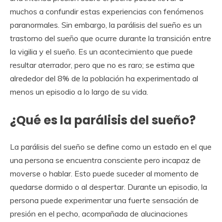
muchos a confundir estas experiencias con fenómenos
paranormales. Sin embargo, la parálisis del sueño es un
trastorno del sueño que ocurre durante la transición entre
la vigilia y el sueño. Es un acontecimiento que puede
resultar aterrador, pero que no es raro; se estima que
alrededor del 8% de la población ha experimentado al
menos un episodio a lo largo de su vida.
¿Qué es la parálisis del sueño?
La parálisis del sueño se define como un estado en el que
una persona se encuentra consciente pero incapaz de
moverse o hablar. Esto puede suceder al momento de
quedarse dormido o al despertar. Durante un episodio, la
persona puede experimentar una fuerte sensación de
presión en el pecho, acompañada de alucinaciones