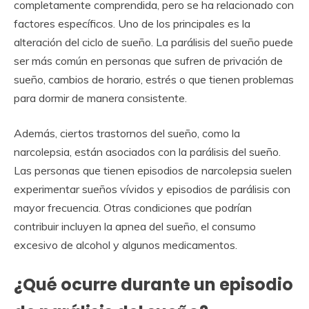
completamente comprendida, pero se ha relacionado con
factores específicos. Uno de los principales es la
alteración del ciclo de sueño. La parálisis del sueño puede
ser más común en personas que sufren de privación de
sueño, cambios de horario, estrés o que tienen problemas
para dormir de manera consistente.
Además, ciertos trastornos del sueño, como la
narcolepsia, están asociados con la parálisis del sueño.
Las personas que tienen episodios de narcolepsia suelen
experimentar sueños vívidos y episodios de parálisis con
mayor frecuencia. Otras condiciones que podrían
contribuir incluyen la apnea del sueño, el consumo
excesivo de alcohol y algunos medicamentos.
¿Qué ocurre durante un episodio