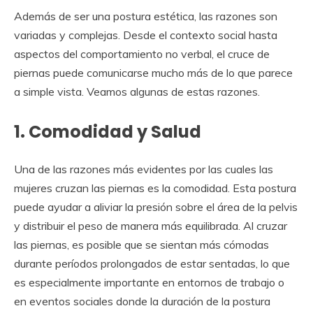
Además de ser una postura estética, las razones son
variadas y complejas. Desde el contexto social hasta
aspectos del comportamiento no verbal, el cruce de
piernas puede comunicarse mucho más de lo que parece
a simple vista. Veamos algunas de estas razones.
1. Comodidad y Salud
Una de las razones más evidentes por las cuales las
mujeres cruzan las piernas es la comodidad. Esta postura
puede ayudar a aliviar la presión sobre el área de la pelvis
y distribuir el peso de manera más equilibrada. Al cruzar
las piernas, es posible que se sientan más cómodas
durante períodos prolongados de estar sentadas, lo que
es especialmente importante en entornos de trabajo o
en eventos sociales donde la duración de la postura