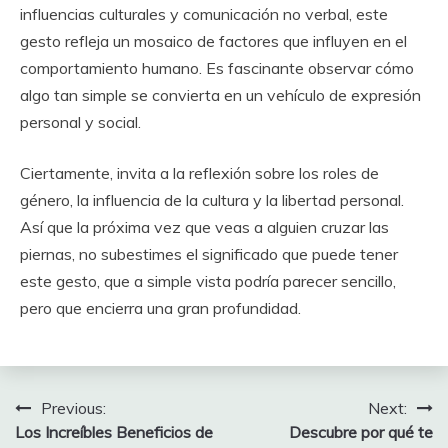
influencias culturales y comunicación no verbal, este
gesto refleja un mosaico de factores que influyen en el
comportamiento humano. Es fascinante observar cómo
algo tan simple se convierta en un vehículo de expresión
personal y social.
Ciertamente, invita a la reflexión sobre los roles de
género, la influencia de la cultura y la libertad personal.
Así que la próxima vez que veas a alguien cruzar las
piernas, no subestimes el significado que puede tener
este gesto, que a simple vista podría parecer sencillo,
pero que encierra una gran profundidad.
Post
Previous:
Next:
Los Increíbles Beneficios de
Descubre por qué te