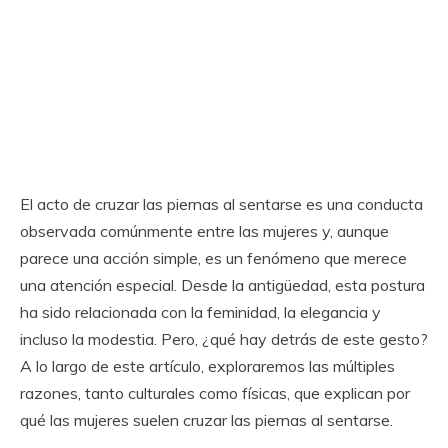
El acto de cruzar las piernas al sentarse es una conducta
observada comúnmente entre las mujeres y, aunque
parece una acción simple, es un fenómeno que merece
una atención especial. Desde la antigüedad, esta postura
ha sido relacionada con la feminidad, la elegancia y
incluso la modestia. Pero, ¿qué hay detrás de este gesto?
A lo largo de este artículo, exploraremos las múltiples
razones, tanto culturales como físicas, que explican por
qué las mujeres suelen cruzar las piernas al sentarse.