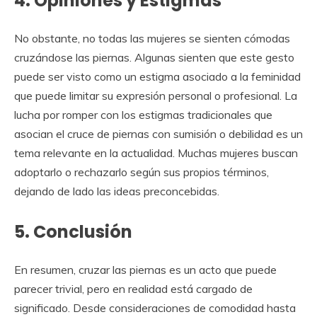
4. Opiniones y Estigmas
No obstante, no todas las mujeres se sienten cómodas
cruzándose las piernas. Algunas sienten que este gesto
puede ser visto como un estigma asociado a la feminidad
que puede limitar su expresión personal o profesional. La
lucha por romper con los estigmas tradicionales que
asocian el cruce de piernas con sumisión o debilidad es un
tema relevante en la actualidad. Muchas mujeres buscan
adoptarlo o rechazarlo según sus propios términos,
dejando de lado las ideas preconcebidas.
5. Conclusión
En resumen, cruzar las piernas es un acto que puede
parecer trivial, pero en realidad está cargado de
significado. Desde consideraciones de comodidad hasta