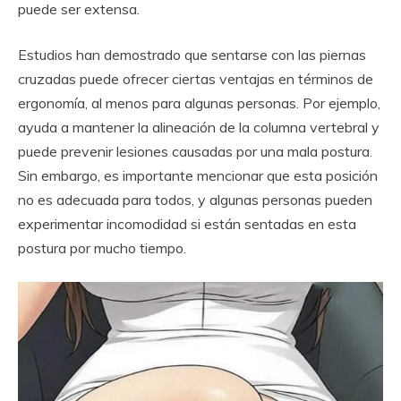
puede ser extensa.
Estudios han demostrado que sentarse con las piernas
cruzadas puede ofrecer ciertas ventajas en términos de
ergonomía, al menos para algunas personas. Por ejemplo,
ayuda a mantener la alineación de la columna vertebral y
puede prevenir lesiones causadas por una mala postura.
Sin embargo, es importante mencionar que esta posición
no es adecuada para todos, y algunas personas pueden
experimentar incomodidad si están sentadas en esta
postura por mucho tiempo.