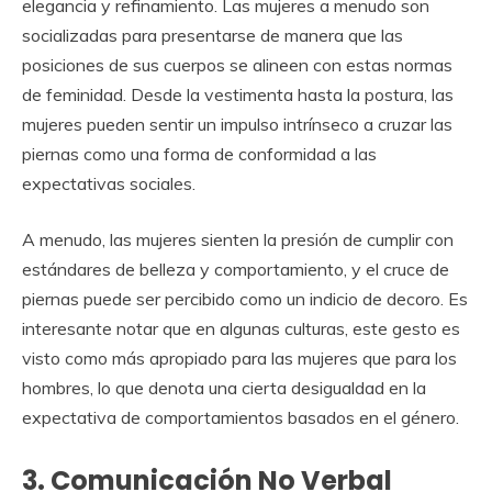
elegancia y refinamiento. Las mujeres a menudo son
socializadas para presentarse de manera que las
posiciones de sus cuerpos se alineen con estas normas
de feminidad. Desde la vestimenta hasta la postura, las
mujeres pueden sentir un impulso intrínseco a cruzar las
piernas como una forma de conformidad a las
expectativas sociales.
A menudo, las mujeres sienten la presión de cumplir con
estándares de belleza y comportamiento, y el cruce de
piernas puede ser percibido como un indicio de decoro. Es
interesante notar que en algunas culturas, este gesto es
visto como más apropiado para las mujeres que para los
hombres, lo que denota una cierta desigualdad en la
expectativa de comportamientos basados en el género.
3. Comunicación No Verbal