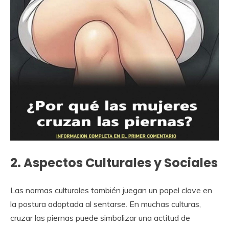
2. Aspectos Culturales y Sociales
Las normas culturales también juegan un papel clave en
la postura adoptada al sentarse. En muchas culturas,
cruzar las piernas puede simbolizar una actitud de