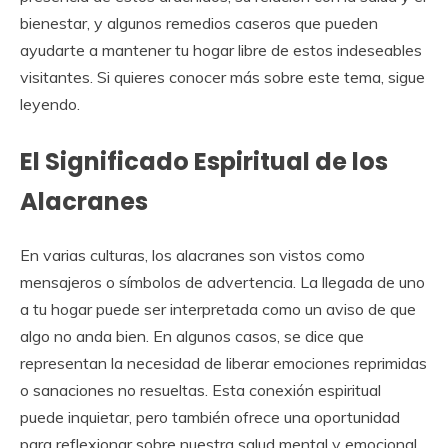
bienestar, y algunos remedios caseros que pueden
ayudarte a mantener tu hogar libre de estos indeseables
visitantes. Si quieres conocer más sobre este tema, sigue
leyendo.
El Significado Espiritual de los
Alacranes
En varias culturas, los alacranes son vistos como
mensajeros o símbolos de advertencia. La llegada de uno
a tu hogar puede ser interpretada como un aviso de que
algo no anda bien. En algunos casos, se dice que
representan la necesidad de liberar emociones reprimidas
o sanaciones no resueltas. Esta conexión espiritual
puede inquietar, pero también ofrece una oportunidad
para reflexionar sobre nuestra salud mental y emocional.