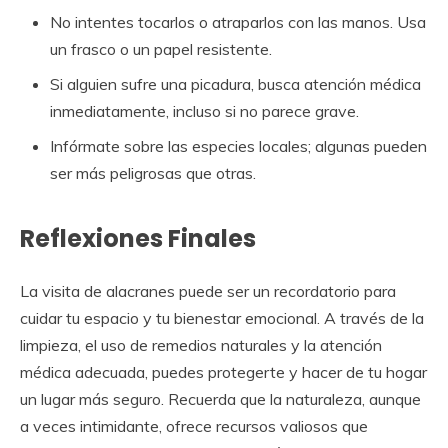
No intentes tocarlos o atraparlos con las manos. Usa
un frasco o un papel resistente.
Si alguien sufre una picadura, busca atención médica
inmediatamente, incluso si no parece grave.
Infórmate sobre las especies locales; algunas pueden
ser más peligrosas que otras.
Reflexiones Finales
La visita de alacranes puede ser un recordatorio para
cuidar tu espacio y tu bienestar emocional. A través de la
limpieza, el uso de remedios naturales y la atención
médica adecuada, puedes protegerte y hacer de tu hogar
un lugar más seguro. Recuerda que la naturaleza, aunque
a veces intimidante, ofrece recursos valiosos que