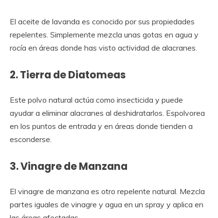
El aceite de lavanda es conocido por sus propiedades
repelentes. Simplemente mezcla unas gotas en agua y
rocía en áreas donde has visto actividad de alacranes.
2. Tierra de Diatomeas
Este polvo natural actúa como insecticida y puede
ayudar a eliminar alacranes al deshidratarlos. Espolvorea
en los puntos de entrada y en áreas donde tienden a
esconderse.
3. Vinagre de Manzana
El vinagre de manzana es otro repelente natural. Mezcla
partes iguales de vinagre y agua en un spray y aplica en
las áreas afectadas.