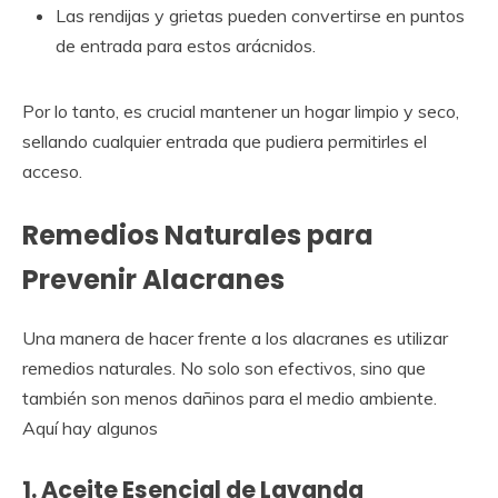
Las rendijas y grietas pueden convertirse en puntos
de entrada para estos arácnidos.
Por lo tanto, es crucial mantener un hogar limpio y seco,
sellando cualquier entrada que pudiera permitirles el
acceso.
Remedios Naturales para
Prevenir Alacranes
Una manera de hacer frente a los alacranes es utilizar
remedios naturales. No solo son efectivos, sino que
también son menos dañinos para el medio ambiente.
Aquí hay algunos
1. Aceite Esencial de Lavanda