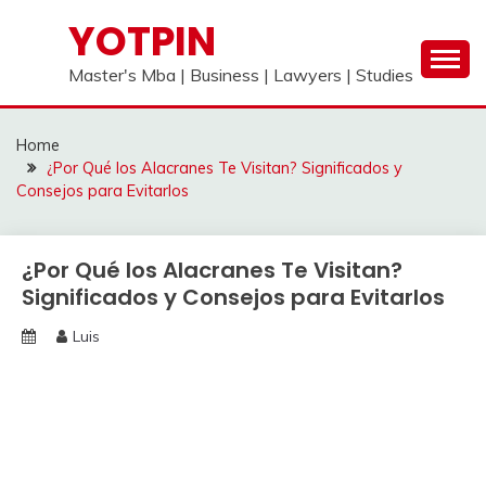
Skip
YOTPIN
to
content
Master's Mba | Business | Lawyers | Studies
Home
¿Por Qué los Alacranes Te Visitan? Significados y
Consejos para Evitarlos
¿Por Qué los Alacranes Te Visitan?
Significados y Consejos para Evitarlos
Luis