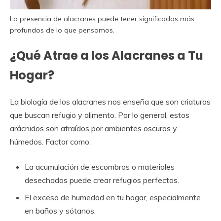
La presencia de alacranes puede tener significados más
profundos de lo que pensamos.
¿Qué Atrae a los Alacranes a Tu
Hogar?
La biología de los alacranes nos enseña que son criaturas
que buscan refugio y alimento. Por lo general, estos
arácnidos son atraídos por ambientes oscuros y
húmedos. Factor como:
La acumulación de escombros o materiales
desechados puede crear refugios perfectos.
El exceso de humedad en tu hogar, especialmente
en baños y sótanos.