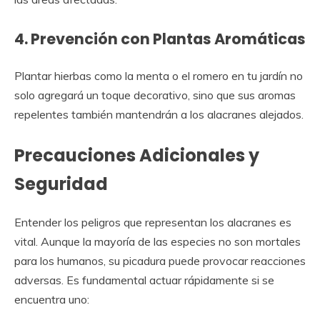
4. Prevención con Plantas Aromáticas
Plantar hierbas como la menta o el romero en tu jardín no
solo agregará un toque decorativo, sino que sus aromas
repelentes también mantendrán a los alacranes alejados.
Precauciones Adicionales y
Seguridad
Entender los peligros que representan los alacranes es
vital. Aunque la mayoría de las especies no son mortales
para los humanos, su picadura puede provocar reacciones
adversas. Es fundamental actuar rápidamente si se
encuentra uno: