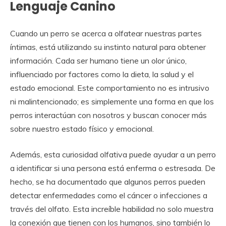
Lenguaje Canino
Cuando un perro se acerca a olfatear nuestras partes
íntimas, está utilizando su instinto natural para obtener
información. Cada ser humano tiene un olor único,
influenciado por factores como la dieta, la salud y el
estado emocional. Este comportamiento no es intrusivo
ni malintencionado; es simplemente una forma en que los
perros interactúan con nosotros y buscan conocer más
sobre nuestro estado físico y emocional.
Además, esta curiosidad olfativa puede ayudar a un perro
a identificar si una persona está enferma o estresada. De
hecho, se ha documentado que algunos perros pueden
detectar enfermedades como el cáncer o infecciones a
través del olfato. Esta increíble habilidad no solo muestra
la conexión que tienen con los humanos, sino también lo