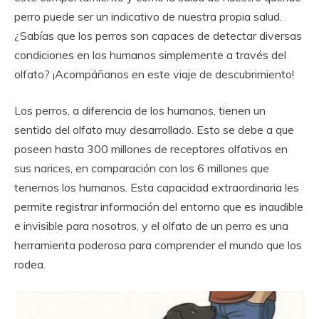
perro puede ser un indicativo de nuestra propia salud.
¿Sabías que los perros son capaces de detectar diversas
condiciones en los humanos simplemente a través del
olfato? ¡Acompáñanos en este viaje de descubrimiento!
Los perros, a diferencia de los humanos, tienen un
sentido del olfato muy desarrollado. Esto se debe a que
poseen hasta 300 millones de receptores olfativos en
sus narices, en comparación con los 6 millones que
tenemos los humanos. Esta capacidad extraordinaria les
permite registrar información del entorno que es inaudible
e invisible para nosotros, y el olfato de un perro es una
herramienta poderosa para comprender el mundo que los
rodea.