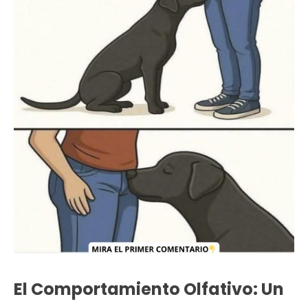
El Comportamiento Olfativo: Un