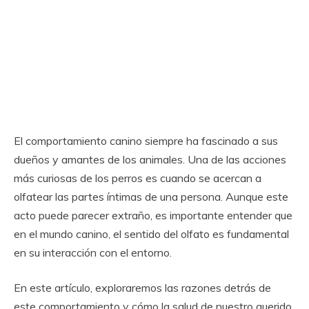
El comportamiento canino siempre ha fascinado a sus
dueños y amantes de los animales. Una de las acciones
más curiosas de los perros es cuando se acercan a
olfatear las partes íntimas de una persona. Aunque este
acto puede parecer extraño, es importante entender que
en el mundo canino, el sentido del olfato es fundamental
en su interacción con el entorno.
En este artículo, exploraremos las razones detrás de
este comportamiento y cómo la salud de nuestro querido