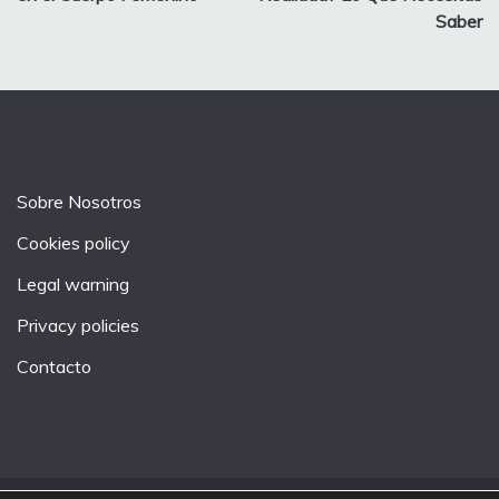
Saber
Sobre Nosotros
Cookies policy
Legal warning
Privacy policies
Contacto