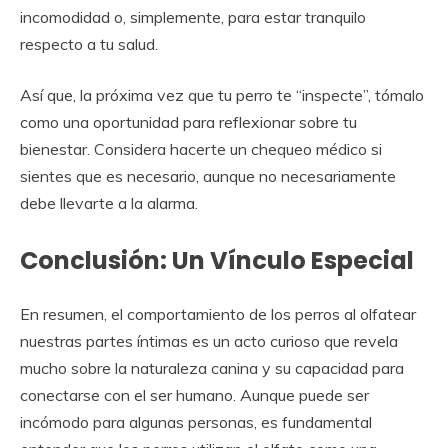
incomodidad o, simplemente, para estar tranquilo
respecto a tu salud.
Así que, la próxima vez que tu perro te “inspecte”, tómalo
como una oportunidad para reflexionar sobre tu
bienestar. Considera hacerte un chequeo médico si
sientes que es necesario, aunque no necesariamente
debe llevarte a la alarma.
Conclusión: Un Vínculo Especial
En resumen, el comportamiento de los perros al olfatear
nuestras partes íntimas es un acto curioso que revela
mucho sobre la naturaleza canina y su capacidad para
conectarse con el ser humano. Aunque puede ser
incómodo para algunas personas, es fundamental