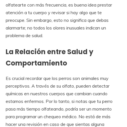
olfatearte con más frecuencia, es buena idea prestar
atención a tu cuerpo y revisar si hay algo que te
preocupe. Sin embargo, esto no significa que debas
alarmarte; no todos los olores inusuales indican un
problema de salud.
La Relación entre Salud y
Comportamiento
Es crucial recordar que los perros son animales muy
perceptivos. A través de su olfato, pueden detectar
químicas en nuestros cuerpos que cambian cuando
estamos enfermos. Por lo tanto, si notas que tu perro
pasa más tiempo olfateando, podría ser un momento
para programar un chequeo médico. No está de más
hacer una revisión en caso de que sientas alguna