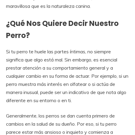
maravillosa que es la naturaleza canina.
¿Qué Nos Quiere Decir Nuestro
Perro?
Si tu perro te huele las partes íntimas, no siempre
significa que algo está mal. Sin embargo, es esencial
prestar atención a su comportamiento general y a
cualquier cambio en su forma de actuar. Por ejemplo, si un
perro muestra más interés en olfatear o si actúa de
manera inusual, puede ser un indicativo de que nota algo
diferente en su entorno o en ti.
Generalmente, los perros se dan cuenta primero de
cambios en la salud de su dueño. Por eso, si tu perro
parece estar más ansioso o inquieto y comienza a