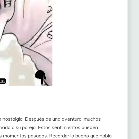
 la nostalgia. Después de una aventura, muchos
onado a su pareja. Estos sentimientos pueden
os momentos pasados. Recordar lo bueno que había