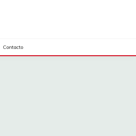
Contacto