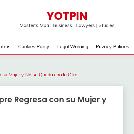
YOTPIN
Master's Mba | Business | Lawyers | Studies
otros
Cookies Policy
Legal Warning
Privacy Policies
 su Mujer y No se Queda con la Otra
re Regresa con su Mujer y