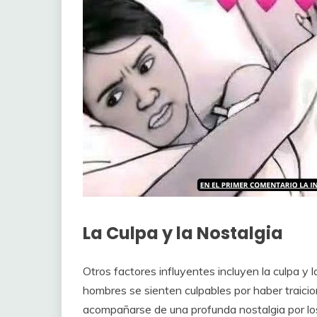
La Culpa y la Nostalgia
Otros factores influyentes incluyen la culpa y
hombres se sienten culpables por haber traici
acompañarse de una profunda nostalgia por l