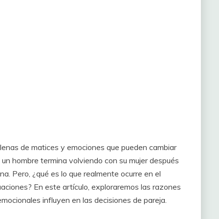
, llenas de matices y emociones que pueden cambiar
 un hombre termina volviendo con su mujer después
a. Pero, ¿qué es lo que realmente ocurre en el
aciones? En este artículo, exploraremos las razones
mocionales influyen en las decisiones de pareja.