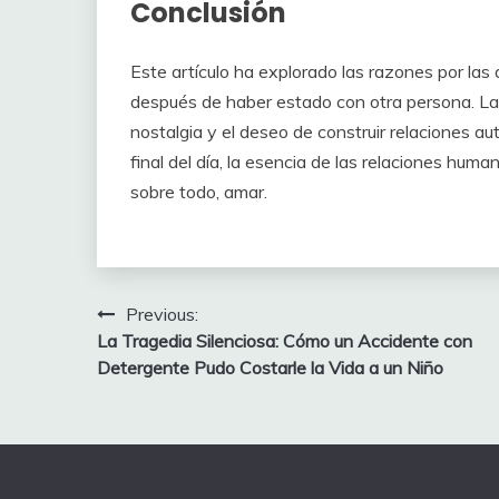
Conclusión
Este artículo ha explorado las razones por la
después de haber estado con otra persona. Las
nostalgia y el deseo de construir relaciones au
final del día, la esencia de las relaciones huma
sobre todo, amar.
Post
Previous:
La Tragedia Silenciosa: Cómo un Accidente con
navigation
Detergente Pudo Costarle la Vida a un Niño