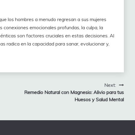
s que los hombres a menudo regresan a sus mujeres
 conexiones emocionales profundas, la culpa, la
ténticas son factores cruciales en estas decisiones. Al
nas radica en la capacidad para sanar, evolucionar y,
Next:
Remedio Natural con Magnesio: Alivio para tus
Huesos y Salud Mental