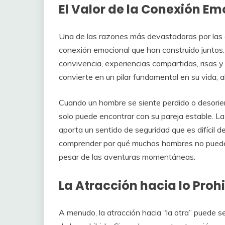
El Valor de la Conexión Em
Una de las razones más devastadoras por las c
conexión emocional que han construido juntos
convivencia, experiencias compartidas, risas y
convierte en un pilar fundamental en su vida,
Cuando un hombre se siente perdido o desorie
solo puede encontrar con su pareja estable. La
aporta un sentido de seguridad que es difícil d
comprender por qué muchos hombres no pueden r
pesar de las aventuras momentáneas.
La Atracción hacia lo Proh
A menudo, la atracción hacia “la otra” puede 