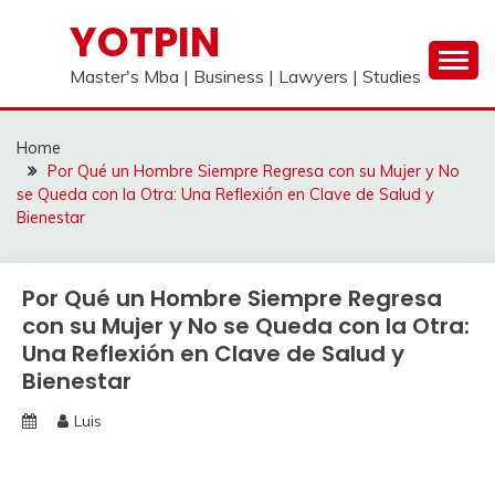
Skip
YOTPIN
to
content
Master's Mba | Business | Lawyers | Studies
Home
Por Qué un Hombre Siempre Regresa con su Mujer y No
se Queda con la Otra: Una Reflexión en Clave de Salud y
Bienestar
Por Qué un Hombre Siempre Regresa
con su Mujer y No se Queda con la Otra:
Una Reflexión en Clave de Salud y
Bienestar
Luis