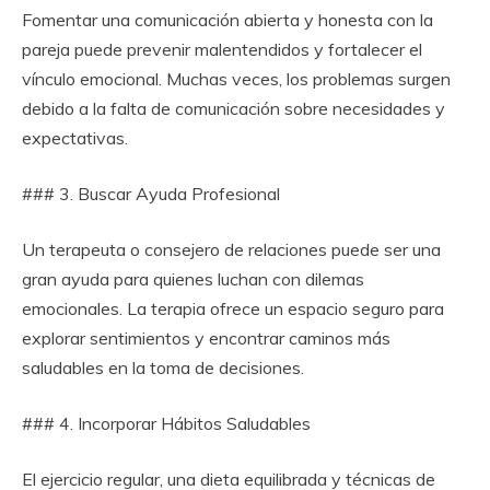
Fomentar una comunicación abierta y honesta con la
pareja puede prevenir malentendidos y fortalecer el
vínculo emocional. Muchas veces, los problemas surgen
debido a la falta de comunicación sobre necesidades y
expectativas.
### 3. Buscar Ayuda Profesional
Un terapeuta o consejero de relaciones puede ser una
gran ayuda para quienes luchan con dilemas
emocionales. La terapia ofrece un espacio seguro para
explorar sentimientos y encontrar caminos más
saludables en la toma de decisiones.
### 4. Incorporar Hábitos Saludables
El ejercicio regular, una dieta equilibrada y técnicas de