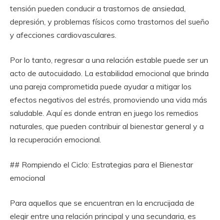
tensión pueden conducir a trastornos de ansiedad,
depresión, y problemas físicos como trastornos del sueño
y afecciones cardiovasculares.
Por lo tanto, regresar a una relación estable puede ser un
acto de autocuidado. La estabilidad emocional que brinda
una pareja comprometida puede ayudar a mitigar los
efectos negativos del estrés, promoviendo una vida más
saludable. Aquí es donde entran en juego los remedios
naturales, que pueden contribuir al bienestar general y a
la recuperación emocional.
## Rompiendo el Ciclo: Estrategias para el Bienestar
emocional
Para aquellos que se encuentran en la encrucijada de
elegir entre una relación principal y una secundaria, es