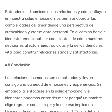
Entender las dinámicas de las relaciones y cómo influyen
en nuestra salud emocional nos permite abordar las
complejidades del amor desde una perspectiva de
autocuidado y crecimiento personal. En el camino hacia el
bienestar emocional, ser conscientes de cómo nuestras
decisiones afectan nuestras vidas y la de los demás es
vital para construir relaciones sanas y satisfactorias.
## Conclusión
Las relaciones humanas son complicadas y llevan
consigo una variedad de emociones y experiencias. Sin
embargo, al enfocarse en la salud emocional y el
bienestar, podemos entender mejor por qué un hombre
elige regresar con su mujer y lo que eso implica en
términos de amor, compromiso y salud. Con la debida