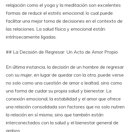
relajación como el yoga y la meditación son excelentes
formas de reducir el estrés emocional, lo cual puede
facilitar una mejor toma de decisiones en el contexto de
las relaciones. La salud física y emocional están
intrínsecamente ligadas.
## La Decisión de Regresar: Un Acto de Amor Propio
En última instancia, la decisión de un hombre de regresar
con su mujer, en lugar de quedar con la otra, puede verse
no solo como una cuestión de amor o lealtad, sino como
una forma de cuidar su propia salud y bienestar. La
conexión emocional, la estabilidad y el amor que ofrece
una relación consolidada son factores que no solo nutren
la relación en sí misma, sino que también están
interconectados con la salud y el bienestar general de
ambos.