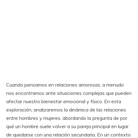
Cuando pensamos en relaciones amorosas, a menudo
nos encontramos ante situaciones complejas que pueden
afectar nuestro bienestar emocional y físico. En esta
exploración, analizaremos la dinámica de las relaciones
entre hombres y mujeres, abordando la pregunta de por
qué un hombre suele volver a su pareja principal en lugar
de quedarse con una relación secundaria. En un contexto