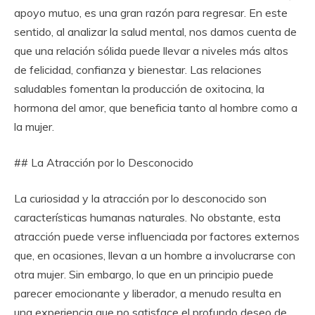
apoyo mutuo, es una gran razón para regresar. En este
sentido, al analizar la salud mental, nos damos cuenta de
que una relación sólida puede llevar a niveles más altos
de felicidad, confianza y bienestar. Las relaciones
saludables fomentan la producción de oxitocina, la
hormona del amor, que beneficia tanto al hombre como a
la mujer.
## La Atracción por lo Desconocido
La curiosidad y la atracción por lo desconocido son
características humanas naturales. No obstante, esta
atracción puede verse influenciada por factores externos
que, en ocasiones, llevan a un hombre a involucrarse con
otra mujer. Sin embargo, lo que en un principio puede
parecer emocionante y liberador, a menudo resulta en
una experiencia que no satisface el profundo deseo de