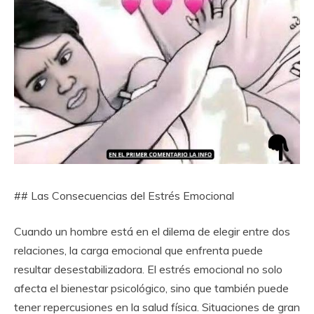
## Las Consecuencias del Estrés Emocional
Cuando un hombre está en el dilema de elegir entre dos
relaciones, la carga emocional que enfrenta puede
resultar desestabilizadora. El estrés emocional no solo
afecta el bienestar psicológico, sino que también puede
tener repercusiones en la salud física. Situaciones de gran