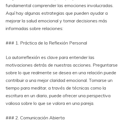
fundamental comprender las emociones involucradas.
Aquí hay algunas estrategias que pueden ayudar a
mejorar la salud emocional y tomar decisiones más
informadas sobre relaciones:
### 1. Práctica de la Reflexión Personal
La autorreflexión es clave para entender las
motivaciones detrás de nuestras acciones. Preguntarse
sobre lo que realmente se desea en una relación puede
contribuir a una mejor claridad emocional. Tomarse un
tiempo para meditar, a través de técnicas como la
escritura en un diario, puede ofrecer una perspectiva
valiosa sobre lo que se valora en una pareja.
### 2. Comunicación Abierta