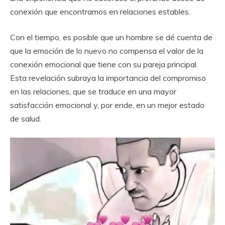
conexión que encontramos en relaciones estables.
Con el tiempo, es posible que un hombre se dé cuenta de
que la emoción de lo nuevo no compensa el valor de la
conexión emocional que tiene con su pareja principal.
Esta revelación subraya la importancia del compromiso
en las relaciones, que se traduce en una mayor
satisfacción emocional y, por ende, en un mejor estado
de salud.