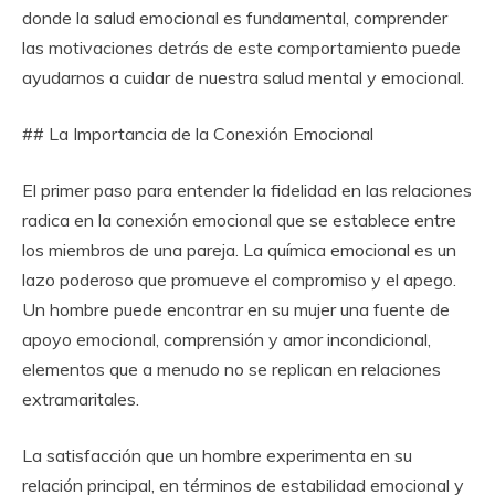
donde la salud emocional es fundamental, comprender
las motivaciones detrás de este comportamiento puede
ayudarnos a cuidar de nuestra salud mental y emocional.
## La Importancia de la Conexión Emocional
El primer paso para entender la fidelidad en las relaciones
radica en la conexión emocional que se establece entre
los miembros de una pareja. La química emocional es un
lazo poderoso que promueve el compromiso y el apego.
Un hombre puede encontrar en su mujer una fuente de
apoyo emocional, comprensión y amor incondicional,
elementos que a menudo no se replican en relaciones
extramaritales.
La satisfacción que un hombre experimenta en su
relación principal, en términos de estabilidad emocional y