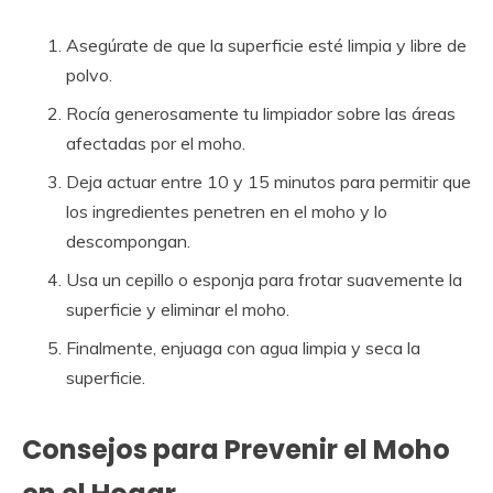
Asegúrate de que la superficie esté limpia y libre de
polvo.
Rocía generosamente tu limpiador sobre las áreas
afectadas por el moho.
Deja actuar entre 10 y 15 minutos para permitir que
los ingredientes penetren en el moho y lo
descompongan.
Usa un cepillo o esponja para frotar suavemente la
superficie y eliminar el moho.
Finalmente, enjuaga con agua limpia y seca la
superficie.
Consejos para Prevenir el Moho