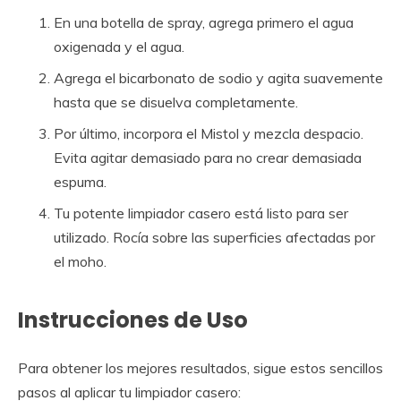
En una botella de spray, agrega primero el agua
oxigenada y el agua.
Agrega el bicarbonato de sodio y agita suavemente
hasta que se disuelva completamente.
Por último, incorpora el Mistol y mezcla despacio.
Evita agitar demasiado para no crear demasiada
espuma.
Tu potente limpiador casero está listo para ser
utilizado. Rocía sobre las superficies afectadas por
el moho.
Instrucciones de Uso
Para obtener los mejores resultados, sigue estos sencillos
pasos al aplicar tu limpiador casero: