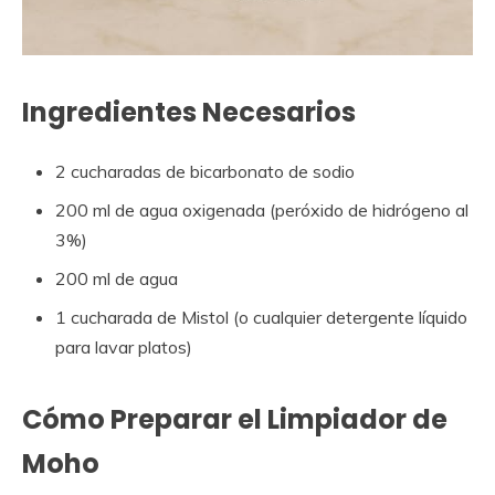
Ingredientes Necesarios
2 cucharadas de bicarbonato de sodio
200 ml de agua oxigenada (peróxido de hidrógeno al
3%)
200 ml de agua
1 cucharada de Mistol (o cualquier detergente líquido
para lavar platos)
Cómo Preparar el Limpiador de
Moho