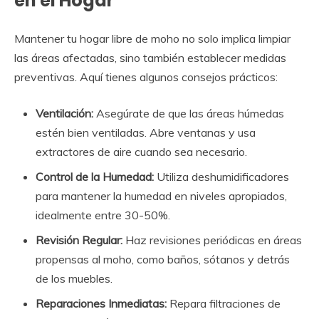
en el Hogar
Mantener tu hogar libre de moho no solo implica limpiar
las áreas afectadas, sino también establecer medidas
preventivas. Aquí tienes algunos consejos prácticos:
Ventilación:
Asegúrate de que las áreas húmedas
estén bien ventiladas. Abre ventanas y usa
extractores de aire cuando sea necesario.
Control de la Humedad:
Utiliza deshumidificadores
para mantener la humedad en niveles apropiados,
idealmente entre 30-50%.
Revisión Regular:
Haz revisiones periódicas en áreas
propensas al moho, como baños, sótanos y detrás
de los muebles.
Reparaciones Inmediatas:
Repara filtraciones de