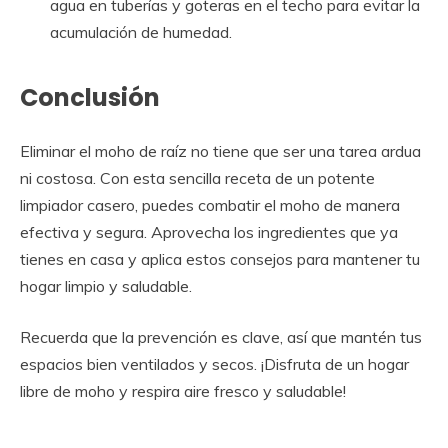
agua en tuberías y goteras en el techo para evitar la
acumulación de humedad.
Conclusión
Eliminar el moho de raíz no tiene que ser una tarea ardua
ni costosa. Con esta sencilla receta de un potente
limpiador casero, puedes combatir el moho de manera
efectiva y segura. Aprovecha los ingredientes que ya
tienes en casa y aplica estos consejos para mantener tu
hogar limpio y saludable.
Recuerda que la prevención es clave, así que mantén tus
espacios bien ventilados y secos. ¡Disfruta de un hogar
libre de moho y respira aire fresco y saludable!