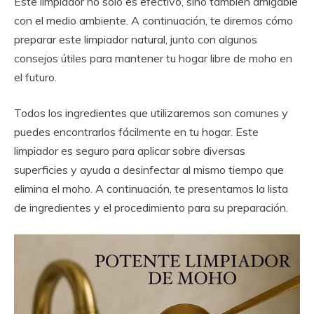
Este limpiador no solo es efectivo, sino también amigable
con el medio ambiente. A continuación, te diremos cómo
preparar este limpiador natural, junto con algunos
consejos útiles para mantener tu hogar libre de moho en
el futuro.
Todos los ingredientes que utilizaremos son comunes y
puedes encontrarlos fácilmente en tu hogar. Este
limpiador es seguro para aplicar sobre diversas
superficies y ayuda a desinfectar al mismo tiempo que
elimina el moho. A continuación, te presentamos la lista
de ingredientes y el procedimiento para su preparación.