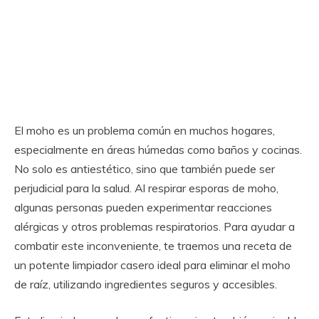
El moho es un problema común en muchos hogares,
especialmente en áreas húmedas como baños y cocinas.
No solo es antiestético, sino que también puede ser
perjudicial para la salud. Al respirar esporas de moho,
algunas personas pueden experimentar reacciones
alérgicas y otros problemas respiratorios. Para ayudar a
combatir este inconveniente, te traemos una receta de
un potente limpiador casero ideal para eliminar el moho
de raíz, utilizando ingredientes seguros y accesibles.