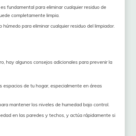
 es fundamental para eliminar cualquier residuo de
quede completamente limpia.
ño húmedo para eliminar cualquier residuo del limpiador.
o, hay algunos consejos adicionales para prevenir la
s espacios de tu hogar, especialmente en áreas
para mantener los niveles de humedad bajo control.
edad en las paredes y techos, y actúa rápidamente si