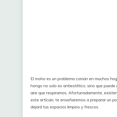
El moho es un problema común en muchos hoga
hongo no solo es antiestético, sino que puede 
aire que respiramos. Afortunadamente, existen
este artículo, te enseñaremos a preparar un po
dejará tus espacios limpios y frescos.