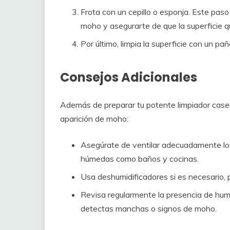
Frota con un cepillo o esponja. Este paso
moho y asegurarte de que la superficie 
Por último, limpia la superficie con un pa
Consejos Adicionales
Además de preparar tu potente limpiador caser
aparición de moho:
Asegúrate de ventilar adecuadamente lo
húmedas como baños y cocinas.
Usa deshumidificadores si es necesario, 
Revisa regularmente la presencia de hum
detectas manchas o signos de moho.