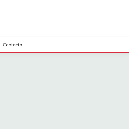
Contacto