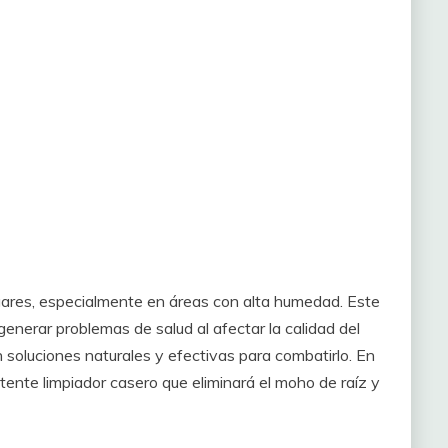
res, especialmente en áreas con alta humedad. Este
generar problemas de salud al afectar la calidad del
 soluciones naturales y efectivas para combatirlo. En
tente limpiador casero que eliminará el moho de raíz y