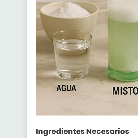
Ingredientes Necesarios