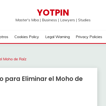
YOTPIN
Master's Mba | Business | Lawyers | Studies
otros
Cookies Policy
Legal Warning
Privacy Policies
 el Moho de Raíz
o para Eliminar el Moho de