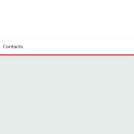
Contacto