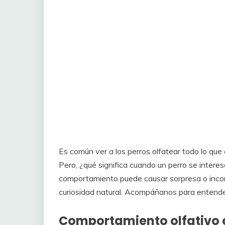
Es común ver a los perros olfatear todo lo que
Pero, ¿qué significa cuando un perro se intere
comportamiento puede causar sorpresa o inco
curiosidad natural. Acompáñanos para entende
Comportamiento olfativo 