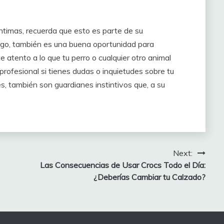
 íntimas, recuerda que esto es parte de su
rgo, también es una buena oportunidad para
e atento a lo que tu perro o cualquier otro animal
profesional si tienes dudas o inquietudes sobre tu
s, también son guardianes instintivos que, a su
Next:
Las Consecuencias de Usar Crocs Todo el Día:
¿Deberías Cambiar tu Calzado?